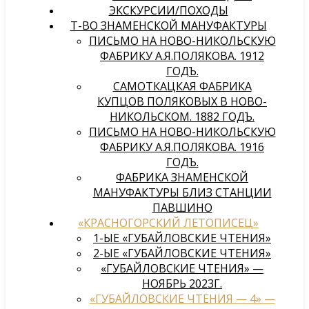
ЭКСКУРСИИ/ПОХОДЫ
Т-ВО ЗНАМЕНСКОЙ МАНУФАКТУРЫ
ПИСЬМО НА НОВО-НИКОЛЬСКУЮ
ФАБРИКУ А.Я.ПОЛЯКОВА. 1912
ГОДЪ.
САМОТКАЦКАЯ ФАБРИКА
КУПЦОВ ПОЛЯКОВЫХ В НОВО-
НИКОЛЬСКОМ. 1882 ГОДЪ.
ПИСЬМО НА НОВО-НИКОЛЬСКУЮ
ФАБРИКУ А.Я.ПОЛЯКОВА. 1916
ГОДЪ.
ФАБРИКА ЗНАМЕНСКОЙ
МАНУФАКТУРЫ БЛИЗ СТАНЦИИ
ПАВШИНО
«КРАСНОГОРСКИЙ ЛЕТОПИСЕЦ»
1-ЫЕ «ГУБАЙЛОВСКИЕ ЧТЕНИЯ»
2-ЫЕ «ГУБАЙЛОВСКИЕ ЧТЕНИЯ»
«ГУБАЙЛОВСКИЕ ЧТЕНИЯ» —
НОЯБРЬ 2023Г.
«ГУБАЙЛОВСКИЕ ЧТЕНИЯ — 4» —