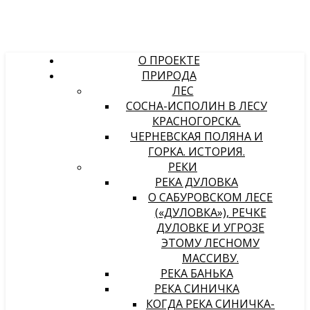
О ПРОЕКТЕ
ПРИРОДА
ЛЕС
СОСНА-ИСПОЛИН В ЛЕСУ
КРАСНОГОРСКА.
ЧЕРНЕВСКАЯ ПОЛЯНА И
ГОРКА. ИСТОРИЯ.
РЕКИ
РЕКА ДУЛОВКА
О САБУРОВСКОМ ЛЕСЕ
(«ДУЛОВКА»), РЕЧКЕ
ДУЛОВКЕ И УГРОЗЕ
ЭТОМУ ЛЕСНОМУ
МАССИВУ.
РЕКА БАНЬКА
РЕКА СИНИЧКА
КОГДА РЕКА СИНИЧКА-