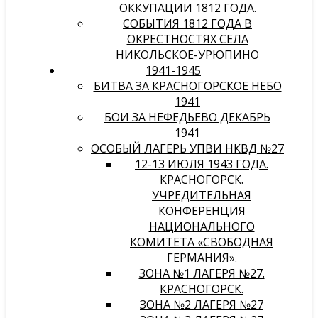
ОККУПАЦИИ 1812 ГОДА.
СОБЫТИЯ 1812 ГОДА В
ОКРЕСТНОСТЯХ СЕЛА
НИКОЛЬСКОЕ-УРЮПИНО
1941-1945
БИТВА ЗА КРАСНОГОРСКОЕ НЕБО
1941
БОИ ЗА НЕФЕДЬЕВО ДЕКАБРЬ
1941
ОСОБЫЙ ЛАГЕРЬ УПВИ НКВД №27
12-13 ИЮЛЯ 1943 ГОДА.
КРАСНОГОРСК.
УЧРЕДИТЕЛЬНАЯ
КОНФЕРЕНЦИЯ
НАЦИОНАЛЬНОГО
КОМИТЕТА «СВОБОДНАЯ
ГЕРМАНИЯ».
ЗОНА №1 ЛАГЕРЯ №27.
КРАСНОГОРСК.
ЗОНА №2 ЛАГЕРЯ №27