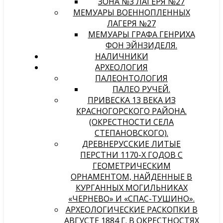
ЗОНА №3 ЛАГЕРЯ №27
МЕМУАРЫ ВОЕННОПЛЕННЫХ
ЛАГЕРЯ №27
МЕМУАРЫ ГРАФА ГЕНРИХА
ФОН ЭЙНЗИДЕЛЯ.
НАЛИЧНИКИ
АРХЕОЛОГИЯ
ПАЛЕОНТОЛОГИЯ
ПАЛЕО РУЧЕЙ.
ПРИВЕСКА 13 ВЕКА ИЗ
КРАСНОГОРСКОГО РАЙОНА.
(ОКРЕСТНОСТИ СЕЛА
СТЕПАНОВСКОГО).
ДРЕВНЕРУССКИЕ ЛИТЫЕ
ПЕРСТНИ 1170-Х ГОДОВ С
ГЕОМЕТРИЧЕСКИМ
ОРНАМЕНТОМ, НАЙДЕННЫЕ В
КУРГАННЫХ МОГИЛЬНИКАХ
«ЧЕРНЕВО» И «СПАС-ТУШИНО».
АРХЕОЛОГИЧЕСКИЕ РАСКОПКИ В
АВГУСТЕ 1884 Г. В ОКРЕСТНОСТЯХ