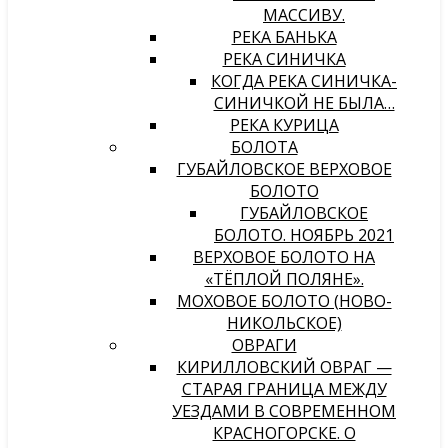
МАССИВУ.
РЕКА БАНЬКА
РЕКА СИНИЧКА
КОГДА РЕКА СИНИЧКА-
СИНИЧКОЙ НЕ БЫЛА…
РЕКА КУРИЦА
БОЛОТА
ГУБАЙЛОВСКОЕ ВЕРХОВОЕ
БОЛОТО
ГУБАЙЛОВСКОЕ
БОЛОТО. НОЯБРЬ 2021
ВЕРХОВОЕ БОЛОТО НА
«ТЁПЛОЙ ПОЛЯНЕ».
МОХОВОЕ БОЛОТО (НОВО-
НИКОЛЬСКОЕ)
ОВРАГИ
КИРИЛЛОВСКИЙ ОВРАГ —
СТАРАЯ ГРАНИЦА МЕЖДУ
УЕЗДАМИ В СОВРЕМЕННОМ
КРАСНОГОРСКЕ. О