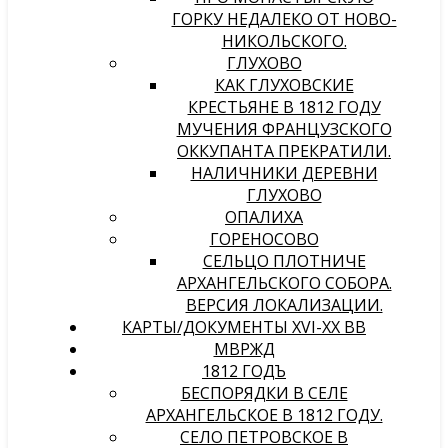
ГОРКУ НЕДАЛЕКО ОТ НОВО-
НИКОЛЬСКОГО.
ГЛУХОВО
КАК ГЛУХОВСКИЕ
КРЕСТЬЯНЕ В 1812 ГОДУ
МУЧЕНИЯ ФРАНЦУЗСКОГО
ОККУПАНТА ПРЕКРАТИЛИ.
НАЛИЧНИКИ ДЕРЕВНИ
ГЛУХОВО
ОПАЛИХА
ГОРЕНОСОВО
СЕЛЬЦО ПЛОТНИЧЕ
АРХАНГЕЛЬСКОГО СОБОРА.
ВЕРСИЯ ЛОКАЛИЗАЦИИ.
КАРТЫ/ДОКУМЕНТЫ XVI-XX ВВ
МВРЖД
1812 ГОДЪ
БЕСПОРЯДКИ В СЕЛЕ
АРХАНГЕЛЬСКОЕ В 1812 ГОДУ.
СЕЛО ПЕТРОВСКОЕ В