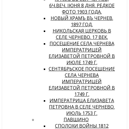
6Ч.ВЕЧ. IЮНЯ 8 ДНЯ. РЕДКОЕ
ФОТО 1903 ГОДА.
НОВЫЙ ХРАМЪ ВЪ ЧЕРНЕВѢ.
1897 ГОД.
НИКОЛЬСКАЯ ЦЕРКОВЬ В
СЕЛЕ ЧЕРНЕВО. 17 ВЕК.
ПОСЕЩЕНИЕ СЕЛА ЧЕРНЕВА
ИМПЕРАТРИЦЕЙ
ЕЛИЗАВЕТОЙ ПЕТРОВНОЙ В
ИЮЛЕ 1749 Г.
СЕНТЯБРЬСКОЕ ПОСЕЩЕНИЕ
СЕЛА ЧЕРНЕВА
ИМПЕРАТРИЦЕЙ
ЕЛИЗАВЕТОЙ ПЕТРОВНОЙ В
1749 Г.
ИМПЕРАТРИЦА ЕЛИЗАВЕТА
ПЕТРОВНА В СЕЛЕ ЧЕРНЕВО.
ИЮЛЬ 1753 Г.
ПАВШИНО
СПОЛОХИ ВОЙНЫ 1812