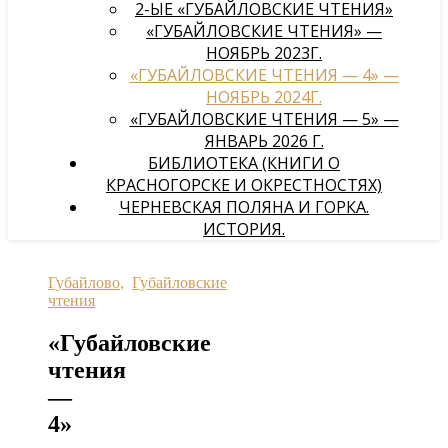
2-ЫЕ «ГУБАЙЛОВСКИЕ ЧТЕНИЯ»
«ГУБАЙЛОВСКИЕ ЧТЕНИЯ» —
НОЯБРЬ 2023Г.
«ГУБАЙЛОВСКИЕ ЧТЕНИЯ — 4» —
НОЯБРЬ 2024Г.
«ГУБАЙЛОВСКИЕ ЧТЕНИЯ — 5» —
ЯНВАРЬ 2026 Г.
БИБЛИОТЕКА (КНИГИ О
КРАСНОГОРСКЕ И ОКРЕСТНОСТЯХ)
ЧЕРНЕВСКАЯ ПОЛЯНА И ГОРКА.
ИСТОРИЯ.
Губайлово
,
Губайловские
чтения
«Губайловские
чтения
—
4»