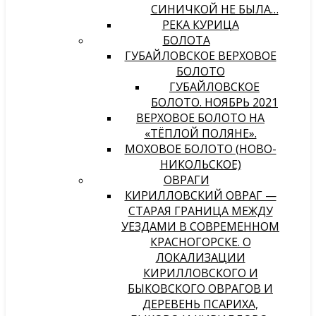
СИНИЧКОЙ НЕ БЫЛА…
РЕКА КУРИЦА
БОЛОТА
ГУБАЙЛОВСКОЕ ВЕРХОВОЕ
БОЛОТО
ГУБАЙЛОВСКОЕ
БОЛОТО. НОЯБРЬ 2021
ВЕРХОВОЕ БОЛОТО НА
«ТЁПЛОЙ ПОЛЯНЕ».
МОХОВОЕ БОЛОТО (НОВО-
НИКОЛЬСКОЕ)
ОВРАГИ
КИРИЛЛОВСКИЙ ОВРАГ —
СТАРАЯ ГРАНИЦА МЕЖДУ
УЕЗДАМИ В СОВРЕМЕННОМ
КРАСНОГОРСКЕ. О
ЛОКАЛИЗАЦИИ
КИРИЛЛОВСКОГО И
БЫКОВСКОГО ОВРАГОВ И
ДЕРЕВЕНЬ ПСАРИХА,