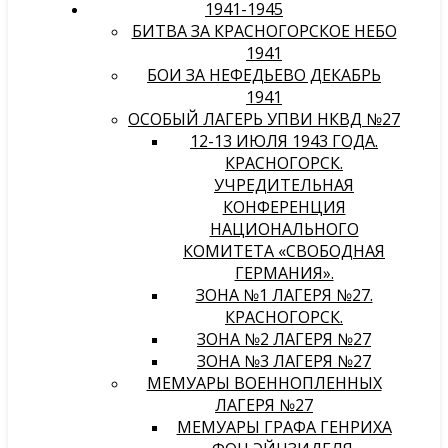
1941-1945
БИТВА ЗА КРАСНОГОРСКОЕ НЕБО
1941
БОИ ЗА НЕФЕДЬЕВО ДЕКАБРЬ
1941
ОСОБЫЙ ЛАГЕРЬ УПВИ НКВД №27
12-13 ИЮЛЯ 1943 ГОДА.
КРАСНОГОРСК.
УЧРЕДИТЕЛЬНАЯ
КОНФЕРЕНЦИЯ
НАЦИОНАЛЬНОГО
КОМИТЕТА «СВОБОДНАЯ
ГЕРМАНИЯ».
ЗОНА №1 ЛАГЕРЯ №27.
КРАСНОГОРСК.
ЗОНА №2 ЛАГЕРЯ №27
ЗОНА №3 ЛАГЕРЯ №27
МЕМУАРЫ ВОЕННОПЛЕННЫХ
ЛАГЕРЯ №27
МЕМУАРЫ ГРАФА ГЕНРИХА