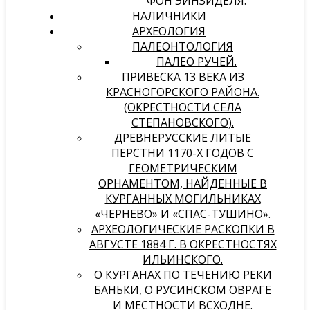
ФОН ЭЙНЗИДЕЛЯ.
НАЛИЧНИКИ
АРХЕОЛОГИЯ
ПАЛЕОНТОЛОГИЯ
ПАЛЕО РУЧЕЙ.
ПРИВЕСКА 13 ВЕКА ИЗ
КРАСНОГОРСКОГО РАЙОНА.
(ОКРЕСТНОСТИ СЕЛА
СТЕПАНОВСКОГО).
ДРЕВНЕРУССКИЕ ЛИТЫЕ
ПЕРСТНИ 1170-Х ГОДОВ С
ГЕОМЕТРИЧЕСКИМ
ОРНАМЕНТОМ, НАЙДЕННЫЕ В
КУРГАННЫХ МОГИЛЬНИКАХ
«ЧЕРНЕВО» И «СПАС-ТУШИНО».
АРХЕОЛОГИЧЕСКИЕ РАСКОПКИ В
АВГУСТЕ 1884 Г. В ОКРЕСТНОСТЯХ
ИЛЬИНСКОГО.
О КУРГАНАХ ПО ТЕЧЕНИЮ РЕКИ
БАНЬКИ, О РУСИНСКОМ ОВРАГЕ
И МЕСТНОСТИ ВСХОДНЕ.