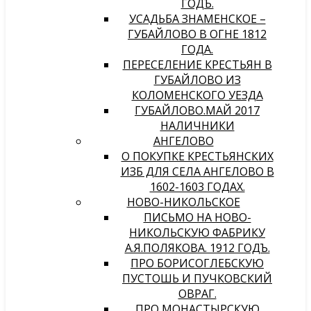
ГОДЪ.
УСАДЬБА ЗНАМЕНСКОЕ –
ГУБАЙЛОВО В ОГНЕ 1812
ГОДА.
ПЕРЕСЕЛЕНИЕ КРЕСТЬЯН В
ГУБАЙЛОВО ИЗ
КОЛОМЕНСКОГО УЕЗДА
ГУБАЙЛОВО.МАЙ 2017
НАЛИЧНИКИ
АНГЕЛОВО
О ПОКУПКЕ КРЕСТЬЯНСКИХ
ИЗБ ДЛЯ СЕЛА АНГЕЛОВО В
1602-1603 ГОДАХ.
НОВО-НИКОЛЬСКОЕ
ПИСЬМО НА НОВО-
НИКОЛЬСКУЮ ФАБРИКУ
А.Я.ПОЛЯКОВА. 1912 ГОДЪ.
ПРО БОРИСОГЛЕБСКУЮ
ПУСТОШЬ И ПУЧКОВСКИЙ
ОВРАГ.
ПРО МОНАСТЫРСКУЮ