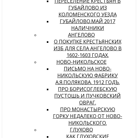
ПЕРЕСЕЛЕНИЕ КРЕСТЬЯН В
ГУБАЙЛОВО ИЗ
КОЛОМЕНСКОГО УЕЗДА
ГУБАЙЛОВО.МАЙ 2017
НАЛИЧНИКИ
АНГЕЛОВО
О ПОКУПКЕ КРЕСТЬЯНСКИХ
ИЗБ ДЛЯ СЕЛА АНГЕЛОВО В
1602-1603 ГОДАХ.
НОВО-НИКОЛЬСКОЕ
ПИСЬМО НА НОВО-
НИКОЛЬСКУЮ ФАБРИКУ
А.Я.ПОЛЯКОВА. 1912 ГОДЪ.
ПРО БОРИСОГЛЕБСКУЮ
ПУСТОШЬ И ПУЧКОВСКИЙ
ОВРАГ.
ПРО МОНАСТЫРСКУЮ
ГОРКУ НЕДАЛЕКО ОТ НОВО-
НИКОЛЬСКОГО.
ГЛУХОВО
КАК ГЛУХОВСКИЕ