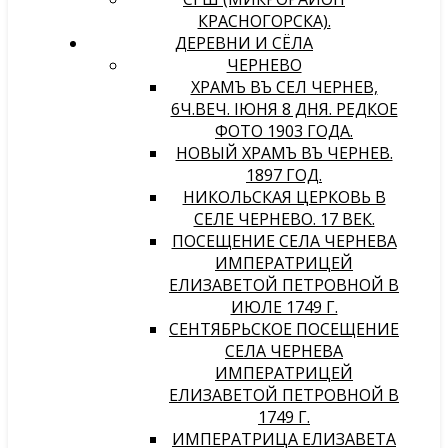
КРАСНОГОРСКА).
ДЕРЕВНИ И СЁЛА
ЧЕРНЕВО
ХРАМЪ ВЪ СЕЛѢ ЧЕРНЕВѢ,
6Ч.ВЕЧ. IЮНЯ 8 ДНЯ. РЕДКОЕ
ФОТО 1903 ГОДА.
НОВЫЙ ХРАМЪ ВЪ ЧЕРНЕВѢ.
1897 ГОД.
НИКОЛЬСКАЯ ЦЕРКОВЬ В
СЕЛЕ ЧЕРНЕВО. 17 ВЕК.
ПОСЕЩЕНИЕ СЕЛА ЧЕРНЕВА
ИМПЕРАТРИЦЕЙ
ЕЛИЗАВЕТОЙ ПЕТРОВНОЙ В
ИЮЛЕ 1749 Г.
СЕНТЯБРЬСКОЕ ПОСЕЩЕНИЕ
СЕЛА ЧЕРНЕВА
ИМПЕРАТРИЦЕЙ
ЕЛИЗАВЕТОЙ ПЕТРОВНОЙ В
1749 Г.
ИМПЕРАТРИЦА ЕЛИЗАВЕТА