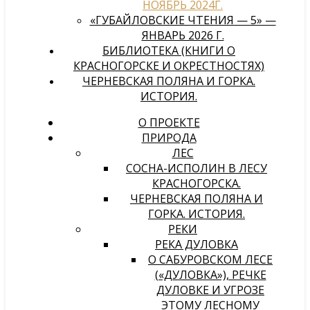
НОЯБРЬ 2024Г.
«ГУБАЙЛОВСКИЕ ЧТЕНИЯ — 5» —
ЯНВАРЬ 2026 Г.
БИБЛИОТЕКА (КНИГИ О
КРАСНОГОРСКЕ И ОКРЕСТНОСТЯХ)
ЧЕРНЕВСКАЯ ПОЛЯНА И ГОРКА.
ИСТОРИЯ.
О ПРОЕКТЕ
ПРИРОДА
ЛЕС
СОСНА-ИСПОЛИН В ЛЕСУ
КРАСНОГОРСКА.
ЧЕРНЕВСКАЯ ПОЛЯНА И
ГОРКА. ИСТОРИЯ.
РЕКИ
РЕКА ДУЛОВКА
О САБУРОВСКОМ ЛЕСЕ
(«ДУЛОВКА»), РЕЧКЕ
ДУЛОВКЕ И УГРОЗЕ
ЭТОМУ ЛЕСНОМУ