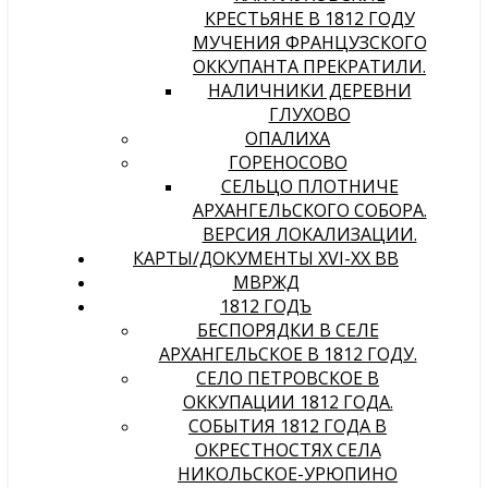
КРЕСТЬЯНЕ В 1812 ГОДУ
МУЧЕНИЯ ФРАНЦУЗСКОГО
ОККУПАНТА ПРЕКРАТИЛИ.
НАЛИЧНИКИ ДЕРЕВНИ
ГЛУХОВО
ОПАЛИХА
ГОРЕНОСОВО
СЕЛЬЦО ПЛОТНИЧЕ
АРХАНГЕЛЬСКОГО СОБОРА.
ВЕРСИЯ ЛОКАЛИЗАЦИИ.
КАРТЫ/ДОКУМЕНТЫ XVI-XX ВВ
МВРЖД
1812 ГОДЪ
БЕСПОРЯДКИ В СЕЛЕ
АРХАНГЕЛЬСКОЕ В 1812 ГОДУ.
СЕЛО ПЕТРОВСКОЕ В
ОККУПАЦИИ 1812 ГОДА.
СОБЫТИЯ 1812 ГОДА В
ОКРЕСТНОСТЯХ СЕЛА
НИКОЛЬСКОЕ-УРЮПИНО