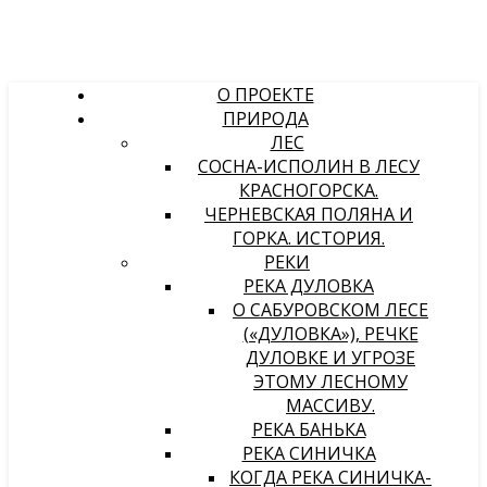
О ПРОЕКТЕ
ПРИРОДА
ЛЕС
СОСНА-ИСПОЛИН В ЛЕСУ
КРАСНОГОРСКА.
ЧЕРНЕВСКАЯ ПОЛЯНА И
ГОРКА. ИСТОРИЯ.
РЕКИ
РЕКА ДУЛОВКА
О САБУРОВСКОМ ЛЕСЕ
(«ДУЛОВКА»), РЕЧКЕ
ДУЛОВКЕ И УГРОЗЕ
ЭТОМУ ЛЕСНОМУ
МАССИВУ.
РЕКА БАНЬКА
РЕКА СИНИЧКА
КОГДА РЕКА СИНИЧКА-