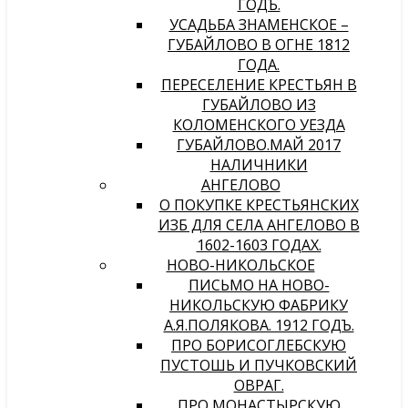
ГОДЪ.
УСАДЬБА ЗНАМЕНСКОЕ –
ГУБАЙЛОВО В ОГНЕ 1812
ГОДА.
ПЕРЕСЕЛЕНИЕ КРЕСТЬЯН В
ГУБАЙЛОВО ИЗ
КОЛОМЕНСКОГО УЕЗДА
ГУБАЙЛОВО.МАЙ 2017
НАЛИЧНИКИ
АНГЕЛОВО
О ПОКУПКЕ КРЕСТЬЯНСКИХ
ИЗБ ДЛЯ СЕЛА АНГЕЛОВО В
1602-1603 ГОДАХ.
НОВО-НИКОЛЬСКОЕ
ПИСЬМО НА НОВО-
НИКОЛЬСКУЮ ФАБРИКУ
А.Я.ПОЛЯКОВА. 1912 ГОДЪ.
ПРО БОРИСОГЛЕБСКУЮ
ПУСТОШЬ И ПУЧКОВСКИЙ
ОВРАГ.
ПРО МОНАСТЫРСКУЮ