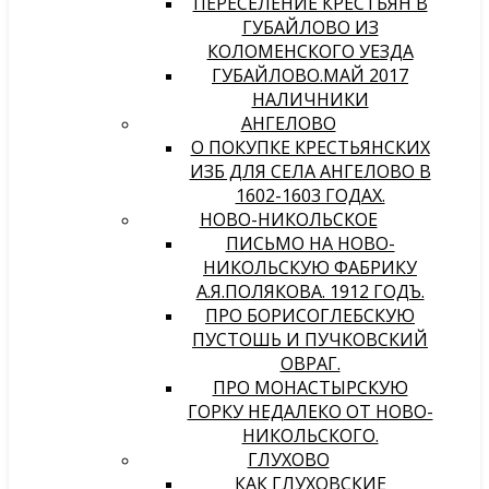
ПЕРЕСЕЛЕНИЕ КРЕСТЬЯН В
ГУБАЙЛОВО ИЗ
КОЛОМЕНСКОГО УЕЗДА
ГУБАЙЛОВО.МАЙ 2017
НАЛИЧНИКИ
АНГЕЛОВО
О ПОКУПКЕ КРЕСТЬЯНСКИХ
ИЗБ ДЛЯ СЕЛА АНГЕЛОВО В
1602-1603 ГОДАХ.
НОВО-НИКОЛЬСКОЕ
ПИСЬМО НА НОВО-
НИКОЛЬСКУЮ ФАБРИКУ
А.Я.ПОЛЯКОВА. 1912 ГОДЪ.
ПРО БОРИСОГЛЕБСКУЮ
ПУСТОШЬ И ПУЧКОВСКИЙ
ОВРАГ.
ПРО МОНАСТЫРСКУЮ
ГОРКУ НЕДАЛЕКО ОТ НОВО-
НИКОЛЬСКОГО.
ГЛУХОВО
КАК ГЛУХОВСКИЕ