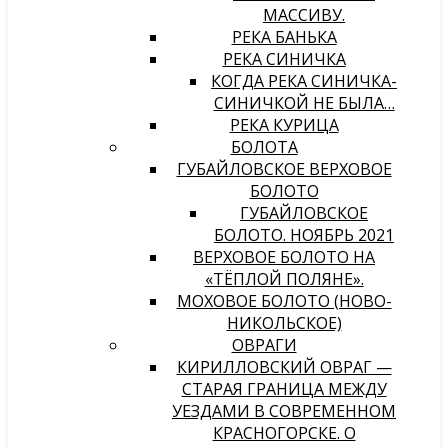
МАССИВУ.
РЕКА БАНЬКА
РЕКА СИНИЧКА
КОГДА РЕКА СИНИЧКА-
СИНИЧКОЙ НЕ БЫЛА…
РЕКА КУРИЦА
БОЛОТА
ГУБАЙЛОВСКОЕ ВЕРХОВОЕ
БОЛОТО
ГУБАЙЛОВСКОЕ
БОЛОТО. НОЯБРЬ 2021
ВЕРХОВОЕ БОЛОТО НА
«ТЁПЛОЙ ПОЛЯНЕ».
МОХОВОЕ БОЛОТО (НОВО-
НИКОЛЬСКОЕ)
ОВРАГИ
КИРИЛЛОВСКИЙ ОВРАГ —
СТАРАЯ ГРАНИЦА МЕЖДУ
УЕЗДАМИ В СОВРЕМЕННОМ
КРАСНОГОРСКЕ. О