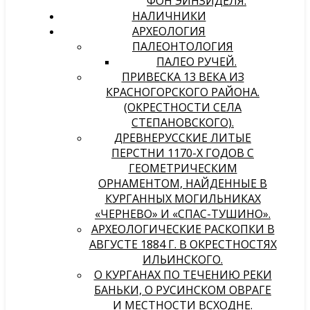
ФОН ЭЙНЗИДЕЛЯ.
НАЛИЧНИКИ
АРХЕОЛОГИЯ
ПАЛЕОНТОЛОГИЯ
ПАЛЕО РУЧЕЙ.
ПРИВЕСКА 13 ВЕКА ИЗ
КРАСНОГОРСКОГО РАЙОНА.
(ОКРЕСТНОСТИ СЕЛА
СТЕПАНОВСКОГО).
ДРЕВНЕРУССКИЕ ЛИТЫЕ
ПЕРСТНИ 1170-Х ГОДОВ С
ГЕОМЕТРИЧЕСКИМ
ОРНАМЕНТОМ, НАЙДЕННЫЕ В
КУРГАННЫХ МОГИЛЬНИКАХ
«ЧЕРНЕВО» И «СПАС-ТУШИНО».
АРХЕОЛОГИЧЕСКИЕ РАСКОПКИ В
АВГУСТЕ 1884 Г. В ОКРЕСТНОСТЯХ
ИЛЬИНСКОГО.
О КУРГАНАХ ПО ТЕЧЕНИЮ РЕКИ
БАНЬКИ, О РУСИНСКОМ ОВРАГЕ
И МЕСТНОСТИ ВСХОДНЕ.