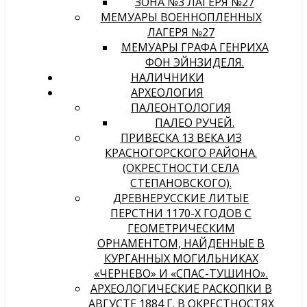
ЗОНА №3 ЛАГЕРЯ №27
МЕМУАРЫ ВОЕННОПЛЕННЫХ
ЛАГЕРЯ №27
МЕМУАРЫ ГРАФА ГЕНРИХА
ФОН ЭЙНЗИДЕЛЯ.
НАЛИЧНИКИ
АРХЕОЛОГИЯ
ПАЛЕОНТОЛОГИЯ
ПАЛЕО РУЧЕЙ.
ПРИВЕСКА 13 ВЕКА ИЗ
КРАСНОГОРСКОГО РАЙОНА.
(ОКРЕСТНОСТИ СЕЛА
СТЕПАНОВСКОГО).
ДРЕВНЕРУССКИЕ ЛИТЫЕ
ПЕРСТНИ 1170-Х ГОДОВ С
ГЕОМЕТРИЧЕСКИМ
ОРНАМЕНТОМ, НАЙДЕННЫЕ В
КУРГАННЫХ МОГИЛЬНИКАХ
«ЧЕРНЕВО» И «СПАС-ТУШИНО».
АРХЕОЛОГИЧЕСКИЕ РАСКОПКИ В
АВГУСТЕ 1884 Г. В ОКРЕСТНОСТЯХ