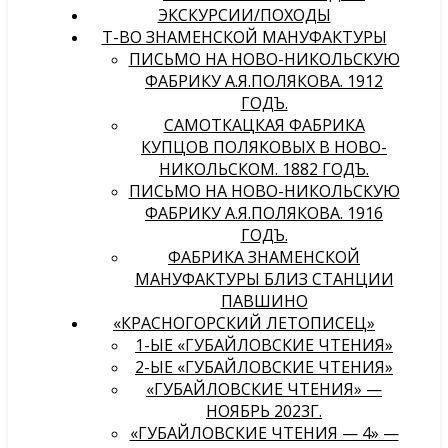
ЭКСКУРСИИ/ПОХОДЫ
Т-ВО ЗНАМЕНСКОЙ МАНУФАКТУРЫ
ПИСЬМО НА НОВО-НИКОЛЬСКУЮ
ФАБРИКУ А.Я.ПОЛЯКОВА. 1912
ГОДЪ.
САМОТКАЦКАЯ ФАБРИКА
КУПЦОВ ПОЛЯКОВЫХ В НОВО-
НИКОЛЬСКОМ. 1882 ГОДЪ.
ПИСЬМО НА НОВО-НИКОЛЬСКУЮ
ФАБРИКУ А.Я.ПОЛЯКОВА. 1916
ГОДЪ.
ФАБРИКА ЗНАМЕНСКОЙ
МАНУФАКТУРЫ БЛИЗ СТАНЦИИ
ПАВШИНО
«КРАСНОГОРСКИЙ ЛЕТОПИСЕЦ»
1-ЫЕ «ГУБАЙЛОВСКИЕ ЧТЕНИЯ»
2-ЫЕ «ГУБАЙЛОВСКИЕ ЧТЕНИЯ»
«ГУБАЙЛОВСКИЕ ЧТЕНИЯ» —
НОЯБРЬ 2023Г.
«ГУБАЙЛОВСКИЕ ЧТЕНИЯ — 4» —