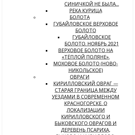
СИНИЧКОЙ НЕ БЫЛА…
РЕКА КУРИЦА
БОЛОТА
ГУБАЙЛОВСКОЕ ВЕРХОВОЕ
БОЛОТО
ГУБАЙЛОВСКОЕ
БОЛОТО. НОЯБРЬ 2021
ВЕРХОВОЕ БОЛОТО НА
«ТЁПЛОЙ ПОЛЯНЕ».
МОХОВОЕ БОЛОТО (НОВО-
НИКОЛЬСКОЕ)
ОВРАГИ
КИРИЛЛОВСКИЙ ОВРАГ —
СТАРАЯ ГРАНИЦА МЕЖДУ
УЕЗДАМИ В СОВРЕМЕННОМ
КРАСНОГОРСКЕ. О
ЛОКАЛИЗАЦИИ
КИРИЛЛОВСКОГО И
БЫКОВСКОГО ОВРАГОВ И
ДЕРЕВЕНЬ ПСАРИХА,