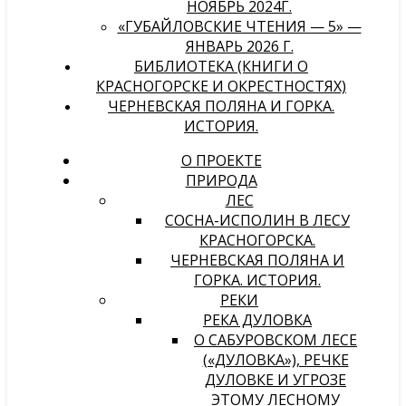
НОЯБРЬ 2024Г.
«ГУБАЙЛОВСКИЕ ЧТЕНИЯ — 5» —
ЯНВАРЬ 2026 Г.
БИБЛИОТЕКА (КНИГИ О
КРАСНОГОРСКЕ И ОКРЕСТНОСТЯХ)
ЧЕРНЕВСКАЯ ПОЛЯНА И ГОРКА.
ИСТОРИЯ.
О ПРОЕКТЕ
ПРИРОДА
ЛЕС
СОСНА-ИСПОЛИН В ЛЕСУ
КРАСНОГОРСКА.
ЧЕРНЕВСКАЯ ПОЛЯНА И
ГОРКА. ИСТОРИЯ.
РЕКИ
РЕКА ДУЛОВКА
О САБУРОВСКОМ ЛЕСЕ
(«ДУЛОВКА»), РЕЧКЕ
ДУЛОВКЕ И УГРОЗЕ
ЭТОМУ ЛЕСНОМУ