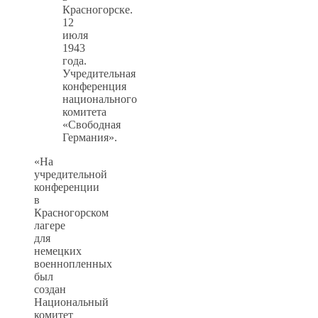
Красногорске.
12
июля
1943
года.
Учредительная
конференция
национального
комитета
«Свободная
Германия».
«На
учредительной
конференции
в
Красногорском
лагере
для
немецких
военнопленных
был
создан
Национальный
комитет