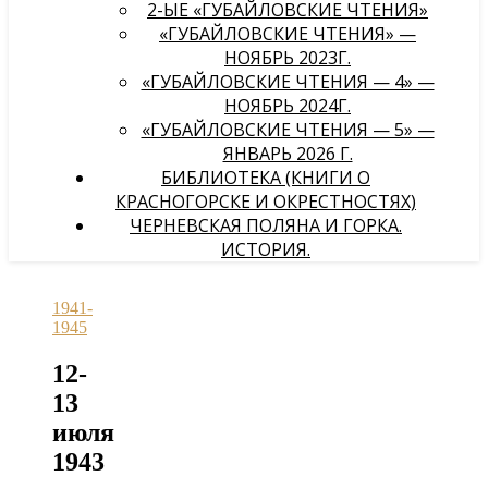
2-ЫЕ «ГУБАЙЛОВСКИЕ ЧТЕНИЯ»
«ГУБАЙЛОВСКИЕ ЧТЕНИЯ» —
НОЯБРЬ 2023Г.
«ГУБАЙЛОВСКИЕ ЧТЕНИЯ — 4» —
НОЯБРЬ 2024Г.
«ГУБАЙЛОВСКИЕ ЧТЕНИЯ — 5» —
ЯНВАРЬ 2026 Г.
БИБЛИОТЕКА (КНИГИ О
КРАСНОГОРСКЕ И ОКРЕСТНОСТЯХ)
ЧЕРНЕВСКАЯ ПОЛЯНА И ГОРКА.
ИСТОРИЯ.
1941-
1945
12-
13
июля
1943