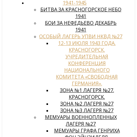
1941-1945
БИТВА ЗА КРАСНОГОРСКОЕ НЕБО
1941
БОИ ЗА НЕФЕДЬЕВО ДЕКАБРЬ
1941
ОСОБЫЙ ЛАГЕРЬ УПВИ НКВД №27
12-13 ИЮЛЯ 1943 ГОДА.
КРАСНОГОРСК.
УЧРЕДИТЕЛЬНАЯ
КОНФЕРЕНЦИЯ
НАЦИОНАЛЬНОГО
КОМИТЕТА «СВОБОДНАЯ
ГЕРМАНИЯ».
ЗОНА №1 ЛАГЕРЯ №27.
КРАСНОГОРСК.
ЗОНА №2 ЛАГЕРЯ №27
ЗОНА №3 ЛАГЕРЯ №27
МЕМУАРЫ ВОЕННОПЛЕННЫХ
ЛАГЕРЯ №27
МЕМУАРЫ ГРАФА ГЕНРИХА