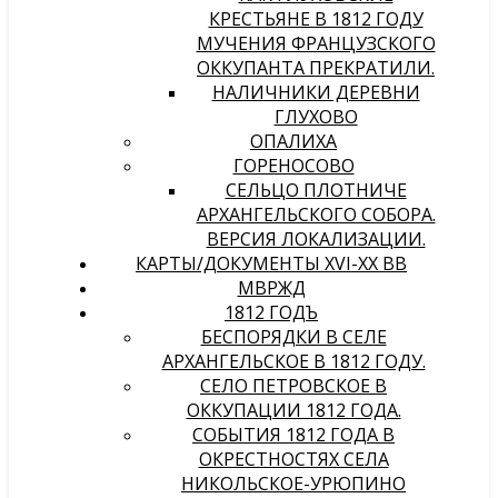
КРЕСТЬЯНЕ В 1812 ГОДУ
МУЧЕНИЯ ФРАНЦУЗСКОГО
ОККУПАНТА ПРЕКРАТИЛИ.
НАЛИЧНИКИ ДЕРЕВНИ
ГЛУХОВО
ОПАЛИХА
ГОРЕНОСОВО
СЕЛЬЦО ПЛОТНИЧЕ
АРХАНГЕЛЬСКОГО СОБОРА.
ВЕРСИЯ ЛОКАЛИЗАЦИИ.
КАРТЫ/ДОКУМЕНТЫ XVI-XX ВВ
МВРЖД
1812 ГОДЪ
БЕСПОРЯДКИ В СЕЛЕ
АРХАНГЕЛЬСКОЕ В 1812 ГОДУ.
СЕЛО ПЕТРОВСКОЕ В
ОККУПАЦИИ 1812 ГОДА.
СОБЫТИЯ 1812 ГОДА В
ОКРЕСТНОСТЯХ СЕЛА
НИКОЛЬСКОЕ-УРЮПИНО