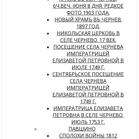
6Ч.ВЕЧ. IЮНЯ 8 ДНЯ. РЕДКОЕ
ФОТО 1903 ГОДА.
НОВЫЙ ХРАМЪ ВЪ ЧЕРНЕВѢ.
1897 ГОД.
НИКОЛЬСКАЯ ЦЕРКОВЬ В
СЕЛЕ ЧЕРНЕВО. 17 ВЕК.
ПОСЕЩЕНИЕ СЕЛА ЧЕРНЕВА
ИМПЕРАТРИЦЕЙ
ЕЛИЗАВЕТОЙ ПЕТРОВНОЙ В
ИЮЛЕ 1749 Г.
СЕНТЯБРЬСКОЕ ПОСЕЩЕНИЕ
СЕЛА ЧЕРНЕВА
ИМПЕРАТРИЦЕЙ
ЕЛИЗАВЕТОЙ ПЕТРОВНОЙ В
1749 Г.
ИМПЕРАТРИЦА ЕЛИЗАВЕТА
ПЕТРОВНА В СЕЛЕ ЧЕРНЕВО.
ИЮЛЬ 1753 Г.
ПАВШИНО
СПОЛОХИ ВОЙНЫ 1812