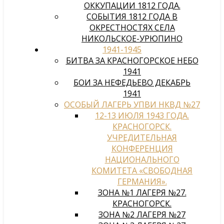
ОККУПАЦИИ 1812 ГОДА.
СОБЫТИЯ 1812 ГОДА В
ОКРЕСТНОСТЯХ СЕЛА
НИКОЛЬСКОЕ-УРЮПИНО
1941-1945
БИТВА ЗА КРАСНОГОРСКОЕ НЕБО
1941
БОИ ЗА НЕФЕДЬЕВО ДЕКАБРЬ
1941
ОСОБЫЙ ЛАГЕРЬ УПВИ НКВД №27
12-13 ИЮЛЯ 1943 ГОДА.
КРАСНОГОРСК.
УЧРЕДИТЕЛЬНАЯ
КОНФЕРЕНЦИЯ
НАЦИОНАЛЬНОГО
КОМИТЕТА «СВОБОДНАЯ
ГЕРМАНИЯ».
ЗОНА №1 ЛАГЕРЯ №27.
КРАСНОГОРСК.
ЗОНА №2 ЛАГЕРЯ №27