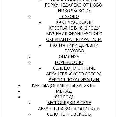
ГОРКУ НЕДАЛЕКО ОТ НОВО-
НИКОЛЬСКОГО.
ГЛУХОВО
КАК ГЛУХОВСКИЕ
КРЕСТЬЯНЕ В 1812 ГОДУ
МУЧЕНИЯ ФРАНЦУЗСКОГО
ОККУПАНТА ПРЕКРАТИЛИ.
НАЛИЧНИКИ ДЕРЕВНИ
ГЛУХОВО
ОПАЛИХА
ГОРЕНОСОВО
СЕЛЬЦО ПЛОТНИЧЕ
АРХАНГЕЛЬСКОГО СОБОРА.
ВЕРСИЯ ЛОКАЛИЗАЦИИ.
КАРТЫ/ДОКУМЕНТЫ XVI-XX ВВ
МВРЖД
1812 ГОДЪ
БЕСПОРЯДКИ В СЕЛЕ
АРХАНГЕЛЬСКОЕ В 1812 ГОДУ.
СЕЛО ПЕТРОВСКОЕ В