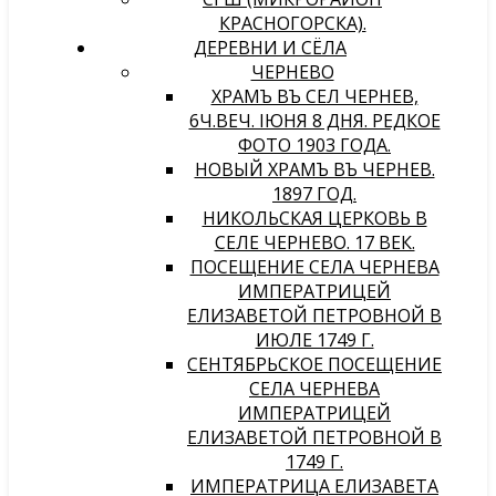
КРАСНОГОРСКА).
ДЕРЕВНИ И СЁЛА
ЧЕРНЕВО
ХРАМЪ ВЪ СЕЛѢ ЧЕРНЕВѢ,
6Ч.ВЕЧ. IЮНЯ 8 ДНЯ. РЕДКОЕ
ФОТО 1903 ГОДА.
НОВЫЙ ХРАМЪ ВЪ ЧЕРНЕВѢ.
1897 ГОД.
НИКОЛЬСКАЯ ЦЕРКОВЬ В
СЕЛЕ ЧЕРНЕВО. 17 ВЕК.
ПОСЕЩЕНИЕ СЕЛА ЧЕРНЕВА
ИМПЕРАТРИЦЕЙ
ЕЛИЗАВЕТОЙ ПЕТРОВНОЙ В
ИЮЛЕ 1749 Г.
СЕНТЯБРЬСКОЕ ПОСЕЩЕНИЕ
СЕЛА ЧЕРНЕВА
ИМПЕРАТРИЦЕЙ
ЕЛИЗАВЕТОЙ ПЕТРОВНОЙ В
1749 Г.
ИМПЕРАТРИЦА ЕЛИЗАВЕТА