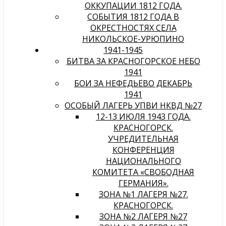
ОККУПАЦИИ 1812 ГОДА.
СОБЫТИЯ 1812 ГОДА В
ОКРЕСТНОСТЯХ СЕЛА
НИКОЛЬСКОЕ-УРЮПИНО
1941-1945
БИТВА ЗА КРАСНОГОРСКОЕ НЕБО
1941
БОИ ЗА НЕФЕДЬЕВО ДЕКАБРЬ
1941
ОСОБЫЙ ЛАГЕРЬ УПВИ НКВД №27
12-13 ИЮЛЯ 1943 ГОДА.
КРАСНОГОРСК.
УЧРЕДИТЕЛЬНАЯ
КОНФЕРЕНЦИЯ
НАЦИОНАЛЬНОГО
КОМИТЕТА «СВОБОДНАЯ
ГЕРМАНИЯ».
ЗОНА №1 ЛАГЕРЯ №27.
КРАСНОГОРСК.
ЗОНА №2 ЛАГЕРЯ №27