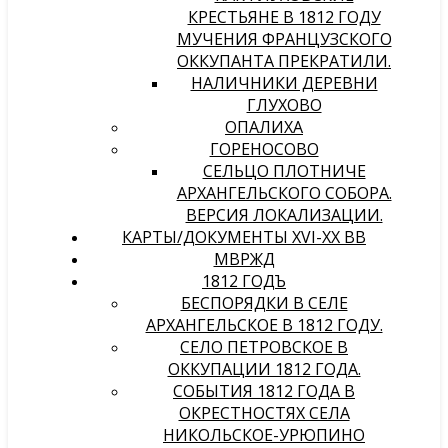
КРЕСТЬЯНЕ В 1812 ГОДУ
МУЧЕНИЯ ФРАНЦУЗСКОГО
ОККУПАНТА ПРЕКРАТИЛИ.
НАЛИЧНИКИ ДЕРЕВНИ
ГЛУХОВО
ОПАЛИХА
ГОРЕНОСОВО
СЕЛЬЦО ПЛОТНИЧЕ
АРХАНГЕЛЬСКОГО СОБОРА.
ВЕРСИЯ ЛОКАЛИЗАЦИИ.
КАРТЫ/ДОКУМЕНТЫ XVI-XX ВВ
МВРЖД
1812 ГОДЪ
БЕСПОРЯДКИ В СЕЛЕ
АРХАНГЕЛЬСКОЕ В 1812 ГОДУ.
СЕЛО ПЕТРОВСКОЕ В
ОККУПАЦИИ 1812 ГОДА.
СОБЫТИЯ 1812 ГОДА В
ОКРЕСТНОСТЯХ СЕЛА
НИКОЛЬСКОЕ-УРЮПИНО