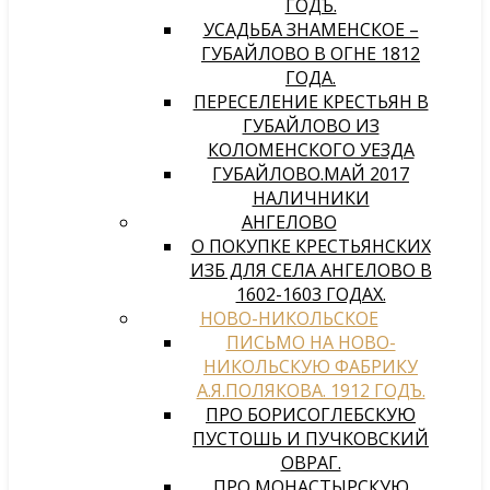
ГОДЪ.
УСАДЬБА ЗНАМЕНСКОЕ –
ГУБАЙЛОВО В ОГНЕ 1812
ГОДА.
ПЕРЕСЕЛЕНИЕ КРЕСТЬЯН В
ГУБАЙЛОВО ИЗ
КОЛОМЕНСКОГО УЕЗДА
ГУБАЙЛОВО.МАЙ 2017
НАЛИЧНИКИ
АНГЕЛОВО
О ПОКУПКЕ КРЕСТЬЯНСКИХ
ИЗБ ДЛЯ СЕЛА АНГЕЛОВО В
1602-1603 ГОДАХ.
НОВО-НИКОЛЬСКОЕ
ПИСЬМО НА НОВО-
НИКОЛЬСКУЮ ФАБРИКУ
А.Я.ПОЛЯКОВА. 1912 ГОДЪ.
ПРО БОРИСОГЛЕБСКУЮ
ПУСТОШЬ И ПУЧКОВСКИЙ
ОВРАГ.
ПРО МОНАСТЫРСКУЮ