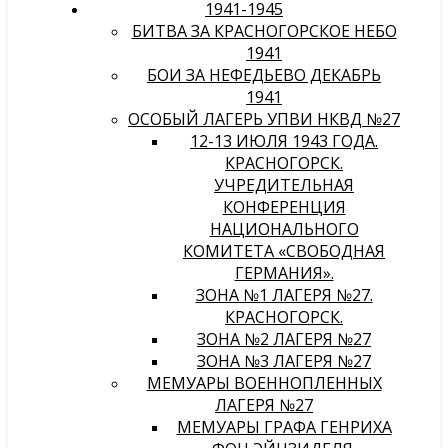
1941-1945
БИТВА ЗА КРАСНОГОРСКОЕ НЕБО
1941
БОИ ЗА НЕФЕДЬЕВО ДЕКАБРЬ
1941
ОСОБЫЙ ЛАГЕРЬ УПВИ НКВД №27
12-13 ИЮЛЯ 1943 ГОДА.
КРАСНОГОРСК.
УЧРЕДИТЕЛЬНАЯ
КОНФЕРЕНЦИЯ
НАЦИОНАЛЬНОГО
КОМИТЕТА «СВОБОДНАЯ
ГЕРМАНИЯ».
ЗОНА №1 ЛАГЕРЯ №27.
КРАСНОГОРСК.
ЗОНА №2 ЛАГЕРЯ №27
ЗОНА №3 ЛАГЕРЯ №27
МЕМУАРЫ ВОЕННОПЛЕННЫХ
ЛАГЕРЯ №27
МЕМУАРЫ ГРАФА ГЕНРИХА