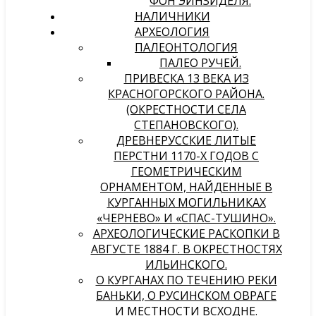
ФОН ЭЙНЗИДЕЛЯ.
НАЛИЧНИКИ
АРХЕОЛОГИЯ
ПАЛЕОНТОЛОГИЯ
ПАЛЕО РУЧЕЙ.
ПРИВЕСКА 13 ВЕКА ИЗ
КРАСНОГОРСКОГО РАЙОНА.
(ОКРЕСТНОСТИ СЕЛА
СТЕПАНОВСКОГО).
ДРЕВНЕРУССКИЕ ЛИТЫЕ
ПЕРСТНИ 1170-Х ГОДОВ С
ГЕОМЕТРИЧЕСКИМ
ОРНАМЕНТОМ, НАЙДЕННЫЕ В
КУРГАННЫХ МОГИЛЬНИКАХ
«ЧЕРНЕВО» И «СПАС-ТУШИНО».
АРХЕОЛОГИЧЕСКИЕ РАСКОПКИ В
АВГУСТЕ 1884 Г. В ОКРЕСТНОСТЯХ
ИЛЬИНСКОГО.
О КУРГАНАХ ПО ТЕЧЕНИЮ РЕКИ
БАНЬКИ, О РУСИНСКОМ ОВРАГЕ
И МЕСТНОСТИ ВСХОДНЕ.