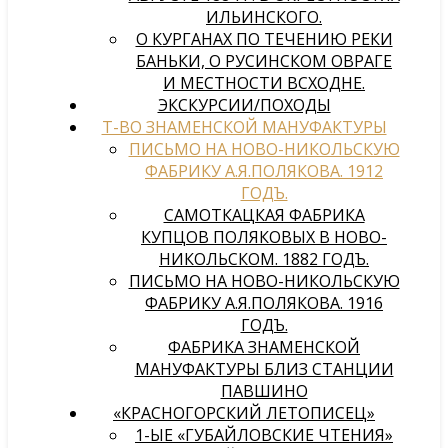
ИЛЬИНСКОГО.
О КУРГАНАХ ПО ТЕЧЕНИЮ РЕКИ
БАНЬКИ, О РУСИНСКОМ ОВРАГЕ
И МЕСТНОСТИ ВСХОДНЕ.
ЭКСКУРСИИ/ПОХОДЫ
Т-ВО ЗНАМЕНСКОЙ МАНУФАКТУРЫ
ПИСЬМО НА НОВО-НИКОЛЬСКУЮ
ФАБРИКУ А.Я.ПОЛЯКОВА. 1912
ГОДЪ.
САМОТКАЦКАЯ ФАБРИКА
КУПЦОВ ПОЛЯКОВЫХ В НОВО-
НИКОЛЬСКОМ. 1882 ГОДЪ.
ПИСЬМО НА НОВО-НИКОЛЬСКУЮ
ФАБРИКУ А.Я.ПОЛЯКОВА. 1916
ГОДЪ.
ФАБРИКА ЗНАМЕНСКОЙ
МАНУФАКТУРЫ БЛИЗ СТАНЦИИ
ПАВШИНО
«КРАСНОГОРСКИЙ ЛЕТОПИСЕЦ»
1-ЫЕ «ГУБАЙЛОВСКИЕ ЧТЕНИЯ»