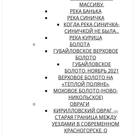
МАССИВУ.
РЕКА БАНЬКА
РЕКА СИНИЧКА
КОГДА РЕКА СИНИЧКА-
СИНИЧКОЙ НЕ БЫЛА…
РЕКА КУРИЦА
БОЛОТА
ГУБАЙЛОВСКОЕ ВЕРХОВОЕ
БОЛОТО
ГУБАЙЛОВСКОЕ
БОЛОТО. НОЯБРЬ 2021
ВЕРХОВОЕ БОЛОТО НА
«ТЁПЛОЙ ПОЛЯНЕ».
МОХОВОЕ БОЛОТО (НОВО-
НИКОЛЬСКОЕ)
ОВРАГИ
КИРИЛЛОВСКИЙ ОВРАГ —
СТАРАЯ ГРАНИЦА МЕЖДУ
УЕЗДАМИ В СОВРЕМЕННОМ
КРАСНОГОРСКЕ. О