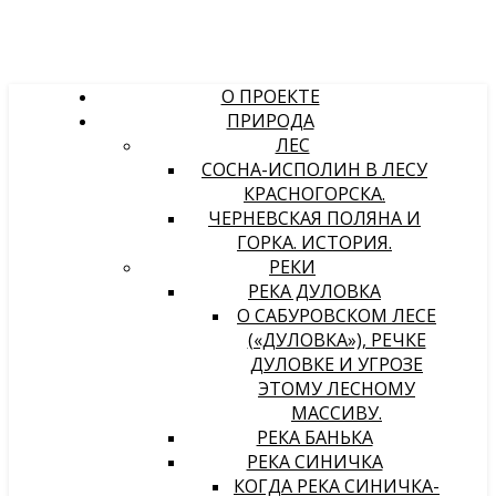
О ПРОЕКТЕ
ПРИРОДА
ЛЕС
СОСНА-ИСПОЛИН В ЛЕСУ
КРАСНОГОРСКА.
ЧЕРНЕВСКАЯ ПОЛЯНА И
ГОРКА. ИСТОРИЯ.
РЕКИ
РЕКА ДУЛОВКА
О САБУРОВСКОМ ЛЕСЕ
(«ДУЛОВКА»), РЕЧКЕ
ДУЛОВКЕ И УГРОЗЕ
ЭТОМУ ЛЕСНОМУ
МАССИВУ.
РЕКА БАНЬКА
РЕКА СИНИЧКА
КОГДА РЕКА СИНИЧКА-