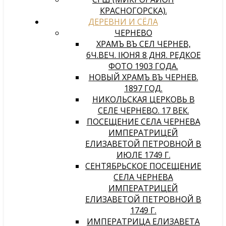
КРАСНОГОРСКА).
ДЕРЕВНИ И СЁЛА
ЧЕРНЕВО
ХРАМЪ ВЪ СЕЛѢ ЧЕРНЕВѢ,
6Ч.ВЕЧ. IЮНЯ 8 ДНЯ. РЕДКОЕ
ФОТО 1903 ГОДА.
НОВЫЙ ХРАМЪ ВЪ ЧЕРНЕВѢ.
1897 ГОД.
НИКОЛЬСКАЯ ЦЕРКОВЬ В
СЕЛЕ ЧЕРНЕВО. 17 ВЕК.
ПОСЕЩЕНИЕ СЕЛА ЧЕРНЕВА
ИМПЕРАТРИЦЕЙ
ЕЛИЗАВЕТОЙ ПЕТРОВНОЙ В
ИЮЛЕ 1749 Г.
СЕНТЯБРЬСКОЕ ПОСЕЩЕНИЕ
СЕЛА ЧЕРНЕВА
ИМПЕРАТРИЦЕЙ
ЕЛИЗАВЕТОЙ ПЕТРОВНОЙ В
1749 Г.
ИМПЕРАТРИЦА ЕЛИЗАВЕТА