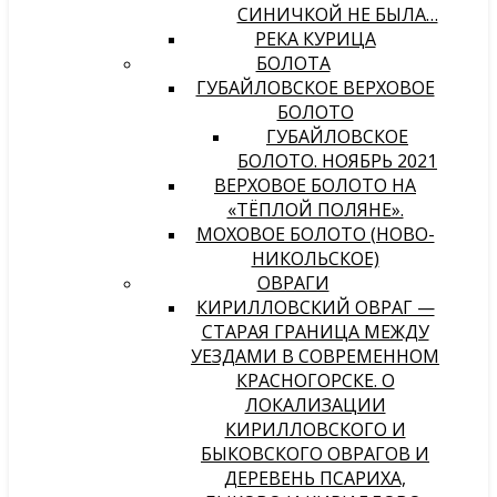
СИНИЧКОЙ НЕ БЫЛА…
РЕКА КУРИЦА
БОЛОТА
ГУБАЙЛОВСКОЕ ВЕРХОВОЕ
БОЛОТО
ГУБАЙЛОВСКОЕ
БОЛОТО. НОЯБРЬ 2021
ВЕРХОВОЕ БОЛОТО НА
«ТЁПЛОЙ ПОЛЯНЕ».
МОХОВОЕ БОЛОТО (НОВО-
НИКОЛЬСКОЕ)
ОВРАГИ
КИРИЛЛОВСКИЙ ОВРАГ —
СТАРАЯ ГРАНИЦА МЕЖДУ
УЕЗДАМИ В СОВРЕМЕННОМ
КРАСНОГОРСКЕ. О
ЛОКАЛИЗАЦИИ
КИРИЛЛОВСКОГО И
БЫКОВСКОГО ОВРАГОВ И
ДЕРЕВЕНЬ ПСАРИХА,