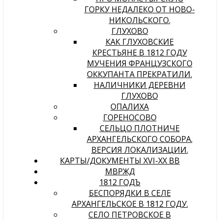
ГОРКУ НЕДАЛЕКО ОТ НОВО-
НИКОЛЬСКОГО.
ГЛУХОВО
КАК ГЛУХОВСКИЕ
КРЕСТЬЯНЕ В 1812 ГОДУ
МУЧЕНИЯ ФРАНЦУЗСКОГО
ОККУПАНТА ПРЕКРАТИЛИ.
НАЛИЧНИКИ ДЕРЕВНИ
ГЛУХОВО
ОПАЛИХА
ГОРЕНОСОВО
СЕЛЬЦО ПЛОТНИЧЕ
АРХАНГЕЛЬСКОГО СОБОРА.
ВЕРСИЯ ЛОКАЛИЗАЦИИ.
КАРТЫ/ДОКУМЕНТЫ XVI-XX ВВ
МВРЖД
1812 ГОДЪ
БЕСПОРЯДКИ В СЕЛЕ
АРХАНГЕЛЬСКОЕ В 1812 ГОДУ.
СЕЛО ПЕТРОВСКОЕ В