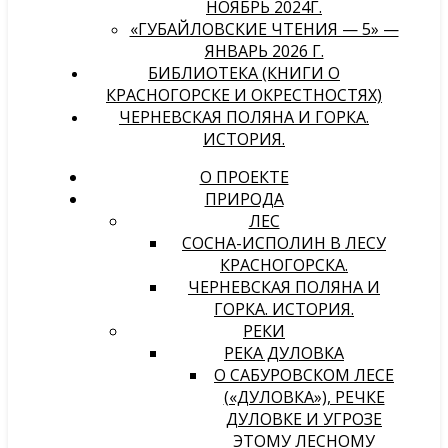
НОЯБРЬ 2024Г.
«ГУБАЙЛОВСКИЕ ЧТЕНИЯ — 5» —
ЯНВАРЬ 2026 Г.
БИБЛИОТЕКА (КНИГИ О
КРАСНОГОРСКЕ И ОКРЕСТНОСТЯХ)
ЧЕРНЕВСКАЯ ПОЛЯНА И ГОРКА.
ИСТОРИЯ.
О ПРОЕКТЕ
ПРИРОДА
ЛЕС
СОСНА-ИСПОЛИН В ЛЕСУ
КРАСНОГОРСКА.
ЧЕРНЕВСКАЯ ПОЛЯНА И
ГОРКА. ИСТОРИЯ.
РЕКИ
РЕКА ДУЛОВКА
О САБУРОВСКОМ ЛЕСЕ
(«ДУЛОВКА»), РЕЧКЕ
ДУЛОВКЕ И УГРОЗЕ
ЭТОМУ ЛЕСНОМУ