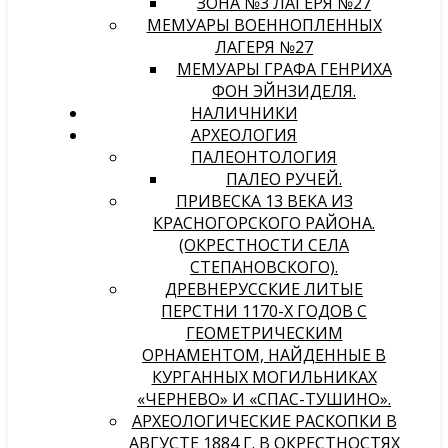
ЗОНА №3 ЛАГЕРЯ №27
МЕМУАРЫ ВОЕННОПЛЕННЫХ
ЛАГЕРЯ №27
МЕМУАРЫ ГРАФА ГЕНРИХА
ФОН ЭЙНЗИДЕЛЯ.
НАЛИЧНИКИ
АРХЕОЛОГИЯ
ПАЛЕОНТОЛОГИЯ
ПАЛЕО РУЧЕЙ.
ПРИВЕСКА 13 ВЕКА ИЗ
КРАСНОГОРСКОГО РАЙОНА.
(ОКРЕСТНОСТИ СЕЛА
СТЕПАНОВСКОГО).
ДРЕВНЕРУССКИЕ ЛИТЫЕ
ПЕРСТНИ 1170-Х ГОДОВ С
ГЕОМЕТРИЧЕСКИМ
ОРНАМЕНТОМ, НАЙДЕННЫЕ В
КУРГАННЫХ МОГИЛЬНИКАХ
«ЧЕРНЕВО» И «СПАС-ТУШИНО».
АРХЕОЛОГИЧЕСКИЕ РАСКОПКИ В
АВГУСТЕ 1884 Г. В ОКРЕСТНОСТЯХ