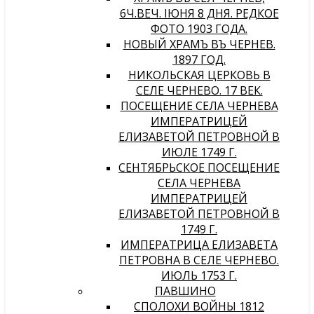
6Ч.ВЕЧ. IЮНЯ 8 ДНЯ. РЕДКОЕ
ФОТО 1903 ГОДА.
НОВЫЙ ХРАМЪ ВЪ ЧЕРНЕВѢ.
1897 ГОД.
НИКОЛЬСКАЯ ЦЕРКОВЬ В
СЕЛЕ ЧЕРНЕВО. 17 ВЕК.
ПОСЕЩЕНИЕ СЕЛА ЧЕРНЕВА
ИМПЕРАТРИЦЕЙ
ЕЛИЗАВЕТОЙ ПЕТРОВНОЙ В
ИЮЛЕ 1749 Г.
СЕНТЯБРЬСКОЕ ПОСЕЩЕНИЕ
СЕЛА ЧЕРНЕВА
ИМПЕРАТРИЦЕЙ
ЕЛИЗАВЕТОЙ ПЕТРОВНОЙ В
1749 Г.
ИМПЕРАТРИЦА ЕЛИЗАВЕТА
ПЕТРОВНА В СЕЛЕ ЧЕРНЕВО.
ИЮЛЬ 1753 Г.
ПАВШИНО
СПОЛОХИ ВОЙНЫ 1812