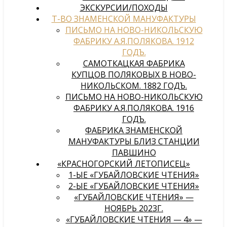
ЭКСКУРСИИ/ПОХОДЫ
Т-ВО ЗНАМЕНСКОЙ МАНУФАКТУРЫ
ПИСЬМО НА НОВО-НИКОЛЬСКУЮ
ФАБРИКУ А.Я.ПОЛЯКОВА. 1912
ГОДЪ.
САМОТКАЦКАЯ ФАБРИКА
КУПЦОВ ПОЛЯКОВЫХ В НОВО-
НИКОЛЬСКОМ. 1882 ГОДЪ.
ПИСЬМО НА НОВО-НИКОЛЬСКУЮ
ФАБРИКУ А.Я.ПОЛЯКОВА. 1916
ГОДЪ.
ФАБРИКА ЗНАМЕНСКОЙ
МАНУФАКТУРЫ БЛИЗ СТАНЦИИ
ПАВШИНО
«КРАСНОГОРСКИЙ ЛЕТОПИСЕЦ»
1-ЫЕ «ГУБАЙЛОВСКИЕ ЧТЕНИЯ»
2-ЫЕ «ГУБАЙЛОВСКИЕ ЧТЕНИЯ»
«ГУБАЙЛОВСКИЕ ЧТЕНИЯ» —
НОЯБРЬ 2023Г.
«ГУБАЙЛОВСКИЕ ЧТЕНИЯ — 4» —