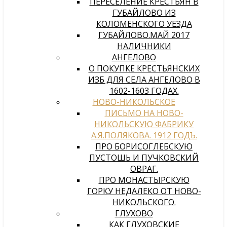
ПЕРЕСЕЛЕНИЕ КРЕСТЬЯН В
ГУБАЙЛОВО ИЗ
КОЛОМЕНСКОГО УЕЗДА
ГУБАЙЛОВО.МАЙ 2017
НАЛИЧНИКИ
АНГЕЛОВО
О ПОКУПКЕ КРЕСТЬЯНСКИХ
ИЗБ ДЛЯ СЕЛА АНГЕЛОВО В
1602-1603 ГОДАХ.
НОВО-НИКОЛЬСКОЕ
ПИСЬМО НА НОВО-
НИКОЛЬСКУЮ ФАБРИКУ
А.Я.ПОЛЯКОВА. 1912 ГОДЪ.
ПРО БОРИСОГЛЕБСКУЮ
ПУСТОШЬ И ПУЧКОВСКИЙ
ОВРАГ.
ПРО МОНАСТЫРСКУЮ
ГОРКУ НЕДАЛЕКО ОТ НОВО-
НИКОЛЬСКОГО.
ГЛУХОВО
КАК ГЛУХОВСКИЕ