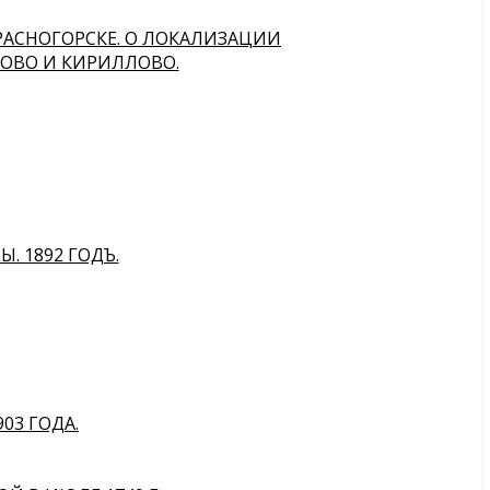
РАСНОГОРСКЕ. О ЛОКАЛИЗАЦИИ
КОВО И КИРИЛЛОВО.
. 1892 ГОДЪ.
903 ГОДА.