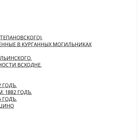
СТЕПАНОВСКОГО).
ДЕННЫЕ В КУРГАННЫХ МОГИЛЬНИКАХ
ИЛЬИНСКОГО.
НОСТИ ВСХОДНЕ.
 ГОДЪ.
 1882 ГОДЪ.
 ГОДЪ.
ВШИНО