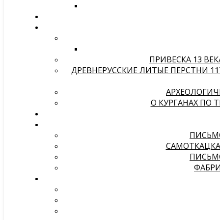
ПРИВЕСКА 13 ВЕК
ДРЕВНЕРУССКИЕ ЛИТЫЕ ПЕРСТНИ 1
АРХЕОЛОГИЧЕ
О КУРГАНАХ ПО 
ПИСЬМО
САМОТКАЦКАЯ
ПИСЬМО
ФАБР