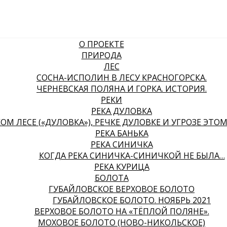
О ПРОЕКТЕ
ПРИРОДА
ЛЕС
СОСНА-ИСПОЛИН В ЛЕСУ КРАСНОГОРСКА.
ЧЕРНЕВСКАЯ ПОЛЯНА И ГОРКА. ИСТОРИЯ.
РЕКИ
РЕКА ДУЛОВКА
ОМ ЛЕСЕ («ДУЛОВКА»), РЕЧКЕ ДУЛОВКЕ И УГРОЗЕ ЭТО
РЕКА БАНЬКА
РЕКА СИНИЧКА
КОГДА РЕКА СИНИЧКА-СИНИЧКОЙ НЕ БЫЛА…
РЕКА КУРИЦА
БОЛОТА
ГУБАЙЛОВСКОЕ ВЕРХОВОЕ БОЛОТО
ГУБАЙЛОВСКОЕ БОЛОТО. НОЯБРЬ 2021
ВЕРХОВОЕ БОЛОТО НА «ТЁПЛОЙ ПОЛЯНЕ».
МОХОВОЕ БОЛОТО (НОВО-НИКОЛЬСКОЕ)