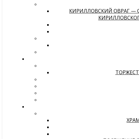
КИРИЛЛОВСКИЙ ОВРАГ — С
КИРИЛЛОВСКОГО
ТОРЖЕСТ
ХРАМ