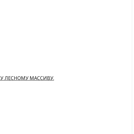
МУ ЛЕСНОМУ МАССИВУ.