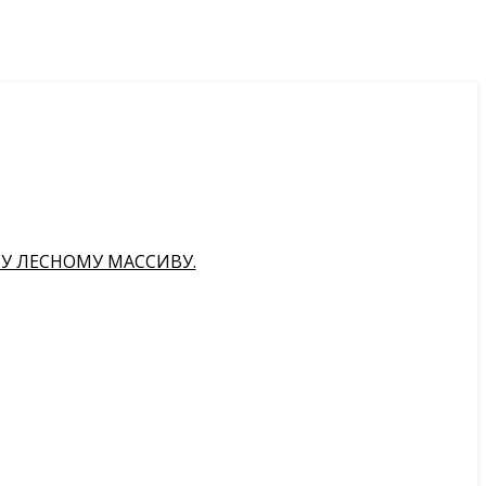
МУ ЛЕСНОМУ МАССИВУ.