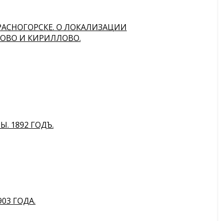
РАСНОГОРСКЕ. О ЛОКАЛИЗАЦИИ
КОВО И КИРИЛЛОВО.
. 1892 ГОДЪ.
903 ГОДА.