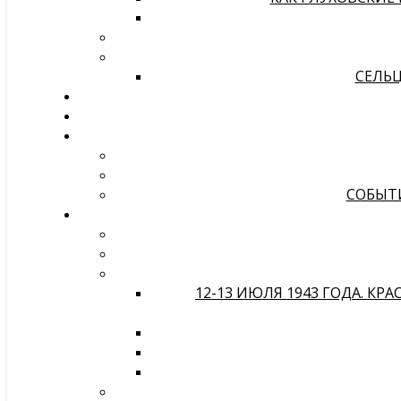
СЕЛЬЦ
СОБЫТИ
12-13 ИЮЛЯ 1943 ГОДА. К