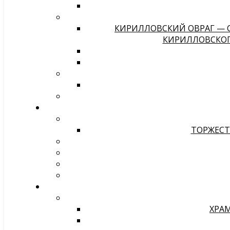
КИРИЛЛОВСКИЙ ОВРАГ — С
КИРИЛЛОВСКОГО
ТОРЖЕСТ
ХРАМ