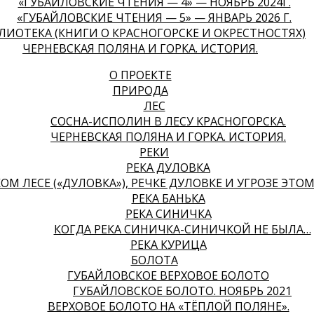
«ГУБАЙЛОВСКИЕ ЧТЕНИЯ — 4» — НОЯБРЬ 2024Г.
«ГУБАЙЛОВСКИЕ ЧТЕНИЯ — 5» — ЯНВАРЬ 2026 Г.
ЛИОТЕКА (КНИГИ О КРАСНОГОРСКЕ И ОКРЕСТНОСТЯХ)
ЧЕРНЕВСКАЯ ПОЛЯНА И ГОРКА. ИСТОРИЯ.
О ПРОЕКТЕ
ПРИРОДА
ЛЕС
СОСНА-ИСПОЛИН В ЛЕСУ КРАСНОГОРСКА.
ЧЕРНЕВСКАЯ ПОЛЯНА И ГОРКА. ИСТОРИЯ.
РЕКИ
РЕКА ДУЛОВКА
ОМ ЛЕСЕ («ДУЛОВКА»), РЕЧКЕ ДУЛОВКЕ И УГРОЗЕ ЭТО
РЕКА БАНЬКА
РЕКА СИНИЧКА
КОГДА РЕКА СИНИЧКА-СИНИЧКОЙ НЕ БЫЛА…
РЕКА КУРИЦА
БОЛОТА
ГУБАЙЛОВСКОЕ ВЕРХОВОЕ БОЛОТО
ГУБАЙЛОВСКОЕ БОЛОТО. НОЯБРЬ 2021
ВЕРХОВОЕ БОЛОТО НА «ТЁПЛОЙ ПОЛЯНЕ».