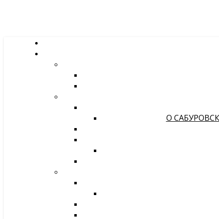
О САБУРОВСК