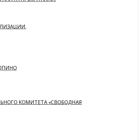
АЛИЗАЦИИ.
РЮПИНО
АЛЬНОГО КОМИТЕТА «СВОБОДНАЯ