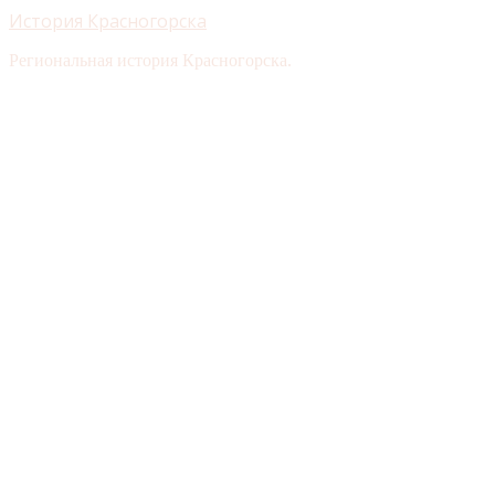
История Красногорска
Региональная история Красногорска.