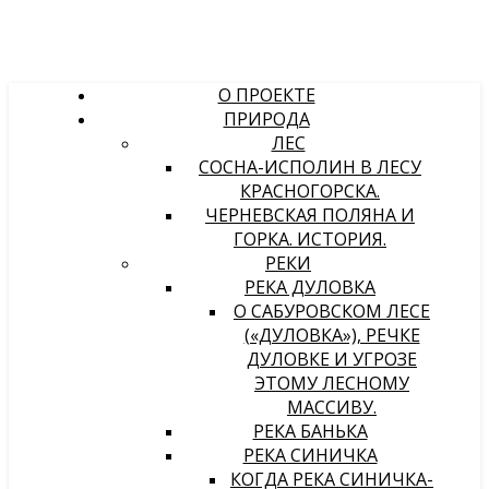
О ПРОЕКТЕ
ПРИРОДА
ЛЕС
СОСНА-ИСПОЛИН В ЛЕСУ
КРАСНОГОРСКА.
ЧЕРНЕВСКАЯ ПОЛЯНА И
ГОРКА. ИСТОРИЯ.
РЕКИ
РЕКА ДУЛОВКА
О САБУРОВСКОМ ЛЕСЕ
(«ДУЛОВКА»), РЕЧКЕ
ДУЛОВКЕ И УГРОЗЕ
ЭТОМУ ЛЕСНОМУ
МАССИВУ.
РЕКА БАНЬКА
РЕКА СИНИЧКА
КОГДА РЕКА СИНИЧКА-