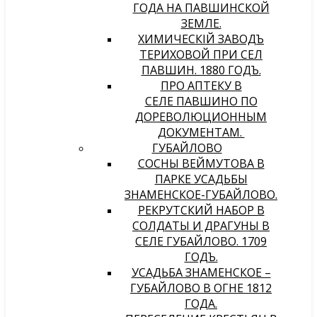
ГОДА НА ПАВШИНСКОЙ
ЗЕМЛЕ.
ХИМИЧЕСКIЙ ЗАВОДЪ
ТЕРИХОВОЙ ПРИ СЕЛѢ
ПАВШИНѢ. 1880 ГОДЪ.
ПРО АПТЕКУ В
СЕЛЕ ПАВШИНО ПО
ДОРЕВОЛЮЦИОННЫМ
ДОКУМЕНТАМ.
ГУБАЙЛОВО
СОСНЫ ВЕЙМУТОВА В
ПАРКЕ УСАДЬБЫ
ЗНАМЕНСКОЕ-ГУБАЙЛОВО.
РЕКРУТСКИЙ НАБОР В
СОЛДАТЫ И ДРАГУНЫ В
СЕЛЕ ГУБАЙЛОВО. 1709
ГОДЪ.
УСАДЬБА ЗНАМЕНСКОЕ –
ГУБАЙЛОВО В ОГНЕ 1812
ГОДА.