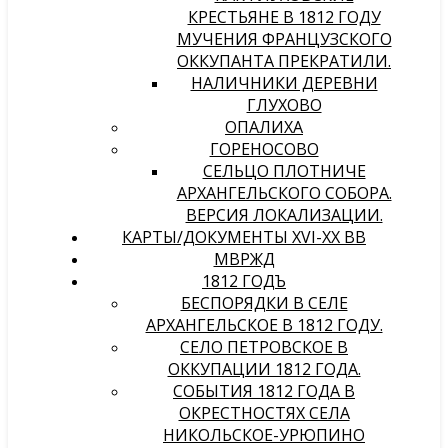
КРЕСТЬЯНЕ В 1812 ГОДУ
МУЧЕНИЯ ФРАНЦУЗСКОГО
ОККУПАНТА ПРЕКРАТИЛИ.
НАЛИЧНИКИ ДЕРЕВНИ
ГЛУХОВО
ОПАЛИХА
ГОРЕНОСОВО
СЕЛЬЦО ПЛОТНИЧЕ
АРХАНГЕЛЬСКОГО СОБОРА.
ВЕРСИЯ ЛОКАЛИЗАЦИИ.
КАРТЫ/ДОКУМЕНТЫ XVI-XX ВВ
МВРЖД
1812 ГОДЪ
БЕСПОРЯДКИ В СЕЛЕ
АРХАНГЕЛЬСКОЕ В 1812 ГОДУ.
СЕЛО ПЕТРОВСКОЕ В
ОККУПАЦИИ 1812 ГОДА.
СОБЫТИЯ 1812 ГОДА В
ОКРЕСТНОСТЯХ СЕЛА
НИКОЛЬСКОЕ-УРЮПИНО