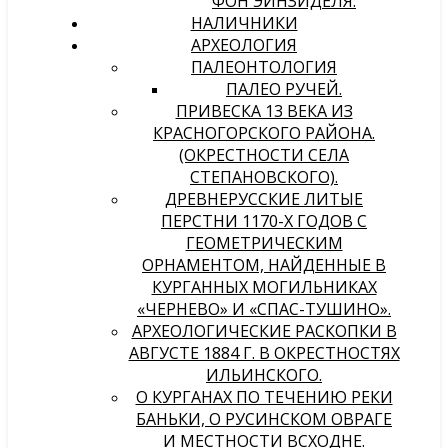
ФОН ЭЙНЗИДЕЛЯ.
НАЛИЧНИКИ
АРХЕОЛОГИЯ
ПАЛЕОНТОЛОГИЯ
ПАЛЕО РУЧЕЙ.
ПРИВЕСКА 13 ВЕКА ИЗ
КРАСНОГОРСКОГО РАЙОНА.
(ОКРЕСТНОСТИ СЕЛА
СТЕПАНОВСКОГО).
ДРЕВНЕРУССКИЕ ЛИТЫЕ
ПЕРСТНИ 1170-Х ГОДОВ С
ГЕОМЕТРИЧЕСКИМ
ОРНАМЕНТОМ, НАЙДЕННЫЕ В
КУРГАННЫХ МОГИЛЬНИКАХ
«ЧЕРНЕВО» И «СПАС-ТУШИНО».
АРХЕОЛОГИЧЕСКИЕ РАСКОПКИ В
АВГУСТЕ 1884 Г. В ОКРЕСТНОСТЯХ
ИЛЬИНСКОГО.
О КУРГАНАХ ПО ТЕЧЕНИЮ РЕКИ
БАНЬКИ, О РУСИНСКОМ ОВРАГЕ
И МЕСТНОСТИ ВСХОДНЕ.