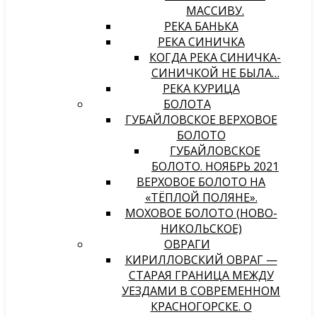
МАССИВУ.
РЕКА БАНЬКА
РЕКА СИНИЧКА
КОГДА РЕКА СИНИЧКА-
СИНИЧКОЙ НЕ БЫЛА…
РЕКА КУРИЦА
БОЛОТА
ГУБАЙЛОВСКОЕ ВЕРХОВОЕ
БОЛОТО
ГУБАЙЛОВСКОЕ
БОЛОТО. НОЯБРЬ 2021
ВЕРХОВОЕ БОЛОТО НА
«ТЁПЛОЙ ПОЛЯНЕ».
МОХОВОЕ БОЛОТО (НОВО-
НИКОЛЬСКОЕ)
ОВРАГИ
КИРИЛЛОВСКИЙ ОВРАГ —
СТАРАЯ ГРАНИЦА МЕЖДУ
УЕЗДАМИ В СОВРЕМЕННОМ
КРАСНОГОРСКЕ. О