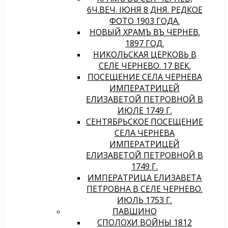
6Ч.ВЕЧ. IЮНЯ 8 ДНЯ. РЕДКОЕ
ФОТО 1903 ГОДА.
НОВЫЙ ХРАМЪ ВЪ ЧЕРНЕВѢ.
1897 ГОД.
НИКОЛЬСКАЯ ЦЕРКОВЬ В
СЕЛЕ ЧЕРНЕВО. 17 ВЕК.
ПОСЕЩЕНИЕ СЕЛА ЧЕРНЕВА
ИМПЕРАТРИЦЕЙ
ЕЛИЗАВЕТОЙ ПЕТРОВНОЙ В
ИЮЛЕ 1749 Г.
СЕНТЯБРЬСКОЕ ПОСЕЩЕНИЕ
СЕЛА ЧЕРНЕВА
ИМПЕРАТРИЦЕЙ
ЕЛИЗАВЕТОЙ ПЕТРОВНОЙ В
1749 Г.
ИМПЕРАТРИЦА ЕЛИЗАВЕТА
ПЕТРОВНА В СЕЛЕ ЧЕРНЕВО.
ИЮЛЬ 1753 Г.
ПАВШИНО
СПОЛОХИ ВОЙНЫ 1812