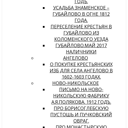
ГОДЪ.
УСАДЬБА ЗНАМЕНСКОЕ –
ГУБАЙЛОВО В ОГНЕ 1812
ГОДА.
ПЕРЕСЕЛЕНИЕ КРЕСТЬЯН В
ГУБАЙЛОВО ИЗ
КОЛОМЕНСКОГО УЕЗДА
ГУБАЙЛОВО.МАЙ 2017
НАЛИЧНИКИ
АНГЕЛОВО
О ПОКУПКЕ КРЕСТЬЯНСКИХ
ИЗБ ДЛЯ СЕЛА АНГЕЛОВО В
1602-1603 ГОДАХ.
НОВО-НИКОЛЬСКОЕ
ПИСЬМО НА НОВО-
НИКОЛЬСКУЮ ФАБРИКУ
А.Я.ПОЛЯКОВА. 1912 ГОДЪ.
ПРО БОРИСОГЛЕБСКУЮ
ПУСТОШЬ И ПУЧКОВСКИЙ
ОВРАГ.
ПРО МОНАСТЫРСКУЮ