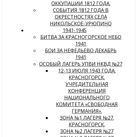
ОККУПАЦИИ 1812 ГОДА.
СОБЫТИЯ 1812 ГОДА В
ОКРЕСТНОСТЯХ СЕЛА
НИКОЛЬСКОЕ-УРЮПИНО
1941-1945
БИТВА ЗА КРАСНОГОРСКОЕ НЕБО
1941
БОИ ЗА НЕФЕДЬЕВО ДЕКАБРЬ
1941
ОСОБЫЙ ЛАГЕРЬ УПВИ НКВД №27
12-13 ИЮЛЯ 1943 ГОДА.
КРАСНОГОРСК.
УЧРЕДИТЕЛЬНАЯ
КОНФЕРЕНЦИЯ
НАЦИОНАЛЬНОГО
КОМИТЕТА «СВОБОДНАЯ
ГЕРМАНИЯ».
ЗОНА №1 ЛАГЕРЯ №27.
КРАСНОГОРСК.
ЗОНА №2 ЛАГЕРЯ №27