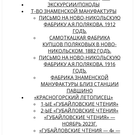
ЭКСКУРСИИ/ПОХОДЫ
Т-ВО ЗНАМЕНСКОЙ МАНУФАКТУРЫ
ПИСЬМО НА НОВО-НИКОЛЬСКУЮ
ФАБРИКУ А.Я.ПОЛЯКОВА. 1912
ГОДЪ.
САМОТКАЦКАЯ ФАБРИКА
КУПЦОВ ПОЛЯКОВЫХ В НОВО-
НИКОЛЬСКОМ. 1882 ГОДЪ.
ПИСЬМО НА НОВО-НИКОЛЬСКУЮ
ФАБРИКУ А.Я.ПОЛЯКОВА. 1916
ГОДЪ.
ФАБРИКА ЗНАМЕНСКОЙ
МАНУФАКТУРЫ БЛИЗ СТАНЦИИ
ПАВШИНО
«КРАСНОГОРСКИЙ ЛЕТОПИСЕЦ»
1-ЫЕ «ГУБАЙЛОВСКИЕ ЧТЕНИЯ»
2-ЫЕ «ГУБАЙЛОВСКИЕ ЧТЕНИЯ»
«ГУБАЙЛОВСКИЕ ЧТЕНИЯ» —
НОЯБРЬ 2023Г.
«ГУБАЙЛОВСКИЕ ЧТЕНИЯ — 4» —