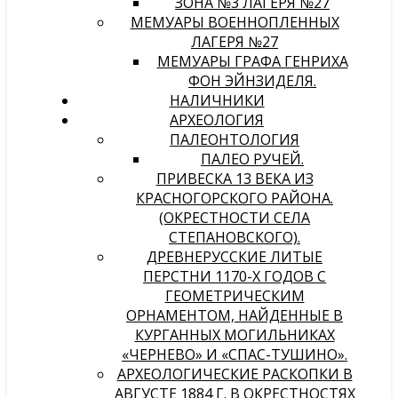
ЗОНА №3 ЛАГЕРЯ №27
МЕМУАРЫ ВОЕННОПЛЕННЫХ
ЛАГЕРЯ №27
МЕМУАРЫ ГРАФА ГЕНРИХА
ФОН ЭЙНЗИДЕЛЯ.
НАЛИЧНИКИ
АРХЕОЛОГИЯ
ПАЛЕОНТОЛОГИЯ
ПАЛЕО РУЧЕЙ.
ПРИВЕСКА 13 ВЕКА ИЗ
КРАСНОГОРСКОГО РАЙОНА.
(ОКРЕСТНОСТИ СЕЛА
СТЕПАНОВСКОГО).
ДРЕВНЕРУССКИЕ ЛИТЫЕ
ПЕРСТНИ 1170-Х ГОДОВ С
ГЕОМЕТРИЧЕСКИМ
ОРНАМЕНТОМ, НАЙДЕННЫЕ В
КУРГАННЫХ МОГИЛЬНИКАХ
«ЧЕРНЕВО» И «СПАС-ТУШИНО».
АРХЕОЛОГИЧЕСКИЕ РАСКОПКИ В
АВГУСТЕ 1884 Г. В ОКРЕСТНОСТЯХ