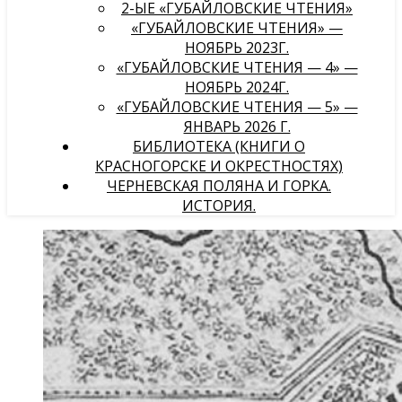
2-ЫЕ «ГУБАЙЛОВСКИЕ ЧТЕНИЯ»
«ГУБАЙЛОВСКИЕ ЧТЕНИЯ» —
НОЯБРЬ 2023Г.
«ГУБАЙЛОВСКИЕ ЧТЕНИЯ — 4» —
НОЯБРЬ 2024Г.
«ГУБАЙЛОВСКИЕ ЧТЕНИЯ — 5» —
ЯНВАРЬ 2026 Г.
БИБЛИОТЕКА (КНИГИ О
КРАСНОГОРСКЕ И ОКРЕСТНОСТЯХ)
ЧЕРНЕВСКАЯ ПОЛЯНА И ГОРКА.
ИСТОРИЯ.