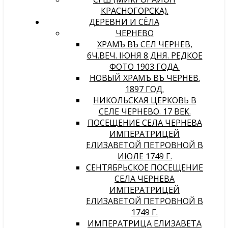
КРАСНОГОРСКА).
ДЕРЕВНИ И СЁЛА
ЧЕРНЕВО
ХРАМЪ ВЪ СЕЛѢ ЧЕРНЕВѢ,
6Ч.ВЕЧ. IЮНЯ 8 ДНЯ. РЕДКОЕ
ФОТО 1903 ГОДА.
НОВЫЙ ХРАМЪ ВЪ ЧЕРНЕВѢ.
1897 ГОД.
НИКОЛЬСКАЯ ЦЕРКОВЬ В
СЕЛЕ ЧЕРНЕВО. 17 ВЕК.
ПОСЕЩЕНИЕ СЕЛА ЧЕРНЕВА
ИМПЕРАТРИЦЕЙ
ЕЛИЗАВЕТОЙ ПЕТРОВНОЙ В
ИЮЛЕ 1749 Г.
СЕНТЯБРЬСКОЕ ПОСЕЩЕНИЕ
СЕЛА ЧЕРНЕВА
ИМПЕРАТРИЦЕЙ
ЕЛИЗАВЕТОЙ ПЕТРОВНОЙ В
1749 Г.
ИМПЕРАТРИЦА ЕЛИЗАВЕТА