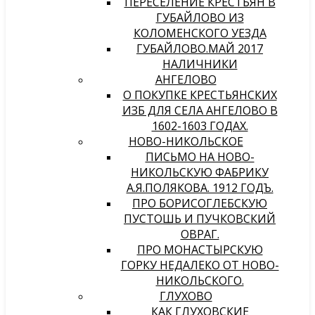
ПЕРЕСЕЛЕНИЕ КРЕСТЬЯН В
ГУБАЙЛОВО ИЗ
КОЛОМЕНСКОГО УЕЗДА
ГУБАЙЛОВО.МАЙ 2017
НАЛИЧНИКИ
АНГЕЛОВО
О ПОКУПКЕ КРЕСТЬЯНСКИХ
ИЗБ ДЛЯ СЕЛА АНГЕЛОВО В
1602-1603 ГОДАХ.
НОВО-НИКОЛЬСКОЕ
ПИСЬМО НА НОВО-
НИКОЛЬСКУЮ ФАБРИКУ
А.Я.ПОЛЯКОВА. 1912 ГОДЪ.
ПРО БОРИСОГЛЕБСКУЮ
ПУСТОШЬ И ПУЧКОВСКИЙ
ОВРАГ.
ПРО МОНАСТЫРСКУЮ
ГОРКУ НЕДАЛЕКО ОТ НОВО-
НИКОЛЬСКОГО.
ГЛУХОВО
КАК ГЛУХОВСКИЕ