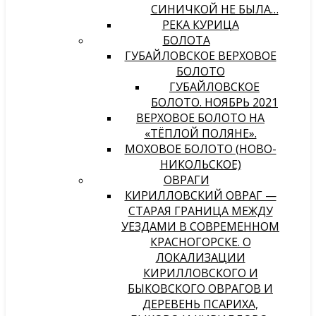
СИНИЧКОЙ НЕ БЫЛА…
РЕКА КУРИЦА
БОЛОТА
ГУБАЙЛОВСКОЕ ВЕРХОВОЕ
БОЛОТО
ГУБАЙЛОВСКОЕ
БОЛОТО. НОЯБРЬ 2021
ВЕРХОВОЕ БОЛОТО НА
«ТЁПЛОЙ ПОЛЯНЕ».
МОХОВОЕ БОЛОТО (НОВО-
НИКОЛЬСКОЕ)
ОВРАГИ
КИРИЛЛОВСКИЙ ОВРАГ —
СТАРАЯ ГРАНИЦА МЕЖДУ
УЕЗДАМИ В СОВРЕМЕННОМ
КРАСНОГОРСКЕ. О
ЛОКАЛИЗАЦИИ
КИРИЛЛОВСКОГО И
БЫКОВСКОГО ОВРАГОВ И
ДЕРЕВЕНЬ ПСАРИХА,