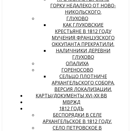
ГОРКУ НЕДАЛЕКО ОТ НОВО-
НИКОЛЬСКОГО.
ГЛУХОВО
КАК ГЛУХОВСКИЕ
КРЕСТЬЯНЕ В 1812 ГОДУ
МУЧЕНИЯ ФРАНЦУЗСКОГО
ОККУПАНТА ПРЕКРАТИЛИ.
НАЛИЧНИКИ ДЕРЕВНИ
ГЛУХОВО
ОПАЛИХА
ГОРЕНОСОВО
СЕЛЬЦО ПЛОТНИЧЕ
АРХАНГЕЛЬСКОГО СОБОРА.
ВЕРСИЯ ЛОКАЛИЗАЦИИ.
КАРТЫ/ДОКУМЕНТЫ XVI-XX ВВ
МВРЖД
1812 ГОДЪ
БЕСПОРЯДКИ В СЕЛЕ
АРХАНГЕЛЬСКОЕ В 1812 ГОДУ.
СЕЛО ПЕТРОВСКОЕ В