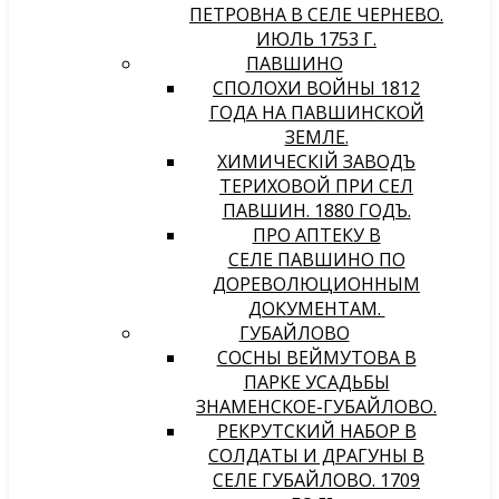
ПЕТРОВНА В СЕЛЕ ЧЕРНЕВО.
ИЮЛЬ 1753 Г.
ПАВШИНО
СПОЛОХИ ВОЙНЫ 1812
ГОДА НА ПАВШИНСКОЙ
ЗЕМЛЕ.
ХИМИЧЕСКIЙ ЗАВОДЪ
ТЕРИХОВОЙ ПРИ СЕЛѢ
ПАВШИНѢ. 1880 ГОДЪ.
ПРО АПТЕКУ В
СЕЛЕ ПАВШИНО ПО
ДОРЕВОЛЮЦИОННЫМ
ДОКУМЕНТАМ.
ГУБАЙЛОВО
СОСНЫ ВЕЙМУТОВА В
ПАРКЕ УСАДЬБЫ
ЗНАМЕНСКОЕ-ГУБАЙЛОВО.
РЕКРУТСКИЙ НАБОР В
СОЛДАТЫ И ДРАГУНЫ В
СЕЛЕ ГУБАЙЛОВО. 1709