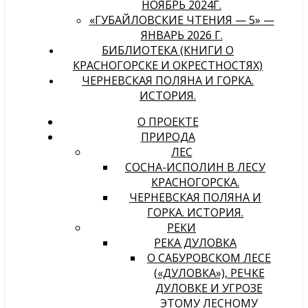
НОЯБРЬ 2024Г.
«ГУБАЙЛОВСКИЕ ЧТЕНИЯ — 5» —
ЯНВАРЬ 2026 Г.
БИБЛИОТЕКА (КНИГИ О
КРАСНОГОРСКЕ И ОКРЕСТНОСТЯХ)
ЧЕРНЕВСКАЯ ПОЛЯНА И ГОРКА.
ИСТОРИЯ.
О ПРОЕКТЕ
ПРИРОДА
ЛЕС
СОСНА-ИСПОЛИН В ЛЕСУ
КРАСНОГОРСКА.
ЧЕРНЕВСКАЯ ПОЛЯНА И
ГОРКА. ИСТОРИЯ.
РЕКИ
РЕКА ДУЛОВКА
О САБУРОВСКОМ ЛЕСЕ
(«ДУЛОВКА»), РЕЧКЕ
ДУЛОВКЕ И УГРОЗЕ
ЭТОМУ ЛЕСНОМУ