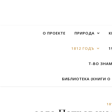
О ПРОЕКТЕ
ПРИРОДА
К
1812 ГОДЪ
1
Т-ВО ЗНА
БИБЛИОТЕКА (КНИГИ О
18