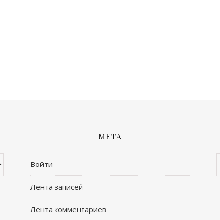
МЕТА
А
Войти
Лента записей
Лента комментариев