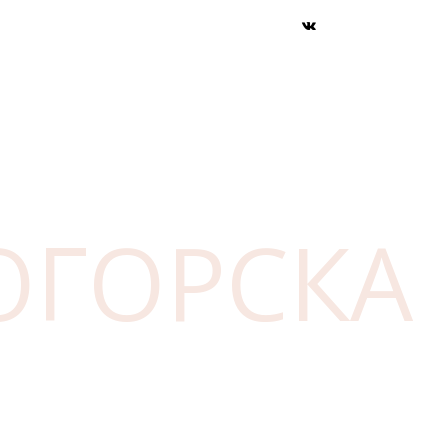
ОГОРСКА