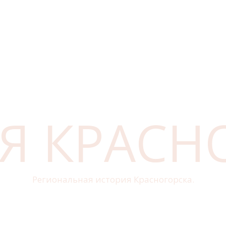
Я КРАСН
Региональная история Красногорска.