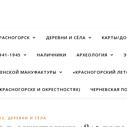
РАСНОГОРСК
ДЕРЕВНИ И СЁЛА
КАРТЫ/ДО
941-1945
НАЛИЧНИКИ
АРХЕОЛОГИЯ
Э
МЕНСКОЙ МАНУФАКТУРЫ
«КРАСНОГОРСКИЙ ЛЕТ
 КРАСНОГОРСКЕ И ОКРЕСТНОСТЯХ)
ЧЕРНЕВСКАЯ ПО
,
12
ДЕРЕВНИ И СЁЛА