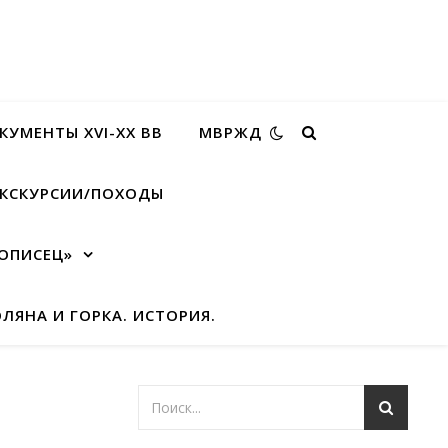
КУМЕНТЫ XVI-XX ВВ
МВРЖД
КСКУРСИИ/ПОХОДЫ
ОПИСЕЦ»
ЛЯНА И ГОРКА. ИСТОРИЯ.