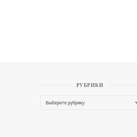
РУБРИКИ
Рубрики