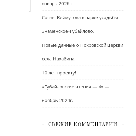
январь 2026 г.
Сосны Веймутова в парке усадьбы
Знаменское-Губайлово.
Новые данные о Покровской церкви
села Нахабина.
10 лет проекту!
«Губайловские чтения — 4» —
ноябрь 2024г.
СВЕЖИЕ КОММЕНТАРИИ