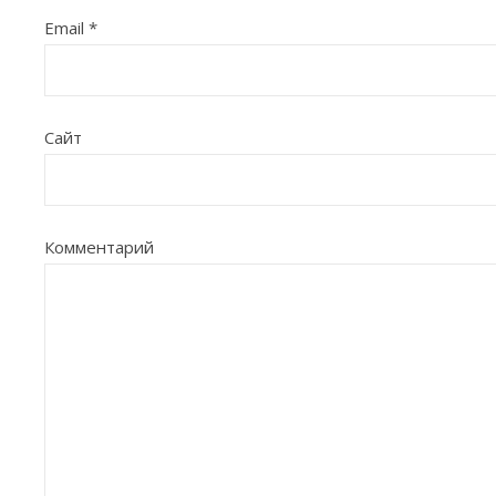
Email
*
Сайт
Комментарий