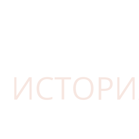
ИСТОРИ