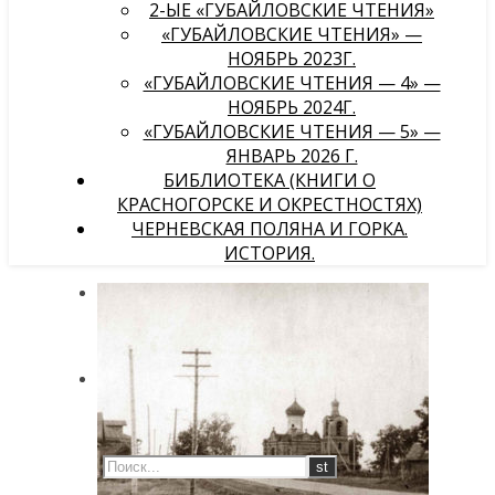
2-ЫЕ «ГУБАЙЛОВСКИЕ ЧТЕНИЯ»
«ГУБАЙЛОВСКИЕ ЧТЕНИЯ» —
НОЯБРЬ 2023Г.
«ГУБАЙЛОВСКИЕ ЧТЕНИЯ — 4» —
НОЯБРЬ 2024Г.
«ГУБАЙЛОВСКИЕ ЧТЕНИЯ — 5» —
ЯНВАРЬ 2026 Г.
БИБЛИОТЕКА (КНИГИ О
КРАСНОГОРСКЕ И ОКРЕСТНОСТЯХ)
ЧЕРНЕВСКАЯ ПОЛЯНА И ГОРКА.
ИСТОРИЯ.