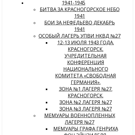
1941-1945
БИТВА ЗА КРАСНОГОРСКОЕ НЕБО
1941
БОИ ЗА НЕФЕДЬЕВО ДЕКАБРЬ
1941
ОСОБЫЙ ЛАГЕРЬ УПВИ НКВД №27
12-13 ИЮЛЯ 1943 ГОДА.
КРАСНОГОРСК.
УЧРЕДИТЕЛЬНАЯ
КОНФЕРЕНЦИЯ
НАЦИОНАЛЬНОГО
КОМИТЕТА «СВОБОДНАЯ
ГЕРМАНИЯ».
ЗОНА №1 ЛАГЕРЯ №27.
КРАСНОГОРСК.
ЗОНА №2 ЛАГЕРЯ №27
ЗОНА №3 ЛАГЕРЯ №27
МЕМУАРЫ ВОЕННОПЛЕННЫХ
ЛАГЕРЯ №27
МЕМУАРЫ ГРАФА ГЕНРИХА