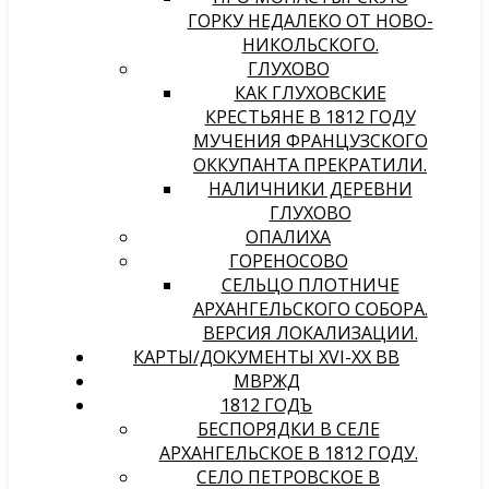
ГОРКУ НЕДАЛЕКО ОТ НОВО-
НИКОЛЬСКОГО.
ГЛУХОВО
КАК ГЛУХОВСКИЕ
КРЕСТЬЯНЕ В 1812 ГОДУ
МУЧЕНИЯ ФРАНЦУЗСКОГО
ОККУПАНТА ПРЕКРАТИЛИ.
НАЛИЧНИКИ ДЕРЕВНИ
ГЛУХОВО
ОПАЛИХА
ГОРЕНОСОВО
СЕЛЬЦО ПЛОТНИЧЕ
АРХАНГЕЛЬСКОГО СОБОРА.
ВЕРСИЯ ЛОКАЛИЗАЦИИ.
КАРТЫ/ДОКУМЕНТЫ XVI-XX ВВ
МВРЖД
1812 ГОДЪ
БЕСПОРЯДКИ В СЕЛЕ
АРХАНГЕЛЬСКОЕ В 1812 ГОДУ.
СЕЛО ПЕТРОВСКОЕ В