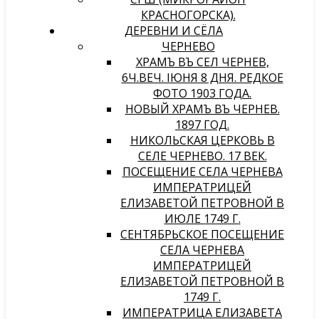
КРАСНОГОРСКА).
ДЕРЕВНИ И СЁЛА
ЧЕРНЕВО
ХРАМЪ ВЪ СЕЛѢ ЧЕРНЕВѢ,
6Ч.ВЕЧ. IЮНЯ 8 ДНЯ. РЕДКОЕ
ФОТО 1903 ГОДА.
НОВЫЙ ХРАМЪ ВЪ ЧЕРНЕВѢ.
1897 ГОД.
НИКОЛЬСКАЯ ЦЕРКОВЬ В
СЕЛЕ ЧЕРНЕВО. 17 ВЕК.
ПОСЕЩЕНИЕ СЕЛА ЧЕРНЕВА
ИМПЕРАТРИЦЕЙ
ЕЛИЗАВЕТОЙ ПЕТРОВНОЙ В
ИЮЛЕ 1749 Г.
СЕНТЯБРЬСКОЕ ПОСЕЩЕНИЕ
СЕЛА ЧЕРНЕВА
ИМПЕРАТРИЦЕЙ
ЕЛИЗАВЕТОЙ ПЕТРОВНОЙ В
1749 Г.
ИМПЕРАТРИЦА ЕЛИЗАВЕТА