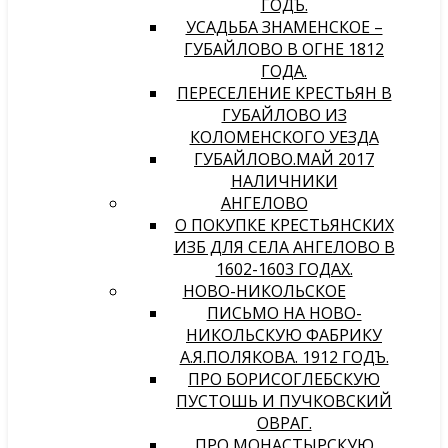
ГОДЪ.
УСАДЬБА ЗНАМЕНСКОЕ –
ГУБАЙЛОВО В ОГНЕ 1812
ГОДА.
ПЕРЕСЕЛЕНИЕ КРЕСТЬЯН В
ГУБАЙЛОВО ИЗ
КОЛОМЕНСКОГО УЕЗДА
ГУБАЙЛОВО.МАЙ 2017
НАЛИЧНИКИ
АНГЕЛОВО
О ПОКУПКЕ КРЕСТЬЯНСКИХ
ИЗБ ДЛЯ СЕЛА АНГЕЛОВО В
1602-1603 ГОДАХ.
НОВО-НИКОЛЬСКОЕ
ПИСЬМО НА НОВО-
НИКОЛЬСКУЮ ФАБРИКУ
А.Я.ПОЛЯКОВА. 1912 ГОДЪ.
ПРО БОРИСОГЛЕБСКУЮ
ПУСТОШЬ И ПУЧКОВСКИЙ
ОВРАГ.
ПРО МОНАСТЫРСКУЮ