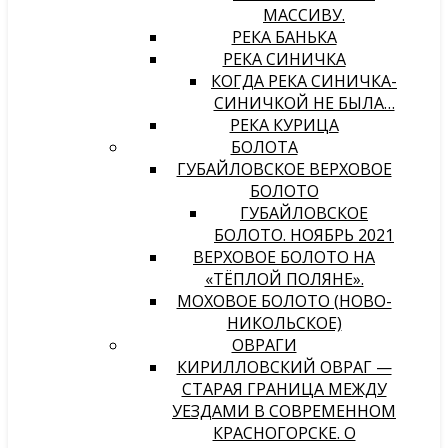
МАССИВУ.
РЕКА БАНЬКА
РЕКА СИНИЧКА
КОГДА РЕКА СИНИЧКА-
СИНИЧКОЙ НЕ БЫЛА…
РЕКА КУРИЦА
БОЛОТА
ГУБАЙЛОВСКОЕ ВЕРХОВОЕ
БОЛОТО
ГУБАЙЛОВСКОЕ
БОЛОТО. НОЯБРЬ 2021
ВЕРХОВОЕ БОЛОТО НА
«ТЁПЛОЙ ПОЛЯНЕ».
МОХОВОЕ БОЛОТО (НОВО-
НИКОЛЬСКОЕ)
ОВРАГИ
КИРИЛЛОВСКИЙ ОВРАГ —
СТАРАЯ ГРАНИЦА МЕЖДУ
УЕЗДАМИ В СОВРЕМЕННОМ
КРАСНОГОРСКЕ. О