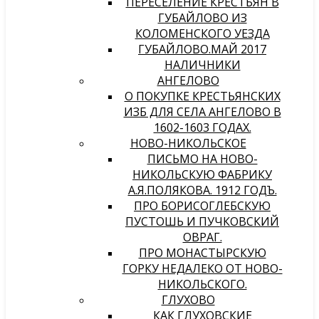
ПЕРЕСЕЛЕНИЕ КРЕСТЬЯН В
ГУБАЙЛОВО ИЗ
КОЛОМЕНСКОГО УЕЗДА
ГУБАЙЛОВО.МАЙ 2017
НАЛИЧНИКИ
АНГЕЛОВО
О ПОКУПКЕ КРЕСТЬЯНСКИХ
ИЗБ ДЛЯ СЕЛА АНГЕЛОВО В
1602-1603 ГОДАХ.
НОВО-НИКОЛЬСКОЕ
ПИСЬМО НА НОВО-
НИКОЛЬСКУЮ ФАБРИКУ
А.Я.ПОЛЯКОВА. 1912 ГОДЪ.
ПРО БОРИСОГЛЕБСКУЮ
ПУСТОШЬ И ПУЧКОВСКИЙ
ОВРАГ.
ПРО МОНАСТЫРСКУЮ
ГОРКУ НЕДАЛЕКО ОТ НОВО-
НИКОЛЬСКОГО.
ГЛУХОВО
КАК ГЛУХОВСКИЕ