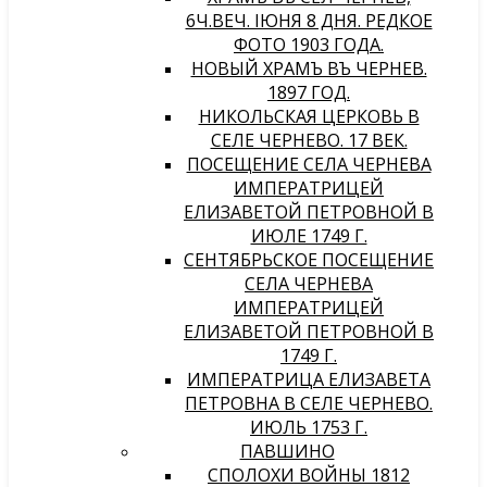
6Ч.ВЕЧ. IЮНЯ 8 ДНЯ. РЕДКОЕ
ФОТО 1903 ГОДА.
НОВЫЙ ХРАМЪ ВЪ ЧЕРНЕВѢ.
1897 ГОД.
НИКОЛЬСКАЯ ЦЕРКОВЬ В
СЕЛЕ ЧЕРНЕВО. 17 ВЕК.
ПОСЕЩЕНИЕ СЕЛА ЧЕРНЕВА
ИМПЕРАТРИЦЕЙ
ЕЛИЗАВЕТОЙ ПЕТРОВНОЙ В
ИЮЛЕ 1749 Г.
СЕНТЯБРЬСКОЕ ПОСЕЩЕНИЕ
СЕЛА ЧЕРНЕВА
ИМПЕРАТРИЦЕЙ
ЕЛИЗАВЕТОЙ ПЕТРОВНОЙ В
1749 Г.
ИМПЕРАТРИЦА ЕЛИЗАВЕТА
ПЕТРОВНА В СЕЛЕ ЧЕРНЕВО.
ИЮЛЬ 1753 Г.
ПАВШИНО
СПОЛОХИ ВОЙНЫ 1812