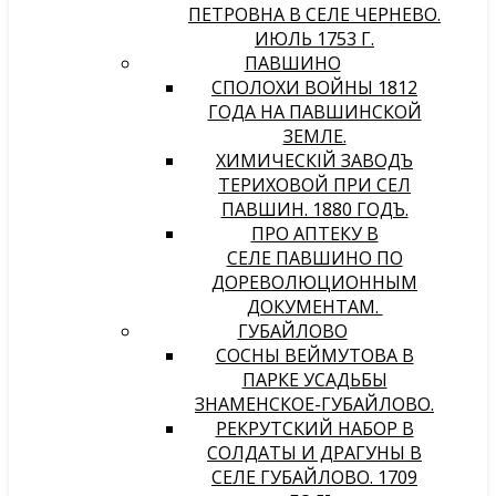
ПЕТРОВНА В СЕЛЕ ЧЕРНЕВО.
ИЮЛЬ 1753 Г.
ПАВШИНО
СПОЛОХИ ВОЙНЫ 1812
ГОДА НА ПАВШИНСКОЙ
ЗЕМЛЕ.
ХИМИЧЕСКIЙ ЗАВОДЪ
ТЕРИХОВОЙ ПРИ СЕЛѢ
ПАВШИНѢ. 1880 ГОДЪ.
ПРО АПТЕКУ В
СЕЛЕ ПАВШИНО ПО
ДОРЕВОЛЮЦИОННЫМ
ДОКУМЕНТАМ.
ГУБАЙЛОВО
СОСНЫ ВЕЙМУТОВА В
ПАРКЕ УСАДЬБЫ
ЗНАМЕНСКОЕ-ГУБАЙЛОВО.
РЕКРУТСКИЙ НАБОР В
СОЛДАТЫ И ДРАГУНЫ В
СЕЛЕ ГУБАЙЛОВО. 1709