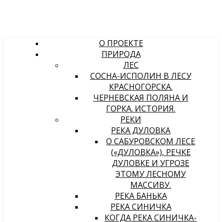
О ПРОЕКТЕ
ПРИРОДА
ЛЕС
СОСНА-ИСПОЛИН В ЛЕСУ
КРАСНОГОРСКА.
ЧЕРНЕВСКАЯ ПОЛЯНА И
ГОРКА. ИСТОРИЯ.
РЕКИ
РЕКА ДУЛОВКА
О САБУРОВСКОМ ЛЕСЕ
(«ДУЛОВКА»), РЕЧКЕ
ДУЛОВКЕ И УГРОЗЕ
ЭТОМУ ЛЕСНОМУ
МАССИВУ.
РЕКА БАНЬКА
РЕКА СИНИЧКА
КОГДА РЕКА СИНИЧКА-