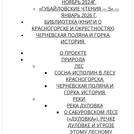
НОЯБРЬ 2024Г.
«ГУБАЙЛОВСКИЕ ЧТЕНИЯ — 5» —
ЯНВАРЬ 2026 Г.
БИБЛИОТЕКА (КНИГИ О
КРАСНОГОРСКЕ И ОКРЕСТНОСТЯХ)
ЧЕРНЕВСКАЯ ПОЛЯНА И ГОРКА.
ИСТОРИЯ.
О ПРОЕКТЕ
ПРИРОДА
ЛЕС
СОСНА-ИСПОЛИН В ЛЕСУ
КРАСНОГОРСКА.
ЧЕРНЕВСКАЯ ПОЛЯНА И
ГОРКА. ИСТОРИЯ.
РЕКИ
РЕКА ДУЛОВКА
О САБУРОВСКОМ ЛЕСЕ
(«ДУЛОВКА»), РЕЧКЕ
ДУЛОВКЕ И УГРОЗЕ
ЭТОМУ ЛЕСНОМУ