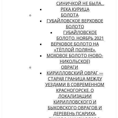
СИНИЧКОЙ НЕ БЫЛА…
РЕКА КУРИЦА
БОЛОТА
ГУБАЙЛОВСКОЕ ВЕРХОВОЕ
БОЛОТО
ГУБАЙЛОВСКОЕ
БОЛОТО. НОЯБРЬ 2021
ВЕРХОВОЕ БОЛОТО НА
«ТЁПЛОЙ ПОЛЯНЕ».
МОХОВОЕ БОЛОТО (НОВО-
НИКОЛЬСКОЕ)
ОВРАГИ
КИРИЛЛОВСКИЙ ОВРАГ —
СТАРАЯ ГРАНИЦА МЕЖДУ
УЕЗДАМИ В СОВРЕМЕННОМ
КРАСНОГОРСКЕ. О
ЛОКАЛИЗАЦИИ
КИРИЛЛОВСКОГО И
БЫКОВСКОГО ОВРАГОВ И
ДЕРЕВЕНЬ ПСАРИХА,