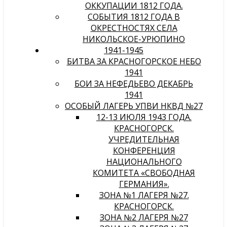
ОККУПАЦИИ 1812 ГОДА.
СОБЫТИЯ 1812 ГОДА В
ОКРЕСТНОСТЯХ СЕЛА
НИКОЛЬСКОЕ-УРЮПИНО
1941-1945
БИТВА ЗА КРАСНОГОРСКОЕ НЕБО
1941
БОИ ЗА НЕФЕДЬЕВО ДЕКАБРЬ
1941
ОСОБЫЙ ЛАГЕРЬ УПВИ НКВД №27
12-13 ИЮЛЯ 1943 ГОДА.
КРАСНОГОРСК.
УЧРЕДИТЕЛЬНАЯ
КОНФЕРЕНЦИЯ
НАЦИОНАЛЬНОГО
КОМИТЕТА «СВОБОДНАЯ
ГЕРМАНИЯ».
ЗОНА №1 ЛАГЕРЯ №27.
КРАСНОГОРСК.
ЗОНА №2 ЛАГЕРЯ №27