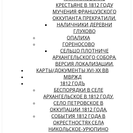
КРЕСТЬЯНЕ В 1812 ГОДУ
МУЧЕНИЯ ФРАНЦУЗСКОГО
ОККУПАНТА ПРЕКРАТИЛИ.
НАЛИЧНИКИ ДЕРЕВНИ
ГЛУХОВО
ОПАЛИХА
ГОРЕНОСОВО
СЕЛЬЦО ПЛОТНИЧЕ
АРХАНГЕЛЬСКОГО СОБОРА.
ВЕРСИЯ ЛОКАЛИЗАЦИИ.
КАРТЫ/ДОКУМЕНТЫ XVI-XX ВВ
МВРЖД
1812 ГОДЪ
БЕСПОРЯДКИ В СЕЛЕ
АРХАНГЕЛЬСКОЕ В 1812 ГОДУ.
СЕЛО ПЕТРОВСКОЕ В
ОККУПАЦИИ 1812 ГОДА.
СОБЫТИЯ 1812 ГОДА В
ОКРЕСТНОСТЯХ СЕЛА
НИКОЛЬСКОЕ-УРЮПИНО