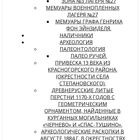
ЗОНА №3 ЛАГЕРЯ №27
МЕМУАРЫ ВОЕННОПЛЕННЫХ
ЛАГЕРЯ №27
МЕМУАРЫ ГРАФА ГЕНРИХА
ФОН ЭЙНЗИДЕЛЯ.
НАЛИЧНИКИ
АРХЕОЛОГИЯ
ПАЛЕОНТОЛОГИЯ
ПАЛЕО РУЧЕЙ.
ПРИВЕСКА 13 ВЕКА ИЗ
КРАСНОГОРСКОГО РАЙОНА.
(ОКРЕСТНОСТИ СЕЛА
СТЕПАНОВСКОГО).
ДРЕВНЕРУССКИЕ ЛИТЫЕ
ПЕРСТНИ 1170-Х ГОДОВ С
ГЕОМЕТРИЧЕСКИМ
ОРНАМЕНТОМ, НАЙДЕННЫЕ В
КУРГАННЫХ МОГИЛЬНИКАХ
«ЧЕРНЕВО» И «СПАС-ТУШИНО».
АРХЕОЛОГИЧЕСКИЕ РАСКОПКИ В
АВГУСТЕ 1884 Г. В ОКРЕСТНОСТЯХ