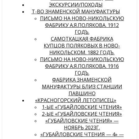
ЭКСКУРСИИ/ПОХОДЫ
Т-ВО ЗНАМЕНСКОЙ МАНУФАКТУРЫ
ПИСЬМО НА НОВО-НИКОЛЬСКУЮ
ФАБРИКУ А.Я.ПОЛЯКОВА. 1912
ГОДЪ.
САМОТКАЦКАЯ ФАБРИКА
КУПЦОВ ПОЛЯКОВЫХ В НОВО-
НИКОЛЬСКОМ. 1882 ГОДЪ.
ПИСЬМО НА НОВО-НИКОЛЬСКУЮ
ФАБРИКУ А.Я.ПОЛЯКОВА. 1916
ГОДЪ.
ФАБРИКА ЗНАМЕНСКОЙ
МАНУФАКТУРЫ БЛИЗ СТАНЦИИ
ПАВШИНО
«КРАСНОГОРСКИЙ ЛЕТОПИСЕЦ»
1-ЫЕ «ГУБАЙЛОВСКИЕ ЧТЕНИЯ»
2-ЫЕ «ГУБАЙЛОВСКИЕ ЧТЕНИЯ»
«ГУБАЙЛОВСКИЕ ЧТЕНИЯ» —
НОЯБРЬ 2023Г.
«ГУБАЙЛОВСКИЕ ЧТЕНИЯ — 4» —