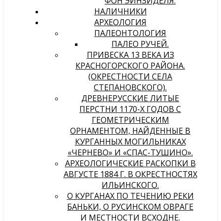
ФОН ЭЙНЗИДЕЛЯ.
НАЛИЧНИКИ
АРХЕОЛОГИЯ
ПАЛЕОНТОЛОГИЯ
ПАЛЕО РУЧЕЙ.
ПРИВЕСКА 13 ВЕКА ИЗ
КРАСНОГОРСКОГО РАЙОНА.
(ОКРЕСТНОСТИ СЕЛА
СТЕПАНОВСКОГО).
ДРЕВНЕРУССКИЕ ЛИТЫЕ
ПЕРСТНИ 1170-Х ГОДОВ С
ГЕОМЕТРИЧЕСКИМ
ОРНАМЕНТОМ, НАЙДЕННЫЕ В
КУРГАННЫХ МОГИЛЬНИКАХ
«ЧЕРНЕВО» И «СПАС-ТУШИНО».
АРХЕОЛОГИЧЕСКИЕ РАСКОПКИ В
АВГУСТЕ 1884 Г. В ОКРЕСТНОСТЯХ
ИЛЬИНСКОГО.
О КУРГАНАХ ПО ТЕЧЕНИЮ РЕКИ
БАНЬКИ, О РУСИНСКОМ ОВРАГЕ
И МЕСТНОСТИ ВСХОДНЕ.