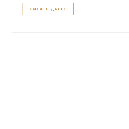
ЧИТАТЬ ДАЛЕЕ