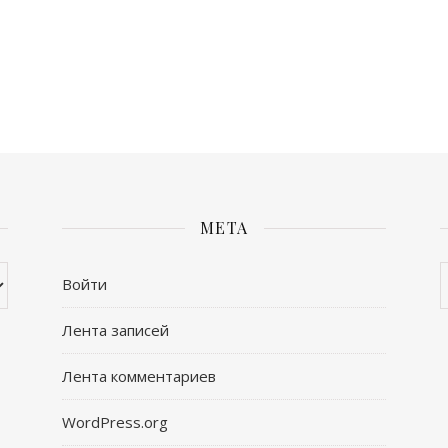
МЕТА
А
Войти
Лента записей
Лента комментариев
WordPress.org