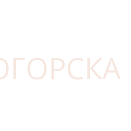
ОГОРСКА