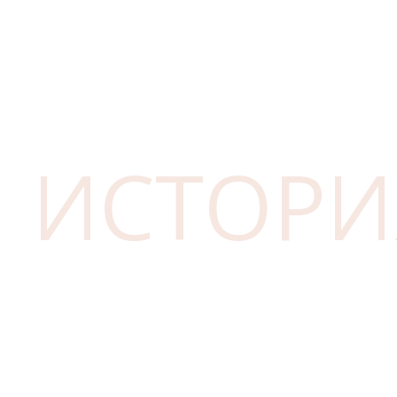
ИСТОРИ