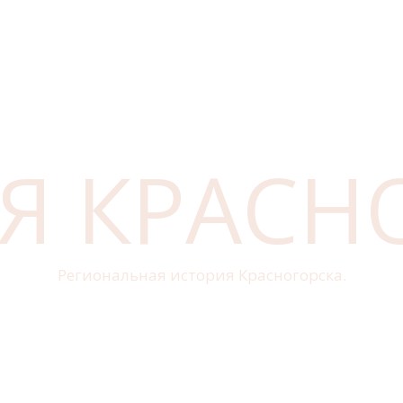
Я КРАСН
Региональная история Красногорска.