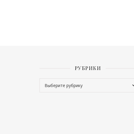
РУБРИКИ
Рубрики