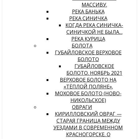
МАССИВУ.
РЕКА БАНЬКА
РЕКА СИНИЧКА
КОГДА РЕКА СИНИЧКА-
СИНИЧКОЙ НЕ БЫЛА…
РЕКА КУРИЦА
БОЛОТА
ГУБАЙЛОВСКОЕ ВЕРХОВОЕ
БОЛОТО
ГУБАЙЛОВСКОЕ
БОЛОТО. НОЯБРЬ 2021
ВЕРХОВОЕ БОЛОТО НА
«ТЁПЛОЙ ПОЛЯНЕ».
МОХОВОЕ БОЛОТО (НОВО-
НИКОЛЬСКОЕ)
ОВРАГИ
КИРИЛЛОВСКИЙ ОВРАГ —
СТАРАЯ ГРАНИЦА МЕЖДУ
УЕЗДАМИ В СОВРЕМЕННОМ
КРАСНОГОРСКЕ. О