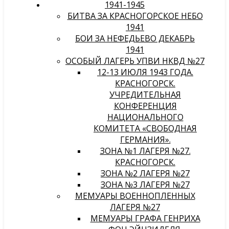
1941-1945
БИТВА ЗА КРАСНОГОРСКОЕ НЕБО
1941
БОИ ЗА НЕФЕДЬЕВО ДЕКАБРЬ
1941
ОСОБЫЙ ЛАГЕРЬ УПВИ НКВД №27
12-13 ИЮЛЯ 1943 ГОДА.
КРАСНОГОРСК.
УЧРЕДИТЕЛЬНАЯ
КОНФЕРЕНЦИЯ
НАЦИОНАЛЬНОГО
КОМИТЕТА «СВОБОДНАЯ
ГЕРМАНИЯ».
ЗОНА №1 ЛАГЕРЯ №27.
КРАСНОГОРСК.
ЗОНА №2 ЛАГЕРЯ №27
ЗОНА №3 ЛАГЕРЯ №27
МЕМУАРЫ ВОЕННОПЛЕННЫХ
ЛАГЕРЯ №27
МЕМУАРЫ ГРАФА ГЕНРИХА