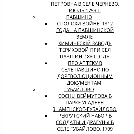
ПЕТРОВНА В СЕЛЕ ЧЕРНЕВО.
ИЮЛЬ 1753 Г.
ПАВШИНО
СПОЛОХИ ВОЙНЫ 1812
ГОДА НА ПАВШИНСКОЙ
ЗЕМЛЕ.
ХИМИЧЕСКIЙ ЗАВОДЪ
ТЕРИХОВОЙ ПРИ СЕЛѢ
ПАВШИНѢ. 1880 ГОДЪ.
ПРО АПТЕКУ В
СЕЛЕ ПАВШИНО ПО
ДОРЕВОЛЮЦИОННЫМ
ДОКУМЕНТАМ.
ГУБАЙЛОВО
СОСНЫ ВЕЙМУТОВА В
ПАРКЕ УСАДЬБЫ
ЗНАМЕНСКОЕ-ГУБАЙЛОВО.
РЕКРУТСКИЙ НАБОР В
СОЛДАТЫ И ДРАГУНЫ В
СЕЛЕ ГУБАЙЛОВО. 1709