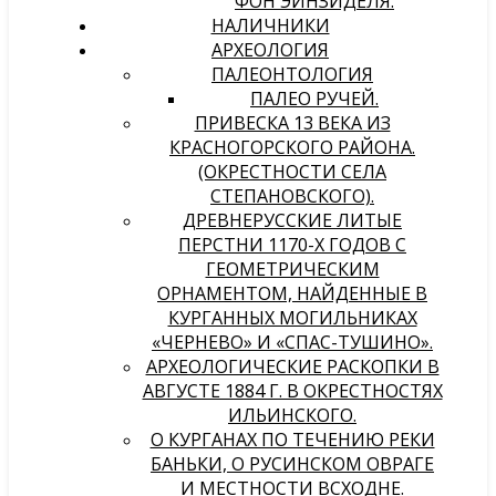
ФОН ЭЙНЗИДЕЛЯ.
НАЛИЧНИКИ
АРХЕОЛОГИЯ
ПАЛЕОНТОЛОГИЯ
ПАЛЕО РУЧЕЙ.
ПРИВЕСКА 13 ВЕКА ИЗ
КРАСНОГОРСКОГО РАЙОНА.
(ОКРЕСТНОСТИ СЕЛА
СТЕПАНОВСКОГО).
ДРЕВНЕРУССКИЕ ЛИТЫЕ
ПЕРСТНИ 1170-Х ГОДОВ С
ГЕОМЕТРИЧЕСКИМ
ОРНАМЕНТОМ, НАЙДЕННЫЕ В
КУРГАННЫХ МОГИЛЬНИКАХ
«ЧЕРНЕВО» И «СПАС-ТУШИНО».
АРХЕОЛОГИЧЕСКИЕ РАСКОПКИ В
АВГУСТЕ 1884 Г. В ОКРЕСТНОСТЯХ
ИЛЬИНСКОГО.
О КУРГАНАХ ПО ТЕЧЕНИЮ РЕКИ
БАНЬКИ, О РУСИНСКОМ ОВРАГЕ
И МЕСТНОСТИ ВСХОДНЕ.