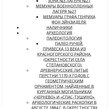
ЗОНА №3 ЛАГЕРЯ №27
МЕМУАРЫ ВОЕННОПЛЕННЫХ
ЛАГЕРЯ №27
МЕМУАРЫ ГРАФА ГЕНРИХА
ФОН ЭЙНЗИДЕЛЯ.
НАЛИЧНИКИ
АРХЕОЛОГИЯ
ПАЛЕОНТОЛОГИЯ
ПАЛЕО РУЧЕЙ.
ПРИВЕСКА 13 ВЕКА ИЗ
КРАСНОГОРСКОГО РАЙОНА.
(ОКРЕСТНОСТИ СЕЛА
СТЕПАНОВСКОГО).
ДРЕВНЕРУССКИЕ ЛИТЫЕ
ПЕРСТНИ 1170-Х ГОДОВ С
ГЕОМЕТРИЧЕСКИМ
ОРНАМЕНТОМ, НАЙДЕННЫЕ В
КУРГАННЫХ МОГИЛЬНИКАХ
«ЧЕРНЕВО» И «СПАС-ТУШИНО».
АРХЕОЛОГИЧЕСКИЕ РАСКОПКИ В
АВГУСТЕ 1884 Г. В ОКРЕСТНОСТЯХ