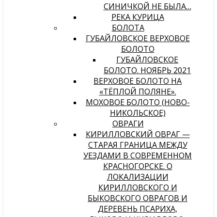
СИНИЧКОЙ НЕ БЫЛА…
РЕКА КУРИЦА
БОЛОТА
ГУБАЙЛОВСКОЕ ВЕРХОВОЕ
БОЛОТО
ГУБАЙЛОВСКОЕ
БОЛОТО. НОЯБРЬ 2021
ВЕРХОВОЕ БОЛОТО НА
«ТЁПЛОЙ ПОЛЯНЕ».
МОХОВОЕ БОЛОТО (НОВО-
НИКОЛЬСКОЕ)
ОВРАГИ
КИРИЛЛОВСКИЙ ОВРАГ —
СТАРАЯ ГРАНИЦА МЕЖДУ
УЕЗДАМИ В СОВРЕМЕННОМ
КРАСНОГОРСКЕ. О
ЛОКАЛИЗАЦИИ
КИРИЛЛОВСКОГО И
БЫКОВСКОГО ОВРАГОВ И
ДЕРЕВЕНЬ ПСАРИХА,