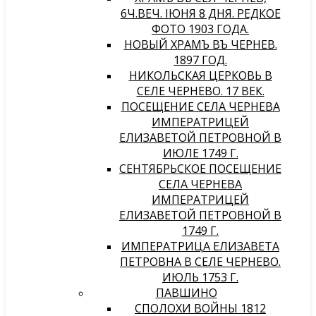
6Ч.ВЕЧ. IЮНЯ 8 ДНЯ. РЕДКОЕ
ФОТО 1903 ГОДА.
НОВЫЙ ХРАМЪ ВЪ ЧЕРНЕВѢ.
1897 ГОД.
НИКОЛЬСКАЯ ЦЕРКОВЬ В
СЕЛЕ ЧЕРНЕВО. 17 ВЕК.
ПОСЕЩЕНИЕ СЕЛА ЧЕРНЕВА
ИМПЕРАТРИЦЕЙ
ЕЛИЗАВЕТОЙ ПЕТРОВНОЙ В
ИЮЛЕ 1749 Г.
СЕНТЯБРЬСКОЕ ПОСЕЩЕНИЕ
СЕЛА ЧЕРНЕВА
ИМПЕРАТРИЦЕЙ
ЕЛИЗАВЕТОЙ ПЕТРОВНОЙ В
1749 Г.
ИМПЕРАТРИЦА ЕЛИЗАВЕТА
ПЕТРОВНА В СЕЛЕ ЧЕРНЕВО.
ИЮЛЬ 1753 Г.
ПАВШИНО
СПОЛОХИ ВОЙНЫ 1812