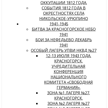
ОККУПАЦИИ 1812 ГОДА.
СОБЫТИЯ 1812 ГОДА В
ОКРЕСТНОСТЯХ СЕЛА
НИКОЛЬСКОЕ-УРЮПИНО
1941-1945
БИТВА ЗА КРАСНОГОРСКОЕ НЕБО
1941
БОИ ЗА НЕФЕДЬЕВО ДЕКАБРЬ
1941
ОСОБЫЙ ЛАГЕРЬ УПВИ НКВД №27
12-13 ИЮЛЯ 1943 ГОДА.
КРАСНОГОРСК.
УЧРЕДИТЕЛЬНАЯ
КОНФЕРЕНЦИЯ
НАЦИОНАЛЬНОГО
КОМИТЕТА «СВОБОДНАЯ
ГЕРМАНИЯ».
ЗОНА №1 ЛАГЕРЯ №27.
КРАСНОГОРСК.
ЗОНА №2 ЛАГЕРЯ №27