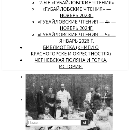
2-ЫЕ «ГУБАЙЛОВСКИЕ ЧТЕНИЯ»
«ГУБАЙЛОВСКИЕ ЧТЕНИЯ» —
НОЯБРЬ 2023Г.
«ГУБАЙЛОВСКИЕ ЧТЕНИЯ — 4» —
НОЯБРЬ 2024Г.
«ГУБАЙЛОВСКИЕ ЧТЕНИЯ — 5» —
ЯНВАРЬ 2026 Г.
БИБЛИОТЕКА (КНИГИ О
КРАСНОГОРСКЕ И ОКРЕСТНОСТЯХ)
ЧЕРНЕВСКАЯ ПОЛЯНА И ГОРКА.
ИСТОРИЯ.