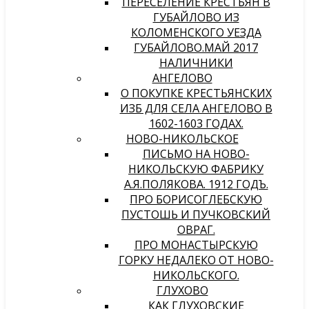
ПЕРЕСЕЛЕНИЕ КРЕСТЬЯН В
ГУБАЙЛОВО ИЗ
КОЛОМЕНСКОГО УЕЗДА
ГУБАЙЛОВО.МАЙ 2017
НАЛИЧНИКИ
АНГЕЛОВО
О ПОКУПКЕ КРЕСТЬЯНСКИХ
ИЗБ ДЛЯ СЕЛА АНГЕЛОВО В
1602-1603 ГОДАХ.
НОВО-НИКОЛЬСКОЕ
ПИСЬМО НА НОВО-
НИКОЛЬСКУЮ ФАБРИКУ
А.Я.ПОЛЯКОВА. 1912 ГОДЪ.
ПРО БОРИСОГЛЕБСКУЮ
ПУСТОШЬ И ПУЧКОВСКИЙ
ОВРАГ.
ПРО МОНАСТЫРСКУЮ
ГОРКУ НЕДАЛЕКО ОТ НОВО-
НИКОЛЬСКОГО.
ГЛУХОВО
КАК ГЛУХОВСКИЕ