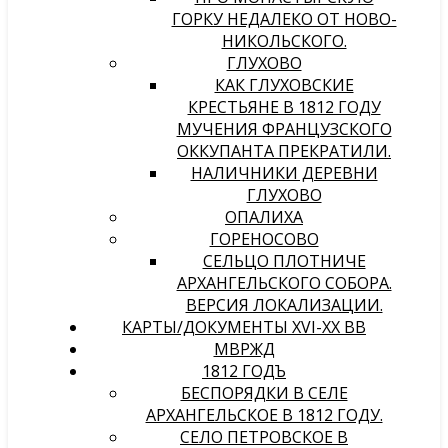
ГОРКУ НЕДАЛЕКО ОТ НОВО-
НИКОЛЬСКОГО.
ГЛУХОВО
КАК ГЛУХОВСКИЕ
КРЕСТЬЯНЕ В 1812 ГОДУ
МУЧЕНИЯ ФРАНЦУЗСКОГО
ОККУПАНТА ПРЕКРАТИЛИ.
НАЛИЧНИКИ ДЕРЕВНИ
ГЛУХОВО
ОПАЛИХА
ГОРЕНОСОВО
СЕЛЬЦО ПЛОТНИЧЕ
АРХАНГЕЛЬСКОГО СОБОРА.
ВЕРСИЯ ЛОКАЛИЗАЦИИ.
КАРТЫ/ДОКУМЕНТЫ XVI-XX ВВ
МВРЖД
1812 ГОДЪ
БЕСПОРЯДКИ В СЕЛЕ
АРХАНГЕЛЬСКОЕ В 1812 ГОДУ.
СЕЛО ПЕТРОВСКОЕ В