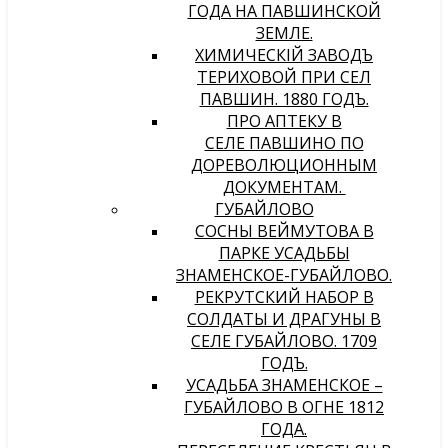
ГОДА НА ПАВШИНСКОЙ
ЗЕМЛЕ.
ХИМИЧЕСКIЙ ЗАВОДЪ
ТЕРИХОВОЙ ПРИ СЕЛѢ
ПАВШИНѢ. 1880 ГОДЪ.
ПРО АПТЕКУ В
СЕЛЕ ПАВШИНО ПО
ДОРЕВОЛЮЦИОННЫМ
ДОКУМЕНТАМ.
ГУБАЙЛОВО
СОСНЫ ВЕЙМУТОВА В
ПАРКЕ УСАДЬБЫ
ЗНАМЕНСКОЕ-ГУБАЙЛОВО.
РЕКРУТСКИЙ НАБОР В
СОЛДАТЫ И ДРАГУНЫ В
СЕЛЕ ГУБАЙЛОВО. 1709
ГОДЪ.
УСАДЬБА ЗНАМЕНСКОЕ –
ГУБАЙЛОВО В ОГНЕ 1812
ГОДА.