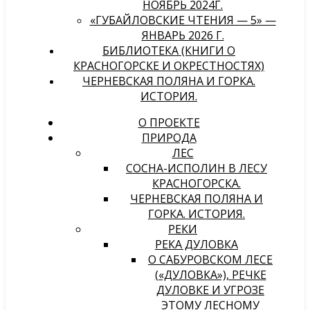
НОЯБРЬ 2024Г.
«ГУБАЙЛОВСКИЕ ЧТЕНИЯ — 5» —
ЯНВАРЬ 2026 Г.
БИБЛИОТЕКА (КНИГИ О
КРАСНОГОРСКЕ И ОКРЕСТНОСТЯХ)
ЧЕРНЕВСКАЯ ПОЛЯНА И ГОРКА.
ИСТОРИЯ.
О ПРОЕКТЕ
ПРИРОДА
ЛЕС
СОСНА-ИСПОЛИН В ЛЕСУ
КРАСНОГОРСКА.
ЧЕРНЕВСКАЯ ПОЛЯНА И
ГОРКА. ИСТОРИЯ.
РЕКИ
РЕКА ДУЛОВКА
О САБУРОВСКОМ ЛЕСЕ
(«ДУЛОВКА»), РЕЧКЕ
ДУЛОВКЕ И УГРОЗЕ
ЭТОМУ ЛЕСНОМУ