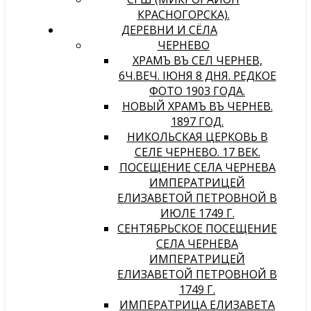
КРАСНОГОРСКА).
ДЕРЕВНИ И СЁЛА
ЧЕРНЕВО
ХРАМЪ ВЪ СЕЛѢ ЧЕРНЕВѢ,
6Ч.ВЕЧ. IЮНЯ 8 ДНЯ. РЕДКОЕ
ФОТО 1903 ГОДА.
НОВЫЙ ХРАМЪ ВЪ ЧЕРНЕВѢ.
1897 ГОД.
НИКОЛЬСКАЯ ЦЕРКОВЬ В
СЕЛЕ ЧЕРНЕВО. 17 ВЕК.
ПОСЕЩЕНИЕ СЕЛА ЧЕРНЕВА
ИМПЕРАТРИЦЕЙ
ЕЛИЗАВЕТОЙ ПЕТРОВНОЙ В
ИЮЛЕ 1749 Г.
СЕНТЯБРЬСКОЕ ПОСЕЩЕНИЕ
СЕЛА ЧЕРНЕВА
ИМПЕРАТРИЦЕЙ
ЕЛИЗАВЕТОЙ ПЕТРОВНОЙ В
1749 Г.
ИМПЕРАТРИЦА ЕЛИЗАВЕТА