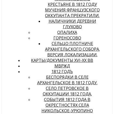
КРЕСТЬЯНЕ В 1812 ГОДУ
МУЧЕНИЯ ФРАНЦУЗСКОГО
ОККУПАНТА ПРЕКРАТИЛИ.
НАЛИЧНИКИ ДЕРЕВНИ
ГЛУХОВО
ОПАЛИХА
ГОРЕНОСОВО
СЕЛЬЦО ПЛОТНИЧЕ
АРХАНГЕЛЬСКОГО СОБОРА.
ВЕРСИЯ ЛОКАЛИЗАЦИИ.
КАРТЫ/ДОКУМЕНТЫ XVI-XX ВВ
МВРЖД
1812 ГОДЪ
БЕСПОРЯДКИ В СЕЛЕ
АРХАНГЕЛЬСКОЕ В 1812 ГОДУ.
СЕЛО ПЕТРОВСКОЕ В
ОККУПАЦИИ 1812 ГОДА.
СОБЫТИЯ 1812 ГОДА В
ОКРЕСТНОСТЯХ СЕЛА
НИКОЛЬСКОЕ-УРЮПИНО