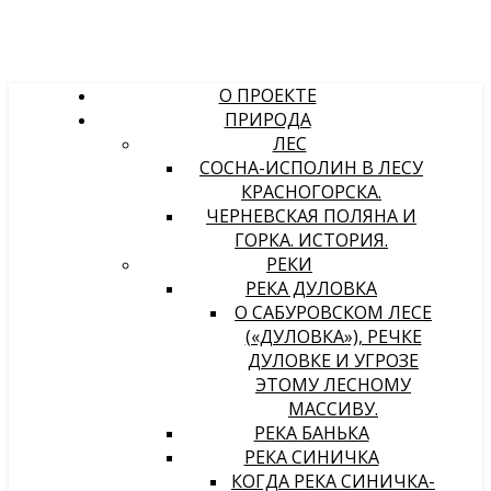
О ПРОЕКТЕ
ПРИРОДА
ЛЕС
СОСНА-ИСПОЛИН В ЛЕСУ
КРАСНОГОРСКА.
ЧЕРНЕВСКАЯ ПОЛЯНА И
ГОРКА. ИСТОРИЯ.
РЕКИ
РЕКА ДУЛОВКА
О САБУРОВСКОМ ЛЕСЕ
(«ДУЛОВКА»), РЕЧКЕ
ДУЛОВКЕ И УГРОЗЕ
ЭТОМУ ЛЕСНОМУ
МАССИВУ.
РЕКА БАНЬКА
РЕКА СИНИЧКА
КОГДА РЕКА СИНИЧКА-