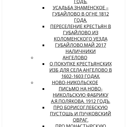
ГОДЪ.
УСАДЬБА ЗНАМЕНСКОЕ –
ГУБАЙЛОВО В ОГНЕ 1812
ГОДА.
ПЕРЕСЕЛЕНИЕ КРЕСТЬЯН В
ГУБАЙЛОВО ИЗ
КОЛОМЕНСКОГО УЕЗДА
ГУБАЙЛОВО.МАЙ 2017
НАЛИЧНИКИ
АНГЕЛОВО
О ПОКУПКЕ КРЕСТЬЯНСКИХ
ИЗБ ДЛЯ СЕЛА АНГЕЛОВО В
1602-1603 ГОДАХ.
НОВО-НИКОЛЬСКОЕ
ПИСЬМО НА НОВО-
НИКОЛЬСКУЮ ФАБРИКУ
А.Я.ПОЛЯКОВА. 1912 ГОДЪ.
ПРО БОРИСОГЛЕБСКУЮ
ПУСТОШЬ И ПУЧКОВСКИЙ
ОВРАГ.
ПРО МОНАСТЫРСКУЮ