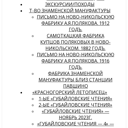
ЭКСКУРСИИ/ПОХОДЫ
Т-ВО ЗНАМЕНСКОЙ МАНУФАКТУРЫ
ПИСЬМО НА НОВО-НИКОЛЬСКУЮ
ФАБРИКУ А.Я.ПОЛЯКОВА. 1912
ГОДЪ.
САМОТКАЦКАЯ ФАБРИКА
КУПЦОВ ПОЛЯКОВЫХ В НОВО-
НИКОЛЬСКОМ. 1882 ГОДЪ.
ПИСЬМО НА НОВО-НИКОЛЬСКУЮ
ФАБРИКУ А.Я.ПОЛЯКОВА. 1916
ГОДЪ.
ФАБРИКА ЗНАМЕНСКОЙ
МАНУФАКТУРЫ БЛИЗ СТАНЦИИ
ПАВШИНО
«КРАСНОГОРСКИЙ ЛЕТОПИСЕЦ»
1-ЫЕ «ГУБАЙЛОВСКИЕ ЧТЕНИЯ»
2-ЫЕ «ГУБАЙЛОВСКИЕ ЧТЕНИЯ»
«ГУБАЙЛОВСКИЕ ЧТЕНИЯ» —
НОЯБРЬ 2023Г.
«ГУБАЙЛОВСКИЕ ЧТЕНИЯ — 4» —