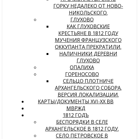
ГОРКУ НЕДАЛЕКО ОТ НОВО-
НИКОЛЬСКОГО.
ГЛУХОВО
КАК ГЛУХОВСКИЕ
КРЕСТЬЯНЕ В 1812 ГОДУ
МУЧЕНИЯ ФРАНЦУЗСКОГО
ОККУПАНТА ПРЕКРАТИЛИ.
НАЛИЧНИКИ ДЕРЕВНИ
ГЛУХОВО
ОПАЛИХА
ГОРЕНОСОВО
СЕЛЬЦО ПЛОТНИЧЕ
АРХАНГЕЛЬСКОГО СОБОРА.
ВЕРСИЯ ЛОКАЛИЗАЦИИ.
КАРТЫ/ДОКУМЕНТЫ XVI-XX ВВ
МВРЖД
1812 ГОДЪ
БЕСПОРЯДКИ В СЕЛЕ
АРХАНГЕЛЬСКОЕ В 1812 ГОДУ.
СЕЛО ПЕТРОВСКОЕ В