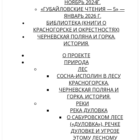
НОЯБРЬ 2024Г.
«ГУБАЙЛОВСКИЕ ЧТЕНИЯ — 5» —
ЯНВАРЬ 2026 Г.
БИБЛИОТЕКА (КНИГИ О
КРАСНОГОРСКЕ И ОКРЕСТНОСТЯХ)
ЧЕРНЕВСКАЯ ПОЛЯНА И ГОРКА.
ИСТОРИЯ.
О ПРОЕКТЕ
ПРИРОДА
ЛЕС
СОСНА-ИСПОЛИН В ЛЕСУ
КРАСНОГОРСКА.
ЧЕРНЕВСКАЯ ПОЛЯНА И
ГОРКА. ИСТОРИЯ.
РЕКИ
РЕКА ДУЛОВКА
О САБУРОВСКОМ ЛЕСЕ
(«ДУЛОВКА»), РЕЧКЕ
ДУЛОВКЕ И УГРОЗЕ
ЭТОМУ ЛЕСНОМУ