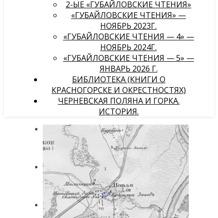
2-ЫЕ «ГУБАЙЛОВСКИЕ ЧТЕНИЯ»
«ГУБАЙЛОВСКИЕ ЧТЕНИЯ» —
НОЯБРЬ 2023Г.
«ГУБАЙЛОВСКИЕ ЧТЕНИЯ — 4» —
НОЯБРЬ 2024Г.
«ГУБАЙЛОВСКИЕ ЧТЕНИЯ — 5» —
ЯНВАРЬ 2026 Г.
БИБЛИОТЕКА (КНИГИ О
КРАСНОГОРСКЕ И ОКРЕСТНОСТЯХ)
ЧЕРНЕВСКАЯ ПОЛЯНА И ГОРКА.
ИСТОРИЯ.