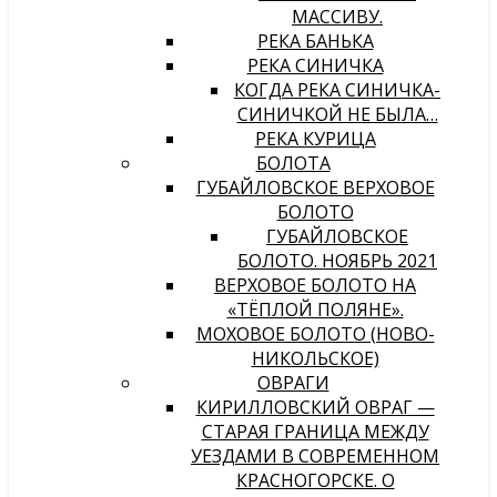
МАССИВУ.
РЕКА БАНЬКА
РЕКА СИНИЧКА
КОГДА РЕКА СИНИЧКА-
СИНИЧКОЙ НЕ БЫЛА…
РЕКА КУРИЦА
БОЛОТА
ГУБАЙЛОВСКОЕ ВЕРХОВОЕ
БОЛОТО
ГУБАЙЛОВСКОЕ
БОЛОТО. НОЯБРЬ 2021
ВЕРХОВОЕ БОЛОТО НА
«ТЁПЛОЙ ПОЛЯНЕ».
МОХОВОЕ БОЛОТО (НОВО-
НИКОЛЬСКОЕ)
ОВРАГИ
КИРИЛЛОВСКИЙ ОВРАГ —
СТАРАЯ ГРАНИЦА МЕЖДУ
УЕЗДАМИ В СОВРЕМЕННОМ
КРАСНОГОРСКЕ. О