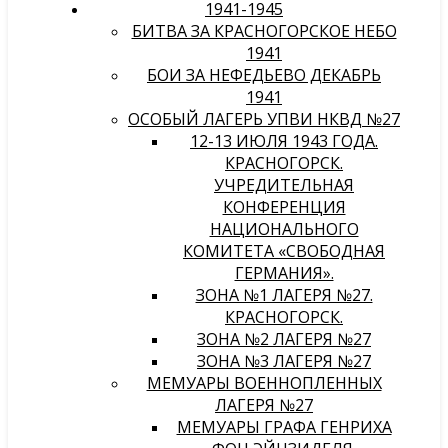
1941-1945
БИТВА ЗА КРАСНОГОРСКОЕ НЕБО
1941
БОИ ЗА НЕФЕДЬЕВО ДЕКАБРЬ
1941
ОСОБЫЙ ЛАГЕРЬ УПВИ НКВД №27
12-13 ИЮЛЯ 1943 ГОДА.
КРАСНОГОРСК.
УЧРЕДИТЕЛЬНАЯ
КОНФЕРЕНЦИЯ
НАЦИОНАЛЬНОГО
КОМИТЕТА «СВОБОДНАЯ
ГЕРМАНИЯ».
ЗОНА №1 ЛАГЕРЯ №27.
КРАСНОГОРСК.
ЗОНА №2 ЛАГЕРЯ №27
ЗОНА №3 ЛАГЕРЯ №27
МЕМУАРЫ ВОЕННОПЛЕННЫХ
ЛАГЕРЯ №27
МЕМУАРЫ ГРАФА ГЕНРИХА