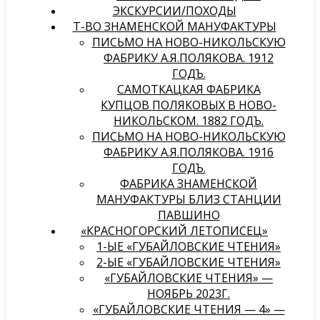
ЭКСКУРСИИ/ПОХОДЫ
Т-ВО ЗНАМЕНСКОЙ МАНУФАКТУРЫ
ПИСЬМО НА НОВО-НИКОЛЬСКУЮ
ФАБРИКУ А.Я.ПОЛЯКОВА. 1912
ГОДЪ.
САМОТКАЦКАЯ ФАБРИКА
КУПЦОВ ПОЛЯКОВЫХ В НОВО-
НИКОЛЬСКОМ. 1882 ГОДЪ.
ПИСЬМО НА НОВО-НИКОЛЬСКУЮ
ФАБРИКУ А.Я.ПОЛЯКОВА. 1916
ГОДЪ.
ФАБРИКА ЗНАМЕНСКОЙ
МАНУФАКТУРЫ БЛИЗ СТАНЦИИ
ПАВШИНО
«КРАСНОГОРСКИЙ ЛЕТОПИСЕЦ»
1-ЫЕ «ГУБАЙЛОВСКИЕ ЧТЕНИЯ»
2-ЫЕ «ГУБАЙЛОВСКИЕ ЧТЕНИЯ»
«ГУБАЙЛОВСКИЕ ЧТЕНИЯ» —
НОЯБРЬ 2023Г.
«ГУБАЙЛОВСКИЕ ЧТЕНИЯ — 4» —