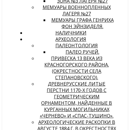
ЗОНА №3 ЛАГЕРЯ №27
МЕМУАРЫ ВОЕННОПЛЕННЫХ
ЛАГЕРЯ №27
МЕМУАРЫ ГРАФА ГЕНРИХА
ФОН ЭЙНЗИДЕЛЯ.
НАЛИЧНИКИ
АРХЕОЛОГИЯ
ПАЛЕОНТОЛОГИЯ
ПАЛЕО РУЧЕЙ.
ПРИВЕСКА 13 ВЕКА ИЗ
КРАСНОГОРСКОГО РАЙОНА.
(ОКРЕСТНОСТИ СЕЛА
СТЕПАНОВСКОГО).
ДРЕВНЕРУССКИЕ ЛИТЫЕ
ПЕРСТНИ 1170-Х ГОДОВ С
ГЕОМЕТРИЧЕСКИМ
ОРНАМЕНТОМ, НАЙДЕННЫЕ В
КУРГАННЫХ МОГИЛЬНИКАХ
«ЧЕРНЕВО» И «СПАС-ТУШИНО».
АРХЕОЛОГИЧЕСКИЕ РАСКОПКИ В
АВГУСТЕ 1884 Г. В ОКРЕСТНОСТЯХ