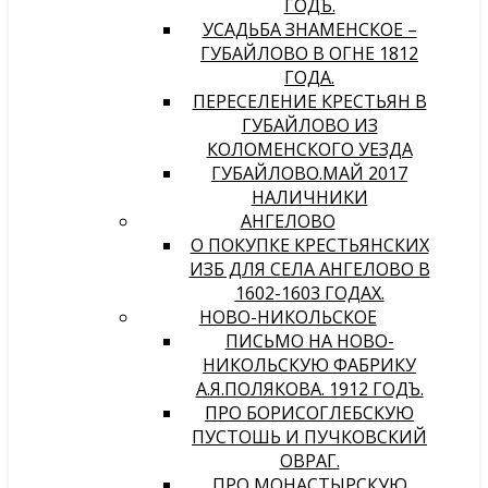
ГОДЪ.
УСАДЬБА ЗНАМЕНСКОЕ –
ГУБАЙЛОВО В ОГНЕ 1812
ГОДА.
ПЕРЕСЕЛЕНИЕ КРЕСТЬЯН В
ГУБАЙЛОВО ИЗ
КОЛОМЕНСКОГО УЕЗДА
ГУБАЙЛОВО.МАЙ 2017
НАЛИЧНИКИ
АНГЕЛОВО
О ПОКУПКЕ КРЕСТЬЯНСКИХ
ИЗБ ДЛЯ СЕЛА АНГЕЛОВО В
1602-1603 ГОДАХ.
НОВО-НИКОЛЬСКОЕ
ПИСЬМО НА НОВО-
НИКОЛЬСКУЮ ФАБРИКУ
А.Я.ПОЛЯКОВА. 1912 ГОДЪ.
ПРО БОРИСОГЛЕБСКУЮ
ПУСТОШЬ И ПУЧКОВСКИЙ
ОВРАГ.
ПРО МОНАСТЫРСКУЮ