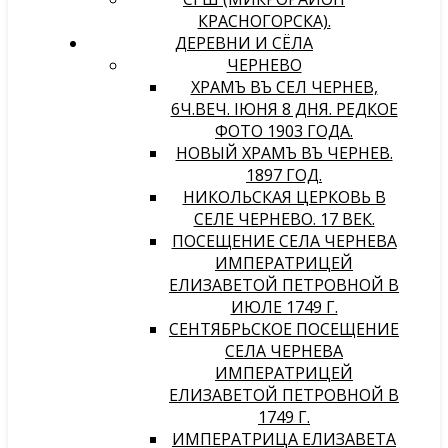
КРАСНОГОРСКА).
ДЕРЕВНИ И СЁЛА
ЧЕРНЕВО
ХРАМЪ ВЪ СЕЛѢ ЧЕРНЕВѢ,
6Ч.ВЕЧ. IЮНЯ 8 ДНЯ. РЕДКОЕ
ФОТО 1903 ГОДА.
НОВЫЙ ХРАМЪ ВЪ ЧЕРНЕВѢ.
1897 ГОД.
НИКОЛЬСКАЯ ЦЕРКОВЬ В
СЕЛЕ ЧЕРНЕВО. 17 ВЕК.
ПОСЕЩЕНИЕ СЕЛА ЧЕРНЕВА
ИМПЕРАТРИЦЕЙ
ЕЛИЗАВЕТОЙ ПЕТРОВНОЙ В
ИЮЛЕ 1749 Г.
СЕНТЯБРЬСКОЕ ПОСЕЩЕНИЕ
СЕЛА ЧЕРНЕВА
ИМПЕРАТРИЦЕЙ
ЕЛИЗАВЕТОЙ ПЕТРОВНОЙ В
1749 Г.
ИМПЕРАТРИЦА ЕЛИЗАВЕТА