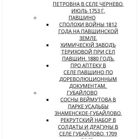
ПЕТРОВНА В СЕЛЕ ЧЕРНЕВО.
ИЮЛЬ 1753 Г.
ПАВШИНО
СПОЛОХИ ВОЙНЫ 1812
ГОДА НА ПАВШИНСКОЙ
ЗЕМЛЕ.
ХИМИЧЕСКIЙ ЗАВОДЪ
ТЕРИХОВОЙ ПРИ СЕЛѢ
ПАВШИНѢ. 1880 ГОДЪ.
ПРО АПТЕКУ В
СЕЛЕ ПАВШИНО ПО
ДОРЕВОЛЮЦИОННЫМ
ДОКУМЕНТАМ.
ГУБАЙЛОВО
СОСНЫ ВЕЙМУТОВА В
ПАРКЕ УСАДЬБЫ
ЗНАМЕНСКОЕ-ГУБАЙЛОВО.
РЕКРУТСКИЙ НАБОР В
СОЛДАТЫ И ДРАГУНЫ В
СЕЛЕ ГУБАЙЛОВО. 1709