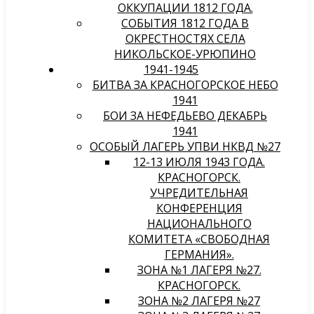
ОККУПАЦИИ 1812 ГОДА.
СОБЫТИЯ 1812 ГОДА В
ОКРЕСТНОСТЯХ СЕЛА
НИКОЛЬСКОЕ-УРЮПИНО
1941-1945
БИТВА ЗА КРАСНОГОРСКОЕ НЕБО
1941
БОИ ЗА НЕФЕДЬЕВО ДЕКАБРЬ
1941
ОСОБЫЙ ЛАГЕРЬ УПВИ НКВД №27
12-13 ИЮЛЯ 1943 ГОДА.
КРАСНОГОРСК.
УЧРЕДИТЕЛЬНАЯ
КОНФЕРЕНЦИЯ
НАЦИОНАЛЬНОГО
КОМИТЕТА «СВОБОДНАЯ
ГЕРМАНИЯ».
ЗОНА №1 ЛАГЕРЯ №27.
КРАСНОГОРСК.
ЗОНА №2 ЛАГЕРЯ №27