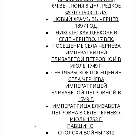
6Ч.ВЕЧ. IЮНЯ 8 ДНЯ. РЕДКОЕ
ФОТО 1903 ГОДА.
НОВЫЙ ХРАМЪ ВЪ ЧЕРНЕВѢ.
1897 ГОД.
НИКОЛЬСКАЯ ЦЕРКОВЬ В
СЕЛЕ ЧЕРНЕВО. 17 ВЕК.
ПОСЕЩЕНИЕ СЕЛА ЧЕРНЕВА
ИМПЕРАТРИЦЕЙ
ЕЛИЗАВЕТОЙ ПЕТРОВНОЙ В
ИЮЛЕ 1749 Г.
СЕНТЯБРЬСКОЕ ПОСЕЩЕНИЕ
СЕЛА ЧЕРНЕВА
ИМПЕРАТРИЦЕЙ
ЕЛИЗАВЕТОЙ ПЕТРОВНОЙ В
1749 Г.
ИМПЕРАТРИЦА ЕЛИЗАВЕТА
ПЕТРОВНА В СЕЛЕ ЧЕРНЕВО.
ИЮЛЬ 1753 Г.
ПАВШИНО
СПОЛОХИ ВОЙНЫ 1812