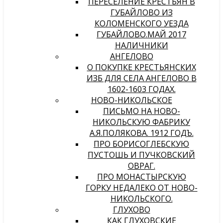
ПЕРЕСЕЛЕНИЕ КРЕСТЬЯН В
ГУБАЙЛОВО ИЗ
КОЛОМЕНСКОГО УЕЗДА
ГУБАЙЛОВО.МАЙ 2017
НАЛИЧНИКИ
АНГЕЛОВО
О ПОКУПКЕ КРЕСТЬЯНСКИХ
ИЗБ ДЛЯ СЕЛА АНГЕЛОВО В
1602-1603 ГОДАХ.
НОВО-НИКОЛЬСКОЕ
ПИСЬМО НА НОВО-
НИКОЛЬСКУЮ ФАБРИКУ
А.Я.ПОЛЯКОВА. 1912 ГОДЪ.
ПРО БОРИСОГЛЕБСКУЮ
ПУСТОШЬ И ПУЧКОВСКИЙ
ОВРАГ.
ПРО МОНАСТЫРСКУЮ
ГОРКУ НЕДАЛЕКО ОТ НОВО-
НИКОЛЬСКОГО.
ГЛУХОВО
КАК ГЛУХОВСКИЕ