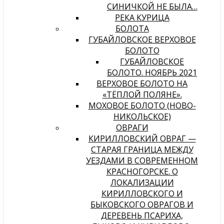
СИНИЧКОЙ НЕ БЫЛА…
РЕКА КУРИЦА
БОЛОТА
ГУБАЙЛОВСКОЕ ВЕРХОВОЕ
БОЛОТО
ГУБАЙЛОВСКОЕ
БОЛОТО. НОЯБРЬ 2021
ВЕРХОВОЕ БОЛОТО НА
«ТЁПЛОЙ ПОЛЯНЕ».
МОХОВОЕ БОЛОТО (НОВО-
НИКОЛЬСКОЕ)
ОВРАГИ
КИРИЛЛОВСКИЙ ОВРАГ —
СТАРАЯ ГРАНИЦА МЕЖДУ
УЕЗДАМИ В СОВРЕМЕННОМ
КРАСНОГОРСКЕ. О
ЛОКАЛИЗАЦИИ
КИРИЛЛОВСКОГО И
БЫКОВСКОГО ОВРАГОВ И
ДЕРЕВЕНЬ ПСАРИХА,