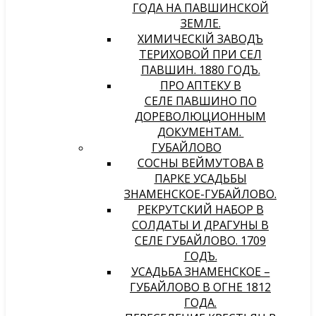
ГОДА НА ПАВШИНСКОЙ
ЗЕМЛЕ.
ХИМИЧЕСКIЙ ЗАВОДЪ
ТЕРИХОВОЙ ПРИ СЕЛѢ
ПАВШИНѢ. 1880 ГОДЪ.
ПРО АПТЕКУ В
СЕЛЕ ПАВШИНО ПО
ДОРЕВОЛЮЦИОННЫМ
ДОКУМЕНТАМ.
ГУБАЙЛОВО
СОСНЫ ВЕЙМУТОВА В
ПАРКЕ УСАДЬБЫ
ЗНАМЕНСКОЕ-ГУБАЙЛОВО.
РЕКРУТСКИЙ НАБОР В
СОЛДАТЫ И ДРАГУНЫ В
СЕЛЕ ГУБАЙЛОВО. 1709
ГОДЪ.
УСАДЬБА ЗНАМЕНСКОЕ –
ГУБАЙЛОВО В ОГНЕ 1812
ГОДА.