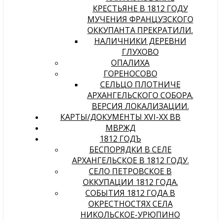
КРЕСТЬЯНЕ В 1812 ГОДУ
МУЧЕНИЯ ФРАНЦУЗСКОГО
ОККУПАНТА ПРЕКРАТИЛИ.
НАЛИЧНИКИ ДЕРЕВНИ
ГЛУХОВО
ОПАЛИХА
ГОРЕНОСОВО
СЕЛЬЦО ПЛОТНИЧЕ
АРХАНГЕЛЬСКОГО СОБОРА.
ВЕРСИЯ ЛОКАЛИЗАЦИИ.
КАРТЫ/ДОКУМЕНТЫ XVI-XX ВВ
МВРЖД
1812 ГОДЪ
БЕСПОРЯДКИ В СЕЛЕ
АРХАНГЕЛЬСКОЕ В 1812 ГОДУ.
СЕЛО ПЕТРОВСКОЕ В
ОККУПАЦИИ 1812 ГОДА.
СОБЫТИЯ 1812 ГОДА В
ОКРЕСТНОСТЯХ СЕЛА
НИКОЛЬСКОЕ-УРЮПИНО