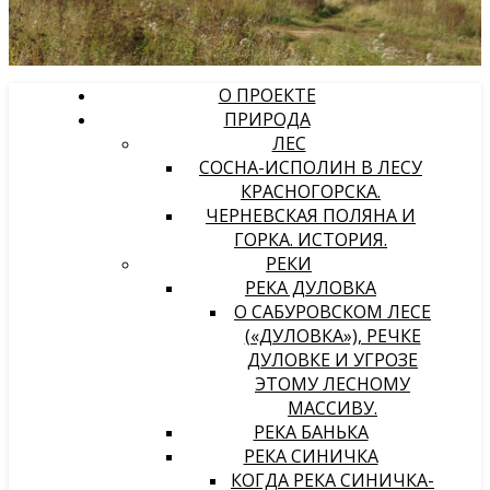
О ПРОЕКТЕ
ПРИРОДА
ЛЕС
СОСНА-ИСПОЛИН В ЛЕСУ
КРАСНОГОРСКА.
ЧЕРНЕВСКАЯ ПОЛЯНА И
ГОРКА. ИСТОРИЯ.
РЕКИ
РЕКА ДУЛОВКА
О САБУРОВСКОМ ЛЕСЕ
(«ДУЛОВКА»), РЕЧКЕ
ДУЛОВКЕ И УГРОЗЕ
ЭТОМУ ЛЕСНОМУ
МАССИВУ.
РЕКА БАНЬКА
РЕКА СИНИЧКА
КОГДА РЕКА СИНИЧКА-