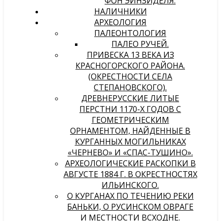
ФОН ЭЙНЗИДЕЛЯ.
НАЛИЧНИКИ
АРХЕОЛОГИЯ
ПАЛЕОНТОЛОГИЯ
ПАЛЕО РУЧЕЙ.
ПРИВЕСКА 13 ВЕКА ИЗ
КРАСНОГОРСКОГО РАЙОНА.
(ОКРЕСТНОСТИ СЕЛА
СТЕПАНОВСКОГО).
ДРЕВНЕРУССКИЕ ЛИТЫЕ
ПЕРСТНИ 1170-Х ГОДОВ С
ГЕОМЕТРИЧЕСКИМ
ОРНАМЕНТОМ, НАЙДЕННЫЕ В
КУРГАННЫХ МОГИЛЬНИКАХ
«ЧЕРНЕВО» И «СПАС-ТУШИНО».
АРХЕОЛОГИЧЕСКИЕ РАСКОПКИ В
АВГУСТЕ 1884 Г. В ОКРЕСТНОСТЯХ
ИЛЬИНСКОГО.
О КУРГАНАХ ПО ТЕЧЕНИЮ РЕКИ
БАНЬКИ, О РУСИНСКОМ ОВРАГЕ
И МЕСТНОСТИ ВСХОДНЕ.