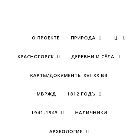
О ПРОЕКТЕ
ПРИРОДА
КРАСНОГОРСК
ДЕРЕВНИ И СЁЛА
КАРТЫ/ДОКУМЕНТЫ XVI-XX ВВ
МВРЖД
1812 ГОДЪ
1941-1945
НАЛИЧНИКИ
АРХЕОЛОГИЯ