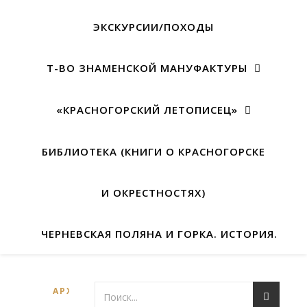
ЭКСКУРСИИ/ПОХОДЫ
Т-ВО ЗНАМЕНСКОЙ МАНУФАКТУРЫ
«КРАСНОГОРСКИЙ ЛЕТОПИСЕЦ»
БИБЛИОТЕКА (КНИГИ О КРАСНОГОРСКЕ
И ОКРЕСТНОСТЯХ)
ЧЕРНЕВСКАЯ ПОЛЯНА И ГОРКА. ИСТОРИЯ.
АРХЕОЛОГИЯ