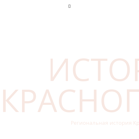
ИСТО
КРАСНО
Региональная история Кр