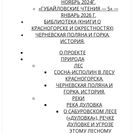
НОЯБРЬ 2024Г.
«ГУБАЙЛОВСКИЕ ЧТЕНИЯ — 5» —
ЯНВАРЬ 2026 Г.
БИБЛИОТЕКА (КНИГИ О
КРАСНОГОРСКЕ И ОКРЕСТНОСТЯХ)
ЧЕРНЕВСКАЯ ПОЛЯНА И ГОРКА.
ИСТОРИЯ.
О ПРОЕКТЕ
ПРИРОДА
ЛЕС
СОСНА-ИСПОЛИН В ЛЕСУ
КРАСНОГОРСКА.
ЧЕРНЕВСКАЯ ПОЛЯНА И
ГОРКА. ИСТОРИЯ.
РЕКИ
РЕКА ДУЛОВКА
О САБУРОВСКОМ ЛЕСЕ
(«ДУЛОВКА»), РЕЧКЕ
ДУЛОВКЕ И УГРОЗЕ
ЭТОМУ ЛЕСНОМУ