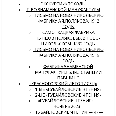
ЭКСКУРСИИ/ПОХОДЫ
Т-ВО ЗНАМЕНСКОЙ МАНУФАКТУРЫ
ПИСЬМО НА НОВО-НИКОЛЬСКУЮ
ФАБРИКУ А.Я.ПОЛЯКОВА. 1912
ГОДЪ.
САМОТКАЦКАЯ ФАБРИКА
КУПЦОВ ПОЛЯКОВЫХ В НОВО-
НИКОЛЬСКОМ. 1882 ГОДЪ.
ПИСЬМО НА НОВО-НИКОЛЬСКУЮ
ФАБРИКУ А.Я.ПОЛЯКОВА. 1916
ГОДЪ.
ФАБРИКА ЗНАМЕНСКОЙ
МАНУФАКТУРЫ БЛИЗ СТАНЦИИ
ПАВШИНО
«КРАСНОГОРСКИЙ ЛЕТОПИСЕЦ»
1-ЫЕ «ГУБАЙЛОВСКИЕ ЧТЕНИЯ»
2-ЫЕ «ГУБАЙЛОВСКИЕ ЧТЕНИЯ»
«ГУБАЙЛОВСКИЕ ЧТЕНИЯ» —
НОЯБРЬ 2023Г.
«ГУБАЙЛОВСКИЕ ЧТЕНИЯ — 4» —