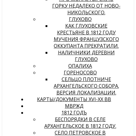
ГОРКУ НЕДАЛЕКО ОТ НОВО-
НИКОЛЬСКОГО.
ГЛУХОВО
КАК ГЛУХОВСКИЕ
КРЕСТЬЯНЕ В 1812 ГОДУ
МУЧЕНИЯ ФРАНЦУЗСКОГО
ОККУПАНТА ПРЕКРАТИЛИ.
НАЛИЧНИКИ ДЕРЕВНИ
ГЛУХОВО
ОПАЛИХА
ГОРЕНОСОВО
СЕЛЬЦО ПЛОТНИЧЕ
АРХАНГЕЛЬСКОГО СОБОРА.
ВЕРСИЯ ЛОКАЛИЗАЦИИ.
КАРТЫ/ДОКУМЕНТЫ XVI-XX ВВ
МВРЖД
1812 ГОДЪ
БЕСПОРЯДКИ В СЕЛЕ
АРХАНГЕЛЬСКОЕ В 1812 ГОДУ.
СЕЛО ПЕТРОВСКОЕ В