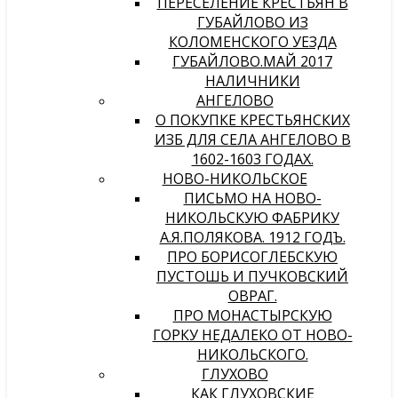
ПЕРЕСЕЛЕНИЕ КРЕСТЬЯН В
ГУБАЙЛОВО ИЗ
КОЛОМЕНСКОГО УЕЗДА
ГУБАЙЛОВО.МАЙ 2017
НАЛИЧНИКИ
АНГЕЛОВО
О ПОКУПКЕ КРЕСТЬЯНСКИХ
ИЗБ ДЛЯ СЕЛА АНГЕЛОВО В
1602-1603 ГОДАХ.
НОВО-НИКОЛЬСКОЕ
ПИСЬМО НА НОВО-
НИКОЛЬСКУЮ ФАБРИКУ
А.Я.ПОЛЯКОВА. 1912 ГОДЪ.
ПРО БОРИСОГЛЕБСКУЮ
ПУСТОШЬ И ПУЧКОВСКИЙ
ОВРАГ.
ПРО МОНАСТЫРСКУЮ
ГОРКУ НЕДАЛЕКО ОТ НОВО-
НИКОЛЬСКОГО.
ГЛУХОВО
КАК ГЛУХОВСКИЕ