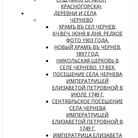
КРАСНОГОРСКА).
ДЕРЕВНИ И СЁЛА
ЧЕРНЕВО
ХРАМЪ ВЪ СЕЛѢ ЧЕРНЕВѢ,
6Ч.ВЕЧ. IЮНЯ 8 ДНЯ. РЕДКОЕ
ФОТО 1903 ГОДА.
НОВЫЙ ХРАМЪ ВЪ ЧЕРНЕВѢ.
1897 ГОД.
НИКОЛЬСКАЯ ЦЕРКОВЬ В
СЕЛЕ ЧЕРНЕВО. 17 ВЕК.
ПОСЕЩЕНИЕ СЕЛА ЧЕРНЕВА
ИМПЕРАТРИЦЕЙ
ЕЛИЗАВЕТОЙ ПЕТРОВНОЙ В
ИЮЛЕ 1749 Г.
СЕНТЯБРЬСКОЕ ПОСЕЩЕНИЕ
СЕЛА ЧЕРНЕВА
ИМПЕРАТРИЦЕЙ
ЕЛИЗАВЕТОЙ ПЕТРОВНОЙ В
1749 Г.
ИМПЕРАТРИЦА ЕЛИЗАВЕТА