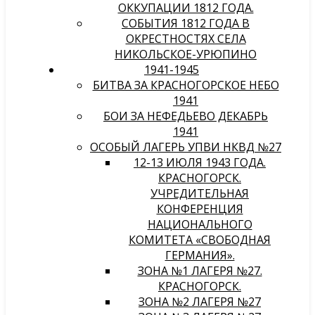
ОККУПАЦИИ 1812 ГОДА.
СОБЫТИЯ 1812 ГОДА В
ОКРЕСТНОСТЯХ СЕЛА
НИКОЛЬСКОЕ-УРЮПИНО
1941-1945
БИТВА ЗА КРАСНОГОРСКОЕ НЕБО
1941
БОИ ЗА НЕФЕДЬЕВО ДЕКАБРЬ
1941
ОСОБЫЙ ЛАГЕРЬ УПВИ НКВД №27
12-13 ИЮЛЯ 1943 ГОДА.
КРАСНОГОРСК.
УЧРЕДИТЕЛЬНАЯ
КОНФЕРЕНЦИЯ
НАЦИОНАЛЬНОГО
КОМИТЕТА «СВОБОДНАЯ
ГЕРМАНИЯ».
ЗОНА №1 ЛАГЕРЯ №27.
КРАСНОГОРСК.
ЗОНА №2 ЛАГЕРЯ №27