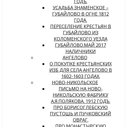
ГОДЪ.
УСАДЬБА ЗНАМЕНСКОЕ –
ГУБАЙЛОВО В ОГНЕ 1812
ГОДА.
ПЕРЕСЕЛЕНИЕ КРЕСТЬЯН В
ГУБАЙЛОВО ИЗ
КОЛОМЕНСКОГО УЕЗДА
ГУБАЙЛОВО.МАЙ 2017
НАЛИЧНИКИ
АНГЕЛОВО
О ПОКУПКЕ КРЕСТЬЯНСКИХ
ИЗБ ДЛЯ СЕЛА АНГЕЛОВО В
1602-1603 ГОДАХ.
НОВО-НИКОЛЬСКОЕ
ПИСЬМО НА НОВО-
НИКОЛЬСКУЮ ФАБРИКУ
А.Я.ПОЛЯКОВА. 1912 ГОДЪ.
ПРО БОРИСОГЛЕБСКУЮ
ПУСТОШЬ И ПУЧКОВСКИЙ
ОВРАГ.
ПРО МОНАСТЫРСКУЮ