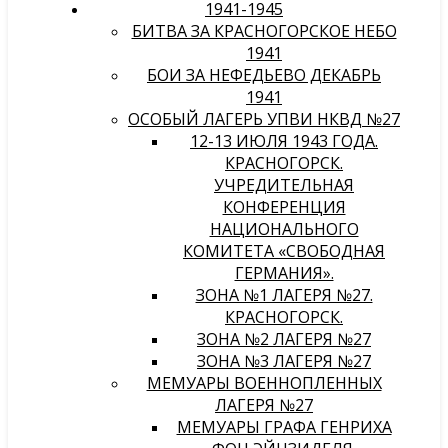
1941-1945
БИТВА ЗА КРАСНОГОРСКОЕ НЕБО
1941
БОИ ЗА НЕФЕДЬЕВО ДЕКАБРЬ
1941
ОСОБЫЙ ЛАГЕРЬ УПВИ НКВД №27
12-13 ИЮЛЯ 1943 ГОДА.
КРАСНОГОРСК.
УЧРЕДИТЕЛЬНАЯ
КОНФЕРЕНЦИЯ
НАЦИОНАЛЬНОГО
КОМИТЕТА «СВОБОДНАЯ
ГЕРМАНИЯ».
ЗОНА №1 ЛАГЕРЯ №27.
КРАСНОГОРСК.
ЗОНА №2 ЛАГЕРЯ №27
ЗОНА №3 ЛАГЕРЯ №27
МЕМУАРЫ ВОЕННОПЛЕННЫХ
ЛАГЕРЯ №27
МЕМУАРЫ ГРАФА ГЕНРИХА