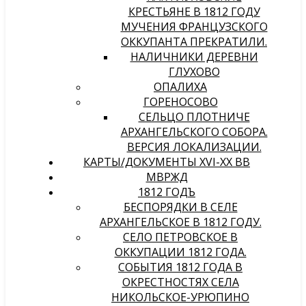
КРЕСТЬЯНЕ В 1812 ГОДУ
МУЧЕНИЯ ФРАНЦУЗСКОГО
ОККУПАНТА ПРЕКРАТИЛИ.
НАЛИЧНИКИ ДЕРЕВНИ
ГЛУХОВО
ОПАЛИХА
ГОРЕНОСОВО
СЕЛЬЦО ПЛОТНИЧЕ
АРХАНГЕЛЬСКОГО СОБОРА.
ВЕРСИЯ ЛОКАЛИЗАЦИИ.
КАРТЫ/ДОКУМЕНТЫ XVI-XX ВВ
МВРЖД
1812 ГОДЪ
БЕСПОРЯДКИ В СЕЛЕ
АРХАНГЕЛЬСКОЕ В 1812 ГОДУ.
СЕЛО ПЕТРОВСКОЕ В
ОККУПАЦИИ 1812 ГОДА.
СОБЫТИЯ 1812 ГОДА В
ОКРЕСТНОСТЯХ СЕЛА
НИКОЛЬСКОЕ-УРЮПИНО