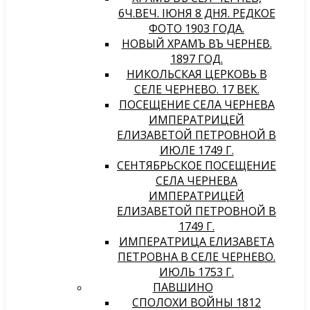
6Ч.ВЕЧ. IЮНЯ 8 ДНЯ. РЕДКОЕ
ФОТО 1903 ГОДА.
НОВЫЙ ХРАМЪ ВЪ ЧЕРНЕВѢ.
1897 ГОД.
НИКОЛЬСКАЯ ЦЕРКОВЬ В
СЕЛЕ ЧЕРНЕВО. 17 ВЕК.
ПОСЕЩЕНИЕ СЕЛА ЧЕРНЕВА
ИМПЕРАТРИЦЕЙ
ЕЛИЗАВЕТОЙ ПЕТРОВНОЙ В
ИЮЛЕ 1749 Г.
СЕНТЯБРЬСКОЕ ПОСЕЩЕНИЕ
СЕЛА ЧЕРНЕВА
ИМПЕРАТРИЦЕЙ
ЕЛИЗАВЕТОЙ ПЕТРОВНОЙ В
1749 Г.
ИМПЕРАТРИЦА ЕЛИЗАВЕТА
ПЕТРОВНА В СЕЛЕ ЧЕРНЕВО.
ИЮЛЬ 1753 Г.
ПАВШИНО
СПОЛОХИ ВОЙНЫ 1812