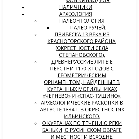
ФОН ЭЙНЗИДЕЛЯ.
НАЛИЧНИКИ
АРХЕОЛОГИЯ
ПАЛЕОНТОЛОГИЯ
ПАЛЕО РУЧЕЙ.
ПРИВЕСКА 13 ВЕКА ИЗ
КРАСНОГОРСКОГО РАЙОНА.
(ОКРЕСТНОСТИ СЕЛА
СТЕПАНОВСКОГО).
ДРЕВНЕРУССКИЕ ЛИТЫЕ
ПЕРСТНИ 1170-Х ГОДОВ С
ГЕОМЕТРИЧЕСКИМ
ОРНАМЕНТОМ, НАЙДЕННЫЕ В
КУРГАННЫХ МОГИЛЬНИКАХ
«ЧЕРНЕВО» И «СПАС-ТУШИНО».
АРХЕОЛОГИЧЕСКИЕ РАСКОПКИ В
АВГУСТЕ 1884 Г. В ОКРЕСТНОСТЯХ
ИЛЬИНСКОГО.
О КУРГАНАХ ПО ТЕЧЕНИЮ РЕКИ
БАНЬКИ, О РУСИНСКОМ ОВРАГЕ
И МЕСТНОСТИ ВСХОДНЕ.