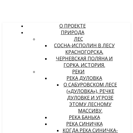
О ПРОЕКТЕ
ПРИРОДА
ЛЕС
СОСНА-ИСПОЛИН В ЛЕСУ
КРАСНОГОРСКА.
ЧЕРНЕВСКАЯ ПОЛЯНА И
ГОРКА. ИСТОРИЯ.
РЕКИ
РЕКА ДУЛОВКА
О САБУРОВСКОМ ЛЕСЕ
(«ДУЛОВКА»), РЕЧКЕ
ДУЛОВКЕ И УГРОЗЕ
ЭТОМУ ЛЕСНОМУ
МАССИВУ.
РЕКА БАНЬКА
РЕКА СИНИЧКА
КОГДА РЕКА СИНИЧКА-