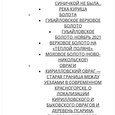
СИНИЧКОЙ НЕ БЫЛА…
РЕКА КУРИЦА
БОЛОТА
ГУБАЙЛОВСКОЕ ВЕРХОВОЕ
БОЛОТО
ГУБАЙЛОВСКОЕ
БОЛОТО. НОЯБРЬ 2021
ВЕРХОВОЕ БОЛОТО НА
«ТЁПЛОЙ ПОЛЯНЕ».
МОХОВОЕ БОЛОТО (НОВО-
НИКОЛЬСКОЕ)
ОВРАГИ
КИРИЛЛОВСКИЙ ОВРАГ —
СТАРАЯ ГРАНИЦА МЕЖДУ
УЕЗДАМИ В СОВРЕМЕННОМ
КРАСНОГОРСКЕ. О
ЛОКАЛИЗАЦИИ
КИРИЛЛОВСКОГО И
БЫКОВСКОГО ОВРАГОВ И
ДЕРЕВЕНЬ ПСАРИХА,