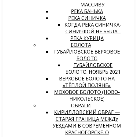
МАССИВУ.
РЕКА БАНЬКА
РЕКА СИНИЧКА
КОГДА РЕКА СИНИЧКА-
СИНИЧКОЙ НЕ БЫЛА…
РЕКА КУРИЦА
БОЛОТА
ГУБАЙЛОВСКОЕ ВЕРХОВОЕ
БОЛОТО
ГУБАЙЛОВСКОЕ
БОЛОТО. НОЯБРЬ 2021
ВЕРХОВОЕ БОЛОТО НА
«ТЁПЛОЙ ПОЛЯНЕ».
МОХОВОЕ БОЛОТО (НОВО-
НИКОЛЬСКОЕ)
ОВРАГИ
КИРИЛЛОВСКИЙ ОВРАГ —
СТАРАЯ ГРАНИЦА МЕЖДУ
УЕЗДАМИ В СОВРЕМЕННОМ
КРАСНОГОРСКЕ. О