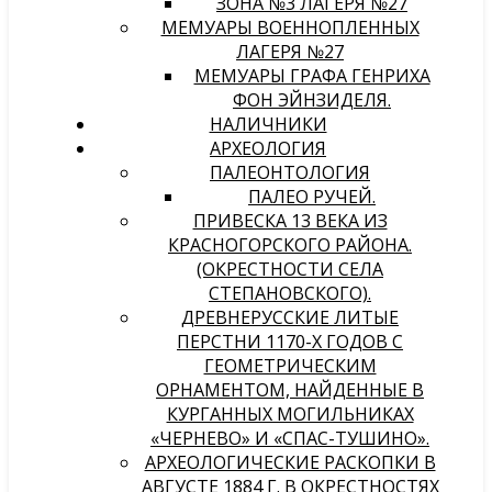
ЗОНА №3 ЛАГЕРЯ №27
МЕМУАРЫ ВОЕННОПЛЕННЫХ
ЛАГЕРЯ №27
МЕМУАРЫ ГРАФА ГЕНРИХА
ФОН ЭЙНЗИДЕЛЯ.
НАЛИЧНИКИ
АРХЕОЛОГИЯ
ПАЛЕОНТОЛОГИЯ
ПАЛЕО РУЧЕЙ.
ПРИВЕСКА 13 ВЕКА ИЗ
КРАСНОГОРСКОГО РАЙОНА.
(ОКРЕСТНОСТИ СЕЛА
СТЕПАНОВСКОГО).
ДРЕВНЕРУССКИЕ ЛИТЫЕ
ПЕРСТНИ 1170-Х ГОДОВ С
ГЕОМЕТРИЧЕСКИМ
ОРНАМЕНТОМ, НАЙДЕННЫЕ В
КУРГАННЫХ МОГИЛЬНИКАХ
«ЧЕРНЕВО» И «СПАС-ТУШИНО».
АРХЕОЛОГИЧЕСКИЕ РАСКОПКИ В
АВГУСТЕ 1884 Г. В ОКРЕСТНОСТЯХ