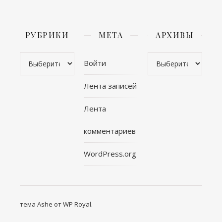
РУБРИКИ
МЕТА
АРХИВЫ
Рубрики
Архивы
Войти
Лента записей
Лента
комментариев
WordPress.org
тема Ashe от
WP Royal
.