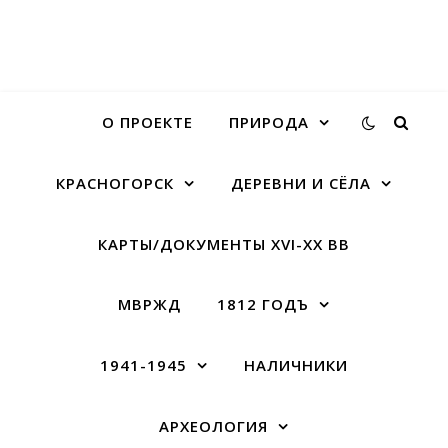
О ПРОЕКТЕ
ПРИРОДА
КРАСНОГОРСК
ДЕРЕВНИ И СЁЛА
КАРТЫ/ДОКУМЕНТЫ XVI-XX ВВ
МВРЖД
1812 ГОДЪ
1941-1945
НАЛИЧНИКИ
АРХЕОЛОГИЯ