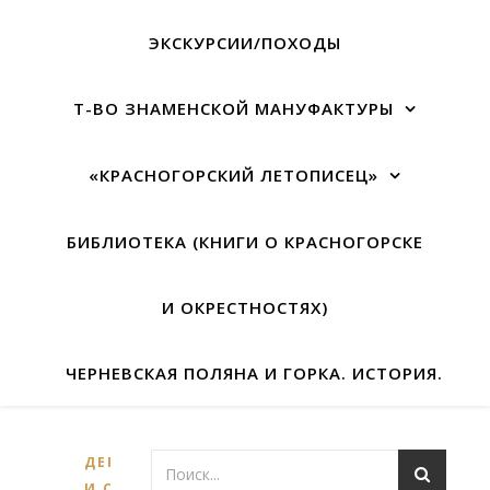
ЭКСКУРСИИ/ПОХОДЫ
Т-ВО ЗНАМЕНСКОЙ МАНУФАКТУРЫ
«КРАСНОГОРСКИЙ ЛЕТОПИСЕЦ»
БИБЛИОТЕКА (КНИГИ О КРАСНОГОРСКЕ
И ОКРЕСТНОСТЯХ)
ЧЕРНЕВСКАЯ ПОЛЯНА И ГОРКА. ИСТОРИЯ.
ДЕРЕВНИ
И СЁЛА