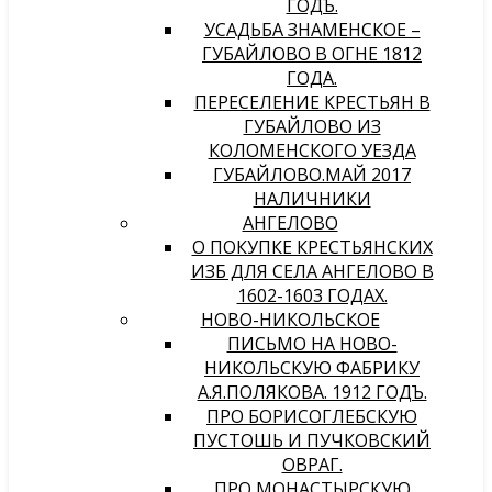
ГОДЪ.
УСАДЬБА ЗНАМЕНСКОЕ –
ГУБАЙЛОВО В ОГНЕ 1812
ГОДА.
ПЕРЕСЕЛЕНИЕ КРЕСТЬЯН В
ГУБАЙЛОВО ИЗ
КОЛОМЕНСКОГО УЕЗДА
ГУБАЙЛОВО.МАЙ 2017
НАЛИЧНИКИ
АНГЕЛОВО
О ПОКУПКЕ КРЕСТЬЯНСКИХ
ИЗБ ДЛЯ СЕЛА АНГЕЛОВО В
1602-1603 ГОДАХ.
НОВО-НИКОЛЬСКОЕ
ПИСЬМО НА НОВО-
НИКОЛЬСКУЮ ФАБРИКУ
А.Я.ПОЛЯКОВА. 1912 ГОДЪ.
ПРО БОРИСОГЛЕБСКУЮ
ПУСТОШЬ И ПУЧКОВСКИЙ
ОВРАГ.
ПРО МОНАСТЫРСКУЮ