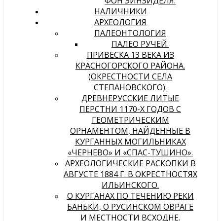
ФОН ЭЙНЗИДЕЛЯ.
НАЛИЧНИКИ
АРХЕОЛОГИЯ
ПАЛЕОНТОЛОГИЯ
ПАЛЕО РУЧЕЙ.
ПРИВЕСКА 13 ВЕКА ИЗ
КРАСНОГОРСКОГО РАЙОНА.
(ОКРЕСТНОСТИ СЕЛА
СТЕПАНОВСКОГО).
ДРЕВНЕРУССКИЕ ЛИТЫЕ
ПЕРСТНИ 1170-Х ГОДОВ С
ГЕОМЕТРИЧЕСКИМ
ОРНАМЕНТОМ, НАЙДЕННЫЕ В
КУРГАННЫХ МОГИЛЬНИКАХ
«ЧЕРНЕВО» И «СПАС-ТУШИНО».
АРХЕОЛОГИЧЕСКИЕ РАСКОПКИ В
АВГУСТЕ 1884 Г. В ОКРЕСТНОСТЯХ
ИЛЬИНСКОГО.
О КУРГАНАХ ПО ТЕЧЕНИЮ РЕКИ
БАНЬКИ, О РУСИНСКОМ ОВРАГЕ
И МЕСТНОСТИ ВСХОДНЕ.