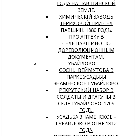
ГОДА НА ПАВШИНСКОЙ
ЗЕМЛЕ.
ХИМИЧЕСКIЙ ЗАВОДЪ
ТЕРИХОВОЙ ПРИ СЕЛѢ
ПАВШИНѢ. 1880 ГОДЪ.
ПРО АПТЕКУ В
СЕЛЕ ПАВШИНО ПО
ДОРЕВОЛЮЦИОННЫМ
ДОКУМЕНТАМ.
ГУБАЙЛОВО
СОСНЫ ВЕЙМУТОВА В
ПАРКЕ УСАДЬБЫ
ЗНАМЕНСКОЕ-ГУБАЙЛОВО.
РЕКРУТСКИЙ НАБОР В
СОЛДАТЫ И ДРАГУНЫ В
СЕЛЕ ГУБАЙЛОВО. 1709
ГОДЪ.
УСАДЬБА ЗНАМЕНСКОЕ –
ГУБАЙЛОВО В ОГНЕ 1812
ГОДА.