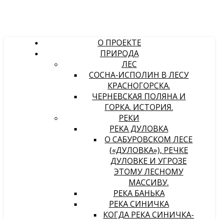
О ПРОЕКТЕ
ПРИРОДА
ЛЕС
СОСНА-ИСПОЛИН В ЛЕСУ
КРАСНОГОРСКА.
ЧЕРНЕВСКАЯ ПОЛЯНА И
ГОРКА. ИСТОРИЯ.
РЕКИ
РЕКА ДУЛОВКА
О САБУРОВСКОМ ЛЕСЕ
(«ДУЛОВКА»), РЕЧКЕ
ДУЛОВКЕ И УГРОЗЕ
ЭТОМУ ЛЕСНОМУ
МАССИВУ.
РЕКА БАНЬКА
РЕКА СИНИЧКА
КОГДА РЕКА СИНИЧКА-