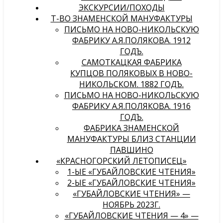
ЭКСКУРСИИ/ПОХОДЫ
Т-ВО ЗНАМЕНСКОЙ МАНУФАКТУРЫ
ПИСЬМО НА НОВО-НИКОЛЬСКУЮ
ФАБРИКУ А.Я.ПОЛЯКОВА. 1912
ГОДЪ.
САМОТКАЦКАЯ ФАБРИКА
КУПЦОВ ПОЛЯКОВЫХ В НОВО-
НИКОЛЬСКОМ. 1882 ГОДЪ.
ПИСЬМО НА НОВО-НИКОЛЬСКУЮ
ФАБРИКУ А.Я.ПОЛЯКОВА. 1916
ГОДЪ.
ФАБРИКА ЗНАМЕНСКОЙ
МАНУФАКТУРЫ БЛИЗ СТАНЦИИ
ПАВШИНО
«КРАСНОГОРСКИЙ ЛЕТОПИСЕЦ»
1-ЫЕ «ГУБАЙЛОВСКИЕ ЧТЕНИЯ»
2-ЫЕ «ГУБАЙЛОВСКИЕ ЧТЕНИЯ»
«ГУБАЙЛОВСКИЕ ЧТЕНИЯ» —
НОЯБРЬ 2023Г.
«ГУБАЙЛОВСКИЕ ЧТЕНИЯ — 4» —