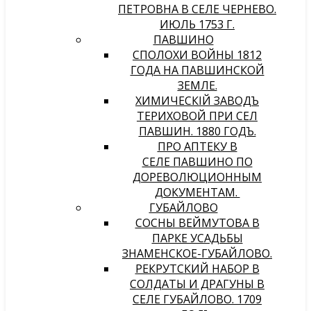
ПЕТРОВНА В СЕЛЕ ЧЕРНЕВО.
ИЮЛЬ 1753 Г.
ПАВШИНО
СПОЛОХИ ВОЙНЫ 1812
ГОДА НА ПАВШИНСКОЙ
ЗЕМЛЕ.
ХИМИЧЕСКIЙ ЗАВОДЪ
ТЕРИХОВОЙ ПРИ СЕЛѢ
ПАВШИНѢ. 1880 ГОДЪ.
ПРО АПТЕКУ В
СЕЛЕ ПАВШИНО ПО
ДОРЕВОЛЮЦИОННЫМ
ДОКУМЕНТАМ.
ГУБАЙЛОВО
СОСНЫ ВЕЙМУТОВА В
ПАРКЕ УСАДЬБЫ
ЗНАМЕНСКОЕ-ГУБАЙЛОВО.
РЕКРУТСКИЙ НАБОР В
СОЛДАТЫ И ДРАГУНЫ В
СЕЛЕ ГУБАЙЛОВО. 1709