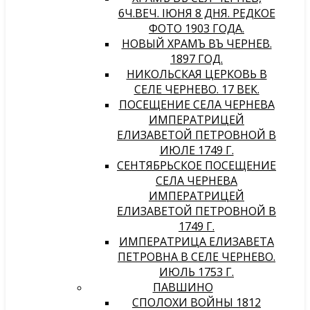
6Ч.ВЕЧ. IЮНЯ 8 ДНЯ. РЕДКОЕ
ФОТО 1903 ГОДА.
НОВЫЙ ХРАМЪ ВЪ ЧЕРНЕВѢ.
1897 ГОД.
НИКОЛЬСКАЯ ЦЕРКОВЬ В
СЕЛЕ ЧЕРНЕВО. 17 ВЕК.
ПОСЕЩЕНИЕ СЕЛА ЧЕРНЕВА
ИМПЕРАТРИЦЕЙ
ЕЛИЗАВЕТОЙ ПЕТРОВНОЙ В
ИЮЛЕ 1749 Г.
СЕНТЯБРЬСКОЕ ПОСЕЩЕНИЕ
СЕЛА ЧЕРНЕВА
ИМПЕРАТРИЦЕЙ
ЕЛИЗАВЕТОЙ ПЕТРОВНОЙ В
1749 Г.
ИМПЕРАТРИЦА ЕЛИЗАВЕТА
ПЕТРОВНА В СЕЛЕ ЧЕРНЕВО.
ИЮЛЬ 1753 Г.
ПАВШИНО
СПОЛОХИ ВОЙНЫ 1812