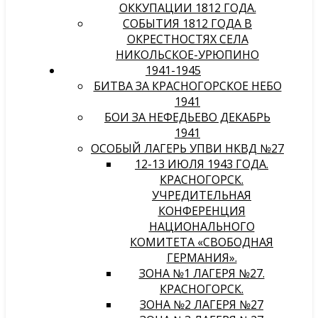
ОККУПАЦИИ 1812 ГОДА.
СОБЫТИЯ 1812 ГОДА В
ОКРЕСТНОСТЯХ СЕЛА
НИКОЛЬСКОЕ-УРЮПИНО
1941-1945
БИТВА ЗА КРАСНОГОРСКОЕ НЕБО
1941
БОИ ЗА НЕФЕДЬЕВО ДЕКАБРЬ
1941
ОСОБЫЙ ЛАГЕРЬ УПВИ НКВД №27
12-13 ИЮЛЯ 1943 ГОДА.
КРАСНОГОРСК.
УЧРЕДИТЕЛЬНАЯ
КОНФЕРЕНЦИЯ
НАЦИОНАЛЬНОГО
КОМИТЕТА «СВОБОДНАЯ
ГЕРМАНИЯ».
ЗОНА №1 ЛАГЕРЯ №27.
КРАСНОГОРСК.
ЗОНА №2 ЛАГЕРЯ №27