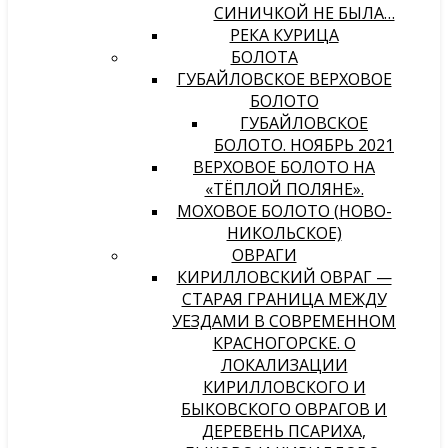
СИНИЧКОЙ НЕ БЫЛА…
РЕКА КУРИЦА
БОЛОТА
ГУБАЙЛОВСКОЕ ВЕРХОВОЕ
БОЛОТО
ГУБАЙЛОВСКОЕ
БОЛОТО. НОЯБРЬ 2021
ВЕРХОВОЕ БОЛОТО НА
«ТЁПЛОЙ ПОЛЯНЕ».
МОХОВОЕ БОЛОТО (НОВО-
НИКОЛЬСКОЕ)
ОВРАГИ
КИРИЛЛОВСКИЙ ОВРАГ —
СТАРАЯ ГРАНИЦА МЕЖДУ
УЕЗДАМИ В СОВРЕМЕННОМ
КРАСНОГОРСКЕ. О
ЛОКАЛИЗАЦИИ
КИРИЛЛОВСКОГО И
БЫКОВСКОГО ОВРАГОВ И
ДЕРЕВЕНЬ ПСАРИХА,