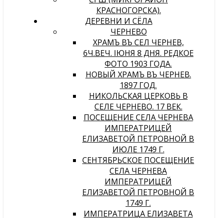
КРАСНОГОРСКА).
ДЕРЕВНИ И СЁЛА
ЧЕРНЕВО
ХРАМЪ ВЪ СЕЛѢ ЧЕРНЕВѢ,
6Ч.ВЕЧ. IЮНЯ 8 ДНЯ. РЕДКОЕ
ФОТО 1903 ГОДА.
НОВЫЙ ХРАМЪ ВЪ ЧЕРНЕВѢ.
1897 ГОД.
НИКОЛЬСКАЯ ЦЕРКОВЬ В
СЕЛЕ ЧЕРНЕВО. 17 ВЕК.
ПОСЕЩЕНИЕ СЕЛА ЧЕРНЕВА
ИМПЕРАТРИЦЕЙ
ЕЛИЗАВЕТОЙ ПЕТРОВНОЙ В
ИЮЛЕ 1749 Г.
СЕНТЯБРЬСКОЕ ПОСЕЩЕНИЕ
СЕЛА ЧЕРНЕВА
ИМПЕРАТРИЦЕЙ
ЕЛИЗАВЕТОЙ ПЕТРОВНОЙ В
1749 Г.
ИМПЕРАТРИЦА ЕЛИЗАВЕТА