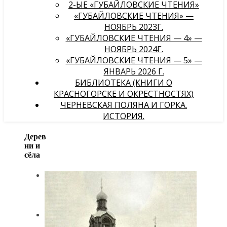
2-ЫЕ «ГУБАЙЛОВСКИЕ ЧТЕНИЯ»
«ГУБАЙЛОВСКИЕ ЧТЕНИЯ» —
НОЯБРЬ 2023Г.
«ГУБАЙЛОВСКИЕ ЧТЕНИЯ — 4» —
НОЯБРЬ 2024Г.
«ГУБАЙЛОВСКИЕ ЧТЕНИЯ — 5» —
ЯНВАРЬ 2026 Г.
БИБЛИОТЕКА (КНИГИ О
КРАСНОГОРСКЕ И ОКРЕСТНОСТЯХ)
ЧЕРНЕВСКАЯ ПОЛЯНА И ГОРКА.
ИСТОРИЯ.
Дерев
ни и
сёла