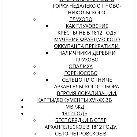
ГОРКУ НЕДАЛЕКО ОТ НОВО-
НИКОЛЬСКОГО.
ГЛУХОВО
КАК ГЛУХОВСКИЕ
КРЕСТЬЯНЕ В 1812 ГОДУ
МУЧЕНИЯ ФРАНЦУЗСКОГО
ОККУПАНТА ПРЕКРАТИЛИ.
НАЛИЧНИКИ ДЕРЕВНИ
ГЛУХОВО
ОПАЛИХА
ГОРЕНОСОВО
СЕЛЬЦО ПЛОТНИЧЕ
АРХАНГЕЛЬСКОГО СОБОРА.
ВЕРСИЯ ЛОКАЛИЗАЦИИ.
КАРТЫ/ДОКУМЕНТЫ XVI-XX ВВ
МВРЖД
1812 ГОДЪ
БЕСПОРЯДКИ В СЕЛЕ
АРХАНГЕЛЬСКОЕ В 1812 ГОДУ.
СЕЛО ПЕТРОВСКОЕ В