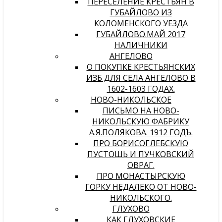
ПЕРЕСЕЛЕНИЕ КРЕСТЬЯН В
ГУБАЙЛОВО ИЗ
КОЛОМЕНСКОГО УЕЗДА
ГУБАЙЛОВО.МАЙ 2017
НАЛИЧНИКИ
АНГЕЛОВО
О ПОКУПКЕ КРЕСТЬЯНСКИХ
ИЗБ ДЛЯ СЕЛА АНГЕЛОВО В
1602-1603 ГОДАХ.
НОВО-НИКОЛЬСКОЕ
ПИСЬМО НА НОВО-
НИКОЛЬСКУЮ ФАБРИКУ
А.Я.ПОЛЯКОВА. 1912 ГОДЪ.
ПРО БОРИСОГЛЕБСКУЮ
ПУСТОШЬ И ПУЧКОВСКИЙ
ОВРАГ.
ПРО МОНАСТЫРСКУЮ
ГОРКУ НЕДАЛЕКО ОТ НОВО-
НИКОЛЬСКОГО.
ГЛУХОВО
КАК ГЛУХОВСКИЕ