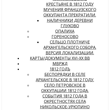
КРЕСТЬЯНЕ В 1812 ГОДУ
МУЧЕНИЯ ФРАНЦУЗСКОГО
ОККУПАНТА ПРЕКРАТИЛИ.
НАЛИЧНИКИ ДЕРЕВНИ
ГЛУХОВО
ОПАЛИХА
ГОРЕНОСОВО
СЕЛЬЦО ПЛОТНИЧЕ
АРХАНГЕЛЬСКОГО СОБОРА.
ВЕРСИЯ ЛОКАЛИЗАЦИИ.
КАРТЫ/ДОКУМЕНТЫ XVI-XX ВВ
МВРЖД
1812 ГОДЪ
БЕСПОРЯДКИ В СЕЛЕ
АРХАНГЕЛЬСКОЕ В 1812 ГОДУ.
СЕЛО ПЕТРОВСКОЕ В
ОККУПАЦИИ 1812 ГОДА.
СОБЫТИЯ 1812 ГОДА В
ОКРЕСТНОСТЯХ СЕЛА
НИКОЛЬСКОЕ-УРЮПИНО