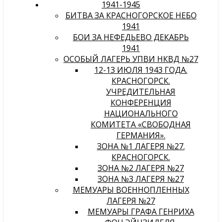
1941-1945
БИТВА ЗА КРАСНОГОРСКОЕ НЕБО
1941
БОИ ЗА НЕФЕДЬЕВО ДЕКАБРЬ
1941
ОСОБЫЙ ЛАГЕРЬ УПВИ НКВД №27
12-13 ИЮЛЯ 1943 ГОДА.
КРАСНОГОРСК.
УЧРЕДИТЕЛЬНАЯ
КОНФЕРЕНЦИЯ
НАЦИОНАЛЬНОГО
КОМИТЕТА «СВОБОДНАЯ
ГЕРМАНИЯ».
ЗОНА №1 ЛАГЕРЯ №27.
КРАСНОГОРСК.
ЗОНА №2 ЛАГЕРЯ №27
ЗОНА №3 ЛАГЕРЯ №27
МЕМУАРЫ ВОЕННОПЛЕННЫХ
ЛАГЕРЯ №27
МЕМУАРЫ ГРАФА ГЕНРИХА