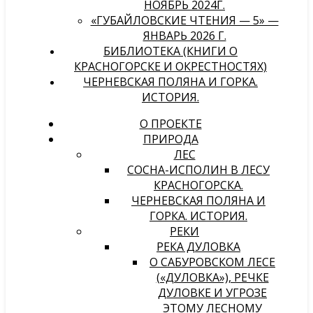
НОЯБРЬ 2024Г.
«ГУБАЙЛОВСКИЕ ЧТЕНИЯ — 5» —
ЯНВАРЬ 2026 Г.
БИБЛИОТЕКА (КНИГИ О
КРАСНОГОРСКЕ И ОКРЕСТНОСТЯХ)
ЧЕРНЕВСКАЯ ПОЛЯНА И ГОРКА.
ИСТОРИЯ.
О ПРОЕКТЕ
ПРИРОДА
ЛЕС
СОСНА-ИСПОЛИН В ЛЕСУ
КРАСНОГОРСКА.
ЧЕРНЕВСКАЯ ПОЛЯНА И
ГОРКА. ИСТОРИЯ.
РЕКИ
РЕКА ДУЛОВКА
О САБУРОВСКОМ ЛЕСЕ
(«ДУЛОВКА»), РЕЧКЕ
ДУЛОВКЕ И УГРОЗЕ
ЭТОМУ ЛЕСНОМУ