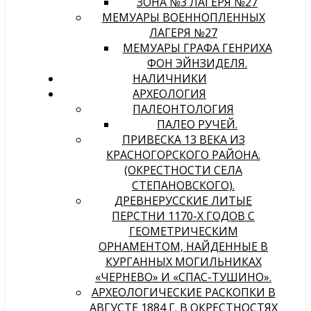
ЗОНА №3 ЛАГЕРЯ №27
МЕМУАРЫ ВОЕННОПЛЕННЫХ
ЛАГЕРЯ №27
МЕМУАРЫ ГРАФА ГЕНРИХА
ФОН ЭЙНЗИДЕЛЯ.
НАЛИЧНИКИ
АРХЕОЛОГИЯ
ПАЛЕОНТОЛОГИЯ
ПАЛЕО РУЧЕЙ.
ПРИВЕСКА 13 ВЕКА ИЗ
КРАСНОГОРСКОГО РАЙОНА.
(ОКРЕСТНОСТИ СЕЛА
СТЕПАНОВСКОГО).
ДРЕВНЕРУССКИЕ ЛИТЫЕ
ПЕРСТНИ 1170-Х ГОДОВ С
ГЕОМЕТРИЧЕСКИМ
ОРНАМЕНТОМ, НАЙДЕННЫЕ В
КУРГАННЫХ МОГИЛЬНИКАХ
«ЧЕРНЕВО» И «СПАС-ТУШИНО».
АРХЕОЛОГИЧЕСКИЕ РАСКОПКИ В
АВГУСТЕ 1884 Г. В ОКРЕСТНОСТЯХ