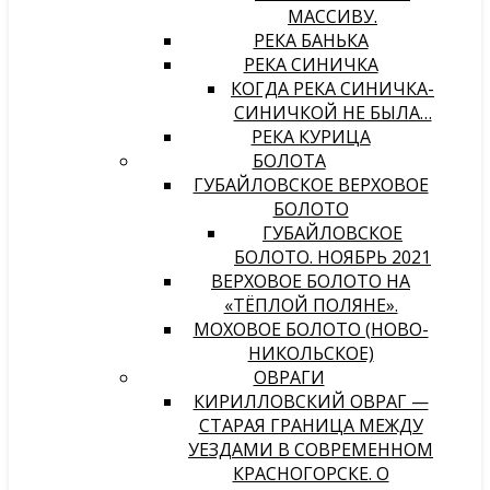
МАССИВУ.
РЕКА БАНЬКА
РЕКА СИНИЧКА
КОГДА РЕКА СИНИЧКА-
СИНИЧКОЙ НЕ БЫЛА…
РЕКА КУРИЦА
БОЛОТА
ГУБАЙЛОВСКОЕ ВЕРХОВОЕ
БОЛОТО
ГУБАЙЛОВСКОЕ
БОЛОТО. НОЯБРЬ 2021
ВЕРХОВОЕ БОЛОТО НА
«ТЁПЛОЙ ПОЛЯНЕ».
МОХОВОЕ БОЛОТО (НОВО-
НИКОЛЬСКОЕ)
ОВРАГИ
КИРИЛЛОВСКИЙ ОВРАГ —
СТАРАЯ ГРАНИЦА МЕЖДУ
УЕЗДАМИ В СОВРЕМЕННОМ
КРАСНОГОРСКЕ. О