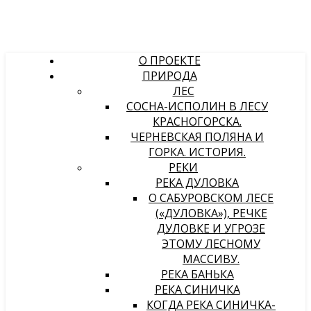
О ПРОЕКТЕ
ПРИРОДА
ЛЕС
СОСНА-ИСПОЛИН В ЛЕСУ
КРАСНОГОРСКА.
ЧЕРНЕВСКАЯ ПОЛЯНА И
ГОРКА. ИСТОРИЯ.
РЕКИ
РЕКА ДУЛОВКА
О САБУРОВСКОМ ЛЕСЕ
(«ДУЛОВКА»), РЕЧКЕ
ДУЛОВКЕ И УГРОЗЕ
ЭТОМУ ЛЕСНОМУ
МАССИВУ.
РЕКА БАНЬКА
РЕКА СИНИЧКА
КОГДА РЕКА СИНИЧКА-