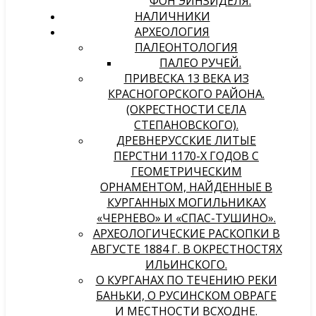
ФОН ЭЙНЗИДЕЛЯ.
НАЛИЧНИКИ
АРХЕОЛОГИЯ
ПАЛЕОНТОЛОГИЯ
ПАЛЕО РУЧЕЙ.
ПРИВЕСКА 13 ВЕКА ИЗ
КРАСНОГОРСКОГО РАЙОНА.
(ОКРЕСТНОСТИ СЕЛА
СТЕПАНОВСКОГО).
ДРЕВНЕРУССКИЕ ЛИТЫЕ
ПЕРСТНИ 1170-Х ГОДОВ С
ГЕОМЕТРИЧЕСКИМ
ОРНАМЕНТОМ, НАЙДЕННЫЕ В
КУРГАННЫХ МОГИЛЬНИКАХ
«ЧЕРНЕВО» И «СПАС-ТУШИНО».
АРХЕОЛОГИЧЕСКИЕ РАСКОПКИ В
АВГУСТЕ 1884 Г. В ОКРЕСТНОСТЯХ
ИЛЬИНСКОГО.
О КУРГАНАХ ПО ТЕЧЕНИЮ РЕКИ
БАНЬКИ, О РУСИНСКОМ ОВРАГЕ
И МЕСТНОСТИ ВСХОДНЕ.