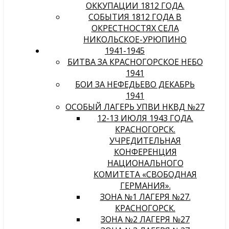
ОККУПАЦИИ 1812 ГОДА.
СОБЫТИЯ 1812 ГОДА В
ОКРЕСТНОСТЯХ СЕЛА
НИКОЛЬСКОЕ-УРЮПИНО
1941-1945
БИТВА ЗА КРАСНОГОРСКОЕ НЕБО
1941
БОИ ЗА НЕФЕДЬЕВО ДЕКАБРЬ
1941
ОСОБЫЙ ЛАГЕРЬ УПВИ НКВД №27
12-13 ИЮЛЯ 1943 ГОДА.
КРАСНОГОРСК.
УЧРЕДИТЕЛЬНАЯ
КОНФЕРЕНЦИЯ
НАЦИОНАЛЬНОГО
КОМИТЕТА «СВОБОДНАЯ
ГЕРМАНИЯ».
ЗОНА №1 ЛАГЕРЯ №27.
КРАСНОГОРСК.
ЗОНА №2 ЛАГЕРЯ №27