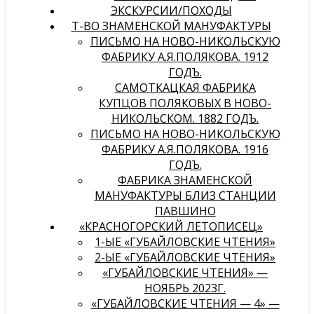
ЭКСКУРСИИ/ПОХОДЫ
Т-ВО ЗНАМЕНСКОЙ МАНУФАКТУРЫ
ПИСЬМО НА НОВО-НИКОЛЬСКУЮ
ФАБРИКУ А.Я.ПОЛЯКОВА. 1912
ГОДЪ.
САМОТКАЦКАЯ ФАБРИКА
КУПЦОВ ПОЛЯКОВЫХ В НОВО-
НИКОЛЬСКОМ. 1882 ГОДЪ.
ПИСЬМО НА НОВО-НИКОЛЬСКУЮ
ФАБРИКУ А.Я.ПОЛЯКОВА. 1916
ГОДЪ.
ФАБРИКА ЗНАМЕНСКОЙ
МАНУФАКТУРЫ БЛИЗ СТАНЦИИ
ПАВШИНО
«КРАСНОГОРСКИЙ ЛЕТОПИСЕЦ»
1-ЫЕ «ГУБАЙЛОВСКИЕ ЧТЕНИЯ»
2-ЫЕ «ГУБАЙЛОВСКИЕ ЧТЕНИЯ»
«ГУБАЙЛОВСКИЕ ЧТЕНИЯ» —
НОЯБРЬ 2023Г.
«ГУБАЙЛОВСКИЕ ЧТЕНИЯ — 4» —