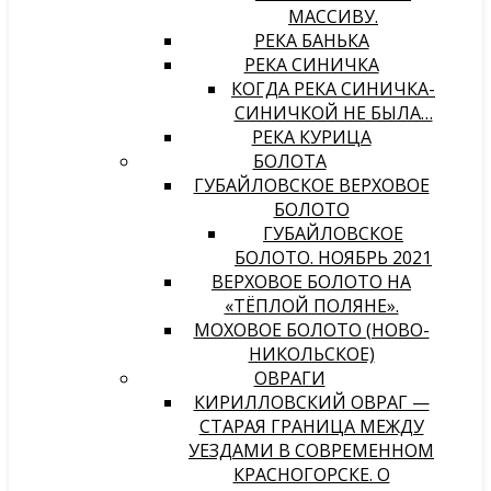
МАССИВУ.
РЕКА БАНЬКА
РЕКА СИНИЧКА
КОГДА РЕКА СИНИЧКА-
СИНИЧКОЙ НЕ БЫЛА…
РЕКА КУРИЦА
БОЛОТА
ГУБАЙЛОВСКОЕ ВЕРХОВОЕ
БОЛОТО
ГУБАЙЛОВСКОЕ
БОЛОТО. НОЯБРЬ 2021
ВЕРХОВОЕ БОЛОТО НА
«ТЁПЛОЙ ПОЛЯНЕ».
МОХОВОЕ БОЛОТО (НОВО-
НИКОЛЬСКОЕ)
ОВРАГИ
КИРИЛЛОВСКИЙ ОВРАГ —
СТАРАЯ ГРАНИЦА МЕЖДУ
УЕЗДАМИ В СОВРЕМЕННОМ
КРАСНОГОРСКЕ. О