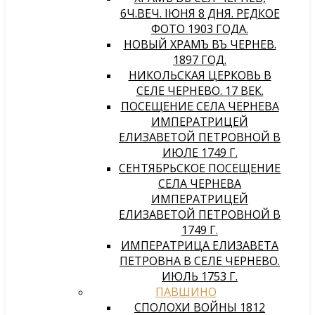
6Ч.ВЕЧ. IЮНЯ 8 ДНЯ. РЕДКОЕ
ФОТО 1903 ГОДА.
НОВЫЙ ХРАМЪ ВЪ ЧЕРНЕВѢ.
1897 ГОД.
НИКОЛЬСКАЯ ЦЕРКОВЬ В
СЕЛЕ ЧЕРНЕВО. 17 ВЕК.
ПОСЕЩЕНИЕ СЕЛА ЧЕРНЕВА
ИМПЕРАТРИЦЕЙ
ЕЛИЗАВЕТОЙ ПЕТРОВНОЙ В
ИЮЛЕ 1749 Г.
СЕНТЯБРЬСКОЕ ПОСЕЩЕНИЕ
СЕЛА ЧЕРНЕВА
ИМПЕРАТРИЦЕЙ
ЕЛИЗАВЕТОЙ ПЕТРОВНОЙ В
1749 Г.
ИМПЕРАТРИЦА ЕЛИЗАВЕТА
ПЕТРОВНА В СЕЛЕ ЧЕРНЕВО.
ИЮЛЬ 1753 Г.
ПАВШИНО
СПОЛОХИ ВОЙНЫ 1812