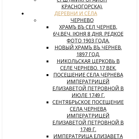
КРАСНОГОРСКА).
ДЕРЕВНИ И СЁЛА
ЧЕРНЕВО
ХРАМЪ ВЪ СЕЛѢ ЧЕРНЕВѢ,
6Ч.ВЕЧ. IЮНЯ 8 ДНЯ. РЕДКОЕ
ФОТО 1903 ГОДА.
НОВЫЙ ХРАМЪ ВЪ ЧЕРНЕВѢ.
1897 ГОД.
НИКОЛЬСКАЯ ЦЕРКОВЬ В
СЕЛЕ ЧЕРНЕВО. 17 ВЕК.
ПОСЕЩЕНИЕ СЕЛА ЧЕРНЕВА
ИМПЕРАТРИЦЕЙ
ЕЛИЗАВЕТОЙ ПЕТРОВНОЙ В
ИЮЛЕ 1749 Г.
СЕНТЯБРЬСКОЕ ПОСЕЩЕНИЕ
СЕЛА ЧЕРНЕВА
ИМПЕРАТРИЦЕЙ
ЕЛИЗАВЕТОЙ ПЕТРОВНОЙ В
1749 Г.
ИМПЕРАТРИЦА ЕЛИЗАВЕТА