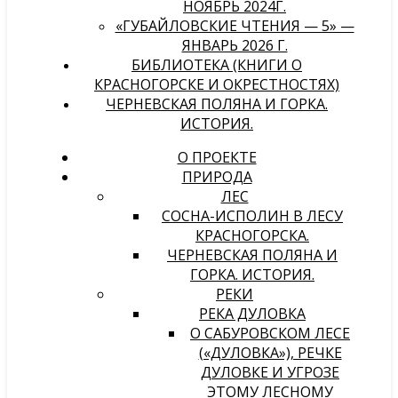
НОЯБРЬ 2024Г.
«ГУБАЙЛОВСКИЕ ЧТЕНИЯ — 5» —
ЯНВАРЬ 2026 Г.
БИБЛИОТЕКА (КНИГИ О
КРАСНОГОРСКЕ И ОКРЕСТНОСТЯХ)
ЧЕРНЕВСКАЯ ПОЛЯНА И ГОРКА.
ИСТОРИЯ.
О ПРОЕКТЕ
ПРИРОДА
ЛЕС
СОСНА-ИСПОЛИН В ЛЕСУ
КРАСНОГОРСКА.
ЧЕРНЕВСКАЯ ПОЛЯНА И
ГОРКА. ИСТОРИЯ.
РЕКИ
РЕКА ДУЛОВКА
О САБУРОВСКОМ ЛЕСЕ
(«ДУЛОВКА»), РЕЧКЕ
ДУЛОВКЕ И УГРОЗЕ
ЭТОМУ ЛЕСНОМУ