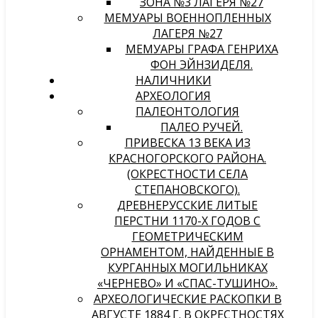
ЗОНА №3 ЛАГЕРЯ №27
МЕМУАРЫ ВОЕННОПЛЕННЫХ
ЛАГЕРЯ №27
МЕМУАРЫ ГРАФА ГЕНРИХА
ФОН ЭЙНЗИДЕЛЯ.
НАЛИЧНИКИ
АРХЕОЛОГИЯ
ПАЛЕОНТОЛОГИЯ
ПАЛЕО РУЧЕЙ.
ПРИВЕСКА 13 ВЕКА ИЗ
КРАСНОГОРСКОГО РАЙОНА.
(ОКРЕСТНОСТИ СЕЛА
СТЕПАНОВСКОГО).
ДРЕВНЕРУССКИЕ ЛИТЫЕ
ПЕРСТНИ 1170-Х ГОДОВ С
ГЕОМЕТРИЧЕСКИМ
ОРНАМЕНТОМ, НАЙДЕННЫЕ В
КУРГАННЫХ МОГИЛЬНИКАХ
«ЧЕРНЕВО» И «СПАС-ТУШИНО».
АРХЕОЛОГИЧЕСКИЕ РАСКОПКИ В
АВГУСТЕ 1884 Г. В ОКРЕСТНОСТЯХ