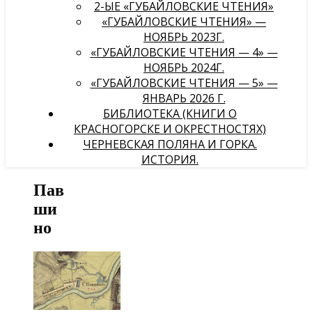
2-ЫЕ «ГУБАЙЛОВСКИЕ ЧТЕНИЯ»
«ГУБАЙЛОВСКИЕ ЧТЕНИЯ» —
НОЯБРЬ 2023Г.
«ГУБАЙЛОВСКИЕ ЧТЕНИЯ — 4» —
НОЯБРЬ 2024Г.
«ГУБАЙЛОВСКИЕ ЧТЕНИЯ — 5» —
ЯНВАРЬ 2026 Г.
БИБЛИОТЕКА (КНИГИ О
КРАСНОГОРСКЕ И ОКРЕСТНОСТЯХ)
ЧЕРНЕВСКАЯ ПОЛЯНА И ГОРКА.
ИСТОРИЯ.
Пав
ши
но