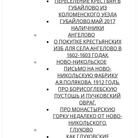
ПЕРЕСЕЛЕНИЕ КРЕСТЬЯН В
ГУБАЙЛОВО ИЗ
КОЛОМЕНСКОГО УЕЗДА
ГУБАЙЛОВО.МАЙ 2017
НАЛИЧНИКИ
АНГЕЛОВО
О ПОКУПКЕ КРЕСТЬЯНСКИХ
ИЗБ ДЛЯ СЕЛА АНГЕЛОВО В
1602-1603 ГОДАХ.
НОВО-НИКОЛЬСКОЕ
ПИСЬМО НА НОВО-
НИКОЛЬСКУЮ ФАБРИКУ
А.Я.ПОЛЯКОВА. 1912 ГОДЪ.
ПРО БОРИСОГЛЕБСКУЮ
ПУСТОШЬ И ПУЧКОВСКИЙ
ОВРАГ.
ПРО МОНАСТЫРСКУЮ
ГОРКУ НЕДАЛЕКО ОТ НОВО-
НИКОЛЬСКОГО.
ГЛУХОВО
КАК ГЛУХОВСКИЕ