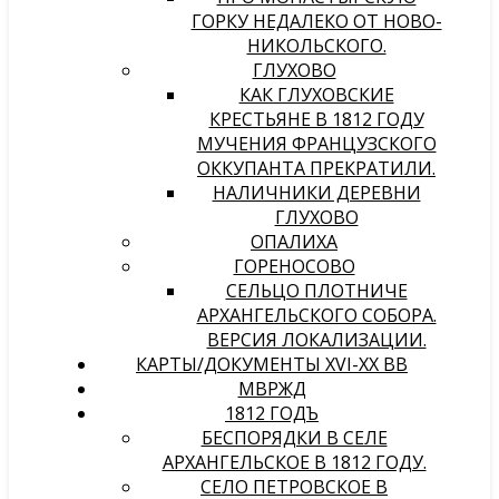
ГОРКУ НЕДАЛЕКО ОТ НОВО-
НИКОЛЬСКОГО.
ГЛУХОВО
КАК ГЛУХОВСКИЕ
КРЕСТЬЯНЕ В 1812 ГОДУ
МУЧЕНИЯ ФРАНЦУЗСКОГО
ОККУПАНТА ПРЕКРАТИЛИ.
НАЛИЧНИКИ ДЕРЕВНИ
ГЛУХОВО
ОПАЛИХА
ГОРЕНОСОВО
СЕЛЬЦО ПЛОТНИЧЕ
АРХАНГЕЛЬСКОГО СОБОРА.
ВЕРСИЯ ЛОКАЛИЗАЦИИ.
КАРТЫ/ДОКУМЕНТЫ XVI-XX ВВ
МВРЖД
1812 ГОДЪ
БЕСПОРЯДКИ В СЕЛЕ
АРХАНГЕЛЬСКОЕ В 1812 ГОДУ.
СЕЛО ПЕТРОВСКОЕ В