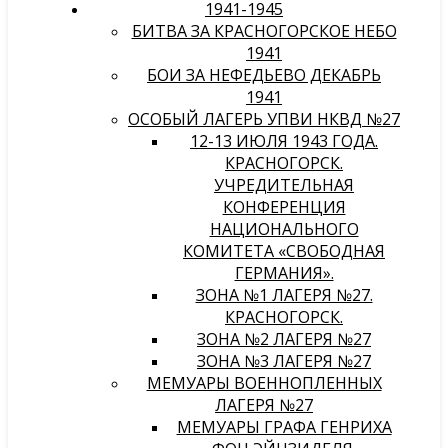
1941-1945
БИТВА ЗА КРАСНОГОРСКОЕ НЕБО
1941
БОИ ЗА НЕФЕДЬЕВО ДЕКАБРЬ
1941
ОСОБЫЙ ЛАГЕРЬ УПВИ НКВД №27
12-13 ИЮЛЯ 1943 ГОДА.
КРАСНОГОРСК.
УЧРЕДИТЕЛЬНАЯ
КОНФЕРЕНЦИЯ
НАЦИОНАЛЬНОГО
КОМИТЕТА «СВОБОДНАЯ
ГЕРМАНИЯ».
ЗОНА №1 ЛАГЕРЯ №27.
КРАСНОГОРСК.
ЗОНА №2 ЛАГЕРЯ №27
ЗОНА №3 ЛАГЕРЯ №27
МЕМУАРЫ ВОЕННОПЛЕННЫХ
ЛАГЕРЯ №27
МЕМУАРЫ ГРАФА ГЕНРИХА