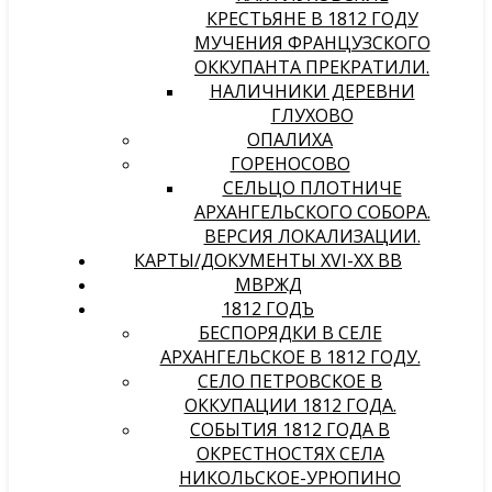
КРЕСТЬЯНЕ В 1812 ГОДУ
МУЧЕНИЯ ФРАНЦУЗСКОГО
ОККУПАНТА ПРЕКРАТИЛИ.
НАЛИЧНИКИ ДЕРЕВНИ
ГЛУХОВО
ОПАЛИХА
ГОРЕНОСОВО
СЕЛЬЦО ПЛОТНИЧЕ
АРХАНГЕЛЬСКОГО СОБОРА.
ВЕРСИЯ ЛОКАЛИЗАЦИИ.
КАРТЫ/ДОКУМЕНТЫ XVI-XX ВВ
МВРЖД
1812 ГОДЪ
БЕСПОРЯДКИ В СЕЛЕ
АРХАНГЕЛЬСКОЕ В 1812 ГОДУ.
СЕЛО ПЕТРОВСКОЕ В
ОККУПАЦИИ 1812 ГОДА.
СОБЫТИЯ 1812 ГОДА В
ОКРЕСТНОСТЯХ СЕЛА
НИКОЛЬСКОЕ-УРЮПИНО