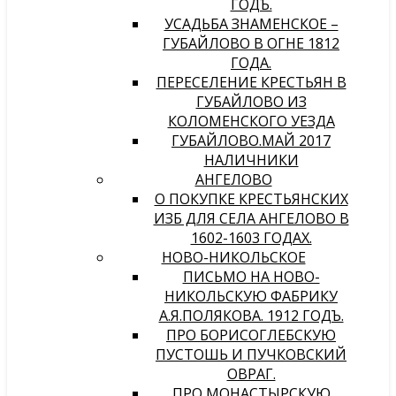
ГОДЪ.
УСАДЬБА ЗНАМЕНСКОЕ –
ГУБАЙЛОВО В ОГНЕ 1812
ГОДА.
ПЕРЕСЕЛЕНИЕ КРЕСТЬЯН В
ГУБАЙЛОВО ИЗ
КОЛОМЕНСКОГО УЕЗДА
ГУБАЙЛОВО.МАЙ 2017
НАЛИЧНИКИ
АНГЕЛОВО
О ПОКУПКЕ КРЕСТЬЯНСКИХ
ИЗБ ДЛЯ СЕЛА АНГЕЛОВО В
1602-1603 ГОДАХ.
НОВО-НИКОЛЬСКОЕ
ПИСЬМО НА НОВО-
НИКОЛЬСКУЮ ФАБРИКУ
А.Я.ПОЛЯКОВА. 1912 ГОДЪ.
ПРО БОРИСОГЛЕБСКУЮ
ПУСТОШЬ И ПУЧКОВСКИЙ
ОВРАГ.
ПРО МОНАСТЫРСКУЮ