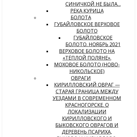
СИНИЧКОЙ НЕ БЫЛА…
РЕКА КУРИЦА
БОЛОТА
ГУБАЙЛОВСКОЕ ВЕРХОВОЕ
БОЛОТО
ГУБАЙЛОВСКОЕ
БОЛОТО. НОЯБРЬ 2021
ВЕРХОВОЕ БОЛОТО НА
«ТЁПЛОЙ ПОЛЯНЕ».
МОХОВОЕ БОЛОТО (НОВО-
НИКОЛЬСКОЕ)
ОВРАГИ
КИРИЛЛОВСКИЙ ОВРАГ —
СТАРАЯ ГРАНИЦА МЕЖДУ
УЕЗДАМИ В СОВРЕМЕННОМ
КРАСНОГОРСКЕ. О
ЛОКАЛИЗАЦИИ
КИРИЛЛОВСКОГО И
БЫКОВСКОГО ОВРАГОВ И
ДЕРЕВЕНЬ ПСАРИХА,