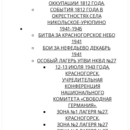
ОККУПАЦИИ 1812 ГОДА.
СОБЫТИЯ 1812 ГОДА В
ОКРЕСТНОСТЯХ СЕЛА
НИКОЛЬСКОЕ-УРЮПИНО
1941-1945
БИТВА ЗА КРАСНОГОРСКОЕ НЕБО
1941
БОИ ЗА НЕФЕДЬЕВО ДЕКАБРЬ
1941
ОСОБЫЙ ЛАГЕРЬ УПВИ НКВД №27
12-13 ИЮЛЯ 1943 ГОДА.
КРАСНОГОРСК.
УЧРЕДИТЕЛЬНАЯ
КОНФЕРЕНЦИЯ
НАЦИОНАЛЬНОГО
КОМИТЕТА «СВОБОДНАЯ
ГЕРМАНИЯ».
ЗОНА №1 ЛАГЕРЯ №27.
КРАСНОГОРСК.
ЗОНА №2 ЛАГЕРЯ №27