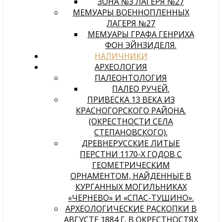
ЗОНА №3 ЛАГЕРЯ №27
МЕМУАРЫ ВОЕННОПЛЕННЫХ
ЛАГЕРЯ №27
МЕМУАРЫ ГРАФА ГЕНРИХА
ФОН ЭЙНЗИДЕЛЯ.
НАЛИЧНИКИ
АРХЕОЛОГИЯ
ПАЛЕОНТОЛОГИЯ
ПАЛЕО РУЧЕЙ.
ПРИВЕСКА 13 ВЕКА ИЗ
КРАСНОГОРСКОГО РАЙОНА.
(ОКРЕСТНОСТИ СЕЛА
СТЕПАНОВСКОГО).
ДРЕВНЕРУССКИЕ ЛИТЫЕ
ПЕРСТНИ 1170-Х ГОДОВ С
ГЕОМЕТРИЧЕСКИМ
ОРНАМЕНТОМ, НАЙДЕННЫЕ В
КУРГАННЫХ МОГИЛЬНИКАХ
«ЧЕРНЕВО» И «СПАС-ТУШИНО».
АРХЕОЛОГИЧЕСКИЕ РАСКОПКИ В
АВГУСТЕ 1884 Г. В ОКРЕСТНОСТЯХ