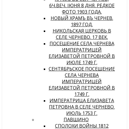
6Ч.ВЕЧ. IЮНЯ 8 ДНЯ. РЕДКОЕ
ФОТО 1903 ГОДА.
НОВЫЙ ХРАМЪ ВЪ ЧЕРНЕВѢ.
1897 ГОД.
НИКОЛЬСКАЯ ЦЕРКОВЬ В
СЕЛЕ ЧЕРНЕВО. 17 ВЕК.
ПОСЕЩЕНИЕ СЕЛА ЧЕРНЕВА
ИМПЕРАТРИЦЕЙ
ЕЛИЗАВЕТОЙ ПЕТРОВНОЙ В
ИЮЛЕ 1749 Г.
СЕНТЯБРЬСКОЕ ПОСЕЩЕНИЕ
СЕЛА ЧЕРНЕВА
ИМПЕРАТРИЦЕЙ
ЕЛИЗАВЕТОЙ ПЕТРОВНОЙ В
1749 Г.
ИМПЕРАТРИЦА ЕЛИЗАВЕТА
ПЕТРОВНА В СЕЛЕ ЧЕРНЕВО.
ИЮЛЬ 1753 Г.
ПАВШИНО
СПОЛОХИ ВОЙНЫ 1812