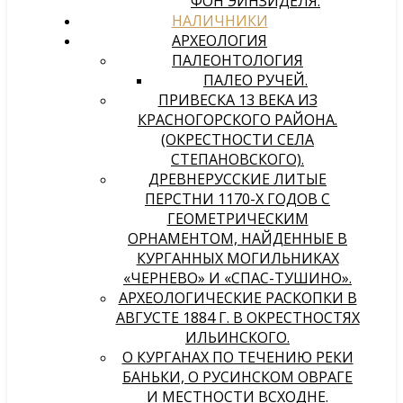
ФОН ЭЙНЗИДЕЛЯ.
НАЛИЧНИКИ
АРХЕОЛОГИЯ
ПАЛЕОНТОЛОГИЯ
ПАЛЕО РУЧЕЙ.
ПРИВЕСКА 13 ВЕКА ИЗ
КРАСНОГОРСКОГО РАЙОНА.
(ОКРЕСТНОСТИ СЕЛА
СТЕПАНОВСКОГО).
ДРЕВНЕРУССКИЕ ЛИТЫЕ
ПЕРСТНИ 1170-Х ГОДОВ С
ГЕОМЕТРИЧЕСКИМ
ОРНАМЕНТОМ, НАЙДЕННЫЕ В
КУРГАННЫХ МОГИЛЬНИКАХ
«ЧЕРНЕВО» И «СПАС-ТУШИНО».
АРХЕОЛОГИЧЕСКИЕ РАСКОПКИ В
АВГУСТЕ 1884 Г. В ОКРЕСТНОСТЯХ
ИЛЬИНСКОГО.
О КУРГАНАХ ПО ТЕЧЕНИЮ РЕКИ
БАНЬКИ, О РУСИНСКОМ ОВРАГЕ
И МЕСТНОСТИ ВСХОДНЕ.