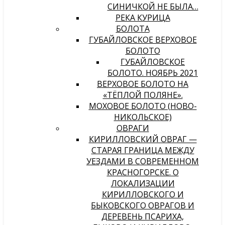
СИНИЧКОЙ НЕ БЫЛА…
РЕКА КУРИЦА
БОЛОТА
ГУБАЙЛОВСКОЕ ВЕРХОВОЕ
БОЛОТО
ГУБАЙЛОВСКОЕ
БОЛОТО. НОЯБРЬ 2021
ВЕРХОВОЕ БОЛОТО НА
«ТЁПЛОЙ ПОЛЯНЕ».
МОХОВОЕ БОЛОТО (НОВО-
НИКОЛЬСКОЕ)
ОВРАГИ
КИРИЛЛОВСКИЙ ОВРАГ —
СТАРАЯ ГРАНИЦА МЕЖДУ
УЕЗДАМИ В СОВРЕМЕННОМ
КРАСНОГОРСКЕ. О
ЛОКАЛИЗАЦИИ
КИРИЛЛОВСКОГО И
БЫКОВСКОГО ОВРАГОВ И
ДЕРЕВЕНЬ ПСАРИХА,