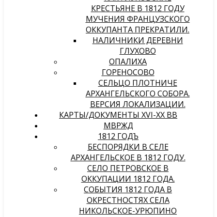
КРЕСТЬЯНЕ В 1812 ГОДУ
МУЧЕНИЯ ФРАНЦУЗСКОГО
ОККУПАНТА ПРЕКРАТИЛИ.
НАЛИЧНИКИ ДЕРЕВНИ
ГЛУХОВО
ОПАЛИХА
ГОРЕНОСОВО
СЕЛЬЦО ПЛОТНИЧЕ
АРХАНГЕЛЬСКОГО СОБОРА.
ВЕРСИЯ ЛОКАЛИЗАЦИИ.
КАРТЫ/ДОКУМЕНТЫ XVI-XX ВВ
МВРЖД
1812 ГОДЪ
БЕСПОРЯДКИ В СЕЛЕ
АРХАНГЕЛЬСКОЕ В 1812 ГОДУ.
СЕЛО ПЕТРОВСКОЕ В
ОККУПАЦИИ 1812 ГОДА.
СОБЫТИЯ 1812 ГОДА В
ОКРЕСТНОСТЯХ СЕЛА
НИКОЛЬСКОЕ-УРЮПИНО