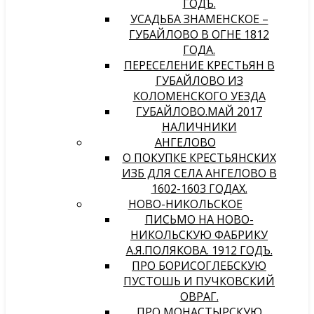
ГОДЪ.
УСАДЬБА ЗНАМЕНСКОЕ –
ГУБАЙЛОВО В ОГНЕ 1812
ГОДА.
ПЕРЕСЕЛЕНИЕ КРЕСТЬЯН В
ГУБАЙЛОВО ИЗ
КОЛОМЕНСКОГО УЕЗДА
ГУБАЙЛОВО.МАЙ 2017
НАЛИЧНИКИ
АНГЕЛОВО
О ПОКУПКЕ КРЕСТЬЯНСКИХ
ИЗБ ДЛЯ СЕЛА АНГЕЛОВО В
1602-1603 ГОДАХ.
НОВО-НИКОЛЬСКОЕ
ПИСЬМО НА НОВО-
НИКОЛЬСКУЮ ФАБРИКУ
А.Я.ПОЛЯКОВА. 1912 ГОДЪ.
ПРО БОРИСОГЛЕБСКУЮ
ПУСТОШЬ И ПУЧКОВСКИЙ
ОВРАГ.
ПРО МОНАСТЫРСКУЮ