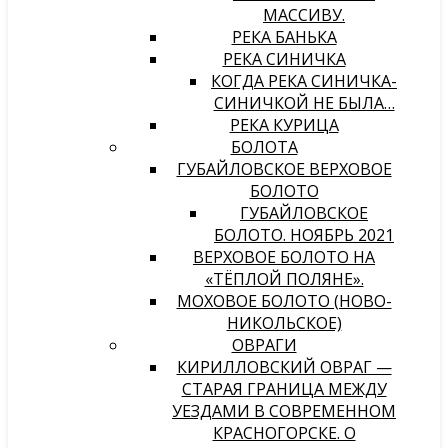
МАССИВУ.
РЕКА БАНЬКА
РЕКА СИНИЧКА
КОГДА РЕКА СИНИЧКА-
СИНИЧКОЙ НЕ БЫЛА…
РЕКА КУРИЦА
БОЛОТА
ГУБАЙЛОВСКОЕ ВЕРХОВОЕ
БОЛОТО
ГУБАЙЛОВСКОЕ
БОЛОТО. НОЯБРЬ 2021
ВЕРХОВОЕ БОЛОТО НА
«ТЁПЛОЙ ПОЛЯНЕ».
МОХОВОЕ БОЛОТО (НОВО-
НИКОЛЬСКОЕ)
ОВРАГИ
КИРИЛЛОВСКИЙ ОВРАГ —
СТАРАЯ ГРАНИЦА МЕЖДУ
УЕЗДАМИ В СОВРЕМЕННОМ
КРАСНОГОРСКЕ. О