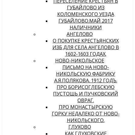
ПЕРЕСЕЛЕНИЕ КРЕСТЬЯН В
ГУБАЙЛОВО ИЗ
КОЛОМЕНСКОГО УЕЗДА
ГУБАЙЛОВО.МАЙ 2017
НАЛИЧНИКИ
АНГЕЛОВО
О ПОКУПКЕ КРЕСТЬЯНСКИХ
ИЗБ ДЛЯ СЕЛА АНГЕЛОВО В
1602-1603 ГОДАХ.
НОВО-НИКОЛЬСКОЕ
ПИСЬМО НА НОВО-
НИКОЛЬСКУЮ ФАБРИКУ
А.Я.ПОЛЯКОВА. 1912 ГОДЪ.
ПРО БОРИСОГЛЕБСКУЮ
ПУСТОШЬ И ПУЧКОВСКИЙ
ОВРАГ.
ПРО МОНАСТЫРСКУЮ
ГОРКУ НЕДАЛЕКО ОТ НОВО-
НИКОЛЬСКОГО.
ГЛУХОВО
КАК ГЛУХОВСКИЕ