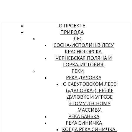
О ПРОЕКТЕ
ПРИРОДА
ЛЕС
СОСНА-ИСПОЛИН В ЛЕСУ
КРАСНОГОРСКА.
ЧЕРНЕВСКАЯ ПОЛЯНА И
ГОРКА. ИСТОРИЯ.
РЕКИ
РЕКА ДУЛОВКА
О САБУРОВСКОМ ЛЕСЕ
(«ДУЛОВКА»), РЕЧКЕ
ДУЛОВКЕ И УГРОЗЕ
ЭТОМУ ЛЕСНОМУ
МАССИВУ.
РЕКА БАНЬКА
РЕКА СИНИЧКА
КОГДА РЕКА СИНИЧКА-