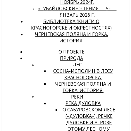
НОЯБРЬ 2024Г.
«ГУБАЙЛОВСКИЕ ЧТЕНИЯ — 5» —
ЯНВАРЬ 2026 Г.
БИБЛИОТЕКА (КНИГИ О
КРАСНОГОРСКЕ И ОКРЕСТНОСТЯХ)
ЧЕРНЕВСКАЯ ПОЛЯНА И ГОРКА.
ИСТОРИЯ.
О ПРОЕКТЕ
ПРИРОДА
ЛЕС
СОСНА-ИСПОЛИН В ЛЕСУ
КРАСНОГОРСКА.
ЧЕРНЕВСКАЯ ПОЛЯНА И
ГОРКА. ИСТОРИЯ.
РЕКИ
РЕКА ДУЛОВКА
О САБУРОВСКОМ ЛЕСЕ
(«ДУЛОВКА»), РЕЧКЕ
ДУЛОВКЕ И УГРОЗЕ
ЭТОМУ ЛЕСНОМУ