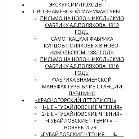
ЭКСКУРСИИ/ПОХОДЫ
Т-ВО ЗНАМЕНСКОЙ МАНУФАКТУРЫ
ПИСЬМО НА НОВО-НИКОЛЬСКУЮ
ФАБРИКУ А.Я.ПОЛЯКОВА. 1912
ГОДЪ.
САМОТКАЦКАЯ ФАБРИКА
КУПЦОВ ПОЛЯКОВЫХ В НОВО-
НИКОЛЬСКОМ. 1882 ГОДЪ.
ПИСЬМО НА НОВО-НИКОЛЬСКУЮ
ФАБРИКУ А.Я.ПОЛЯКОВА. 1916
ГОДЪ.
ФАБРИКА ЗНАМЕНСКОЙ
МАНУФАКТУРЫ БЛИЗ СТАНЦИИ
ПАВШИНО
«КРАСНОГОРСКИЙ ЛЕТОПИСЕЦ»
1-ЫЕ «ГУБАЙЛОВСКИЕ ЧТЕНИЯ»
2-ЫЕ «ГУБАЙЛОВСКИЕ ЧТЕНИЯ»
«ГУБАЙЛОВСКИЕ ЧТЕНИЯ» —
НОЯБРЬ 2023Г.
«ГУБАЙЛОВСКИЕ ЧТЕНИЯ — 4» —