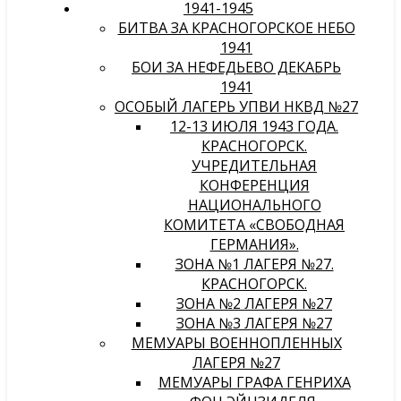
1941-1945
БИТВА ЗА КРАСНОГОРСКОЕ НЕБО
1941
БОИ ЗА НЕФЕДЬЕВО ДЕКАБРЬ
1941
ОСОБЫЙ ЛАГЕРЬ УПВИ НКВД №27
12-13 ИЮЛЯ 1943 ГОДА.
КРАСНОГОРСК.
УЧРЕДИТЕЛЬНАЯ
КОНФЕРЕНЦИЯ
НАЦИОНАЛЬНОГО
КОМИТЕТА «СВОБОДНАЯ
ГЕРМАНИЯ».
ЗОНА №1 ЛАГЕРЯ №27.
КРАСНОГОРСК.
ЗОНА №2 ЛАГЕРЯ №27
ЗОНА №3 ЛАГЕРЯ №27
МЕМУАРЫ ВОЕННОПЛЕННЫХ
ЛАГЕРЯ №27
МЕМУАРЫ ГРАФА ГЕНРИХА