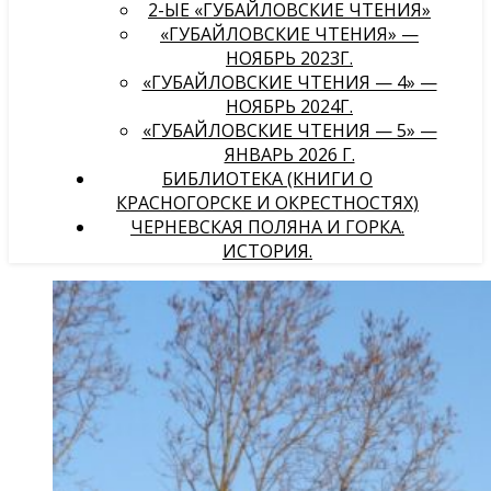
2-ЫЕ «ГУБАЙЛОВСКИЕ ЧТЕНИЯ»
«ГУБАЙЛОВСКИЕ ЧТЕНИЯ» —
НОЯБРЬ 2023Г.
«ГУБАЙЛОВСКИЕ ЧТЕНИЯ — 4» —
НОЯБРЬ 2024Г.
«ГУБАЙЛОВСКИЕ ЧТЕНИЯ — 5» —
ЯНВАРЬ 2026 Г.
БИБЛИОТЕКА (КНИГИ О
КРАСНОГОРСКЕ И ОКРЕСТНОСТЯХ)
ЧЕРНЕВСКАЯ ПОЛЯНА И ГОРКА.
ИСТОРИЯ.