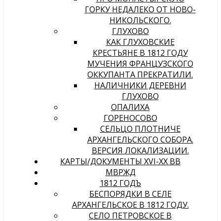
ГОРКУ НЕДАЛЕКО ОТ НОВО-
НИКОЛЬСКОГО.
ГЛУХОВО
КАК ГЛУХОВСКИЕ
КРЕСТЬЯНЕ В 1812 ГОДУ
МУЧЕНИЯ ФРАНЦУЗСКОГО
ОККУПАНТА ПРЕКРАТИЛИ.
НАЛИЧНИКИ ДЕРЕВНИ
ГЛУХОВО
ОПАЛИХА
ГОРЕНОСОВО
СЕЛЬЦО ПЛОТНИЧЕ
АРХАНГЕЛЬСКОГО СОБОРА.
ВЕРСИЯ ЛОКАЛИЗАЦИИ.
КАРТЫ/ДОКУМЕНТЫ XVI-XX ВВ
МВРЖД
1812 ГОДЪ
БЕСПОРЯДКИ В СЕЛЕ
АРХАНГЕЛЬСКОЕ В 1812 ГОДУ.
СЕЛО ПЕТРОВСКОЕ В