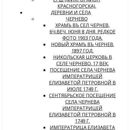
КРАСНОГОРСКА).
ДЕРЕВНИ И СЁЛА
ЧЕРНЕВО
ХРАМЪ ВЪ СЕЛѢ ЧЕРНЕВѢ,
6Ч.ВЕЧ. IЮНЯ 8 ДНЯ. РЕДКОЕ
ФОТО 1903 ГОДА.
НОВЫЙ ХРАМЪ ВЪ ЧЕРНЕВѢ.
1897 ГОД.
НИКОЛЬСКАЯ ЦЕРКОВЬ В
СЕЛЕ ЧЕРНЕВО. 17 ВЕК.
ПОСЕЩЕНИЕ СЕЛА ЧЕРНЕВА
ИМПЕРАТРИЦЕЙ
ЕЛИЗАВЕТОЙ ПЕТРОВНОЙ В
ИЮЛЕ 1749 Г.
СЕНТЯБРЬСКОЕ ПОСЕЩЕНИЕ
СЕЛА ЧЕРНЕВА
ИМПЕРАТРИЦЕЙ
ЕЛИЗАВЕТОЙ ПЕТРОВНОЙ В
1749 Г.
ИМПЕРАТРИЦА ЕЛИЗАВЕТА