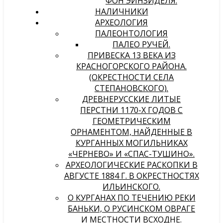
ФОН ЭЙНЗИДЕЛЯ.
НАЛИЧНИКИ
АРХЕОЛОГИЯ
ПАЛЕОНТОЛОГИЯ
ПАЛЕО РУЧЕЙ.
ПРИВЕСКА 13 ВЕКА ИЗ
КРАСНОГОРСКОГО РАЙОНА.
(ОКРЕСТНОСТИ СЕЛА
СТЕПАНОВСКОГО).
ДРЕВНЕРУССКИЕ ЛИТЫЕ
ПЕРСТНИ 1170-Х ГОДОВ С
ГЕОМЕТРИЧЕСКИМ
ОРНАМЕНТОМ, НАЙДЕННЫЕ В
КУРГАННЫХ МОГИЛЬНИКАХ
«ЧЕРНЕВО» И «СПАС-ТУШИНО».
АРХЕОЛОГИЧЕСКИЕ РАСКОПКИ В
АВГУСТЕ 1884 Г. В ОКРЕСТНОСТЯХ
ИЛЬИНСКОГО.
О КУРГАНАХ ПО ТЕЧЕНИЮ РЕКИ
БАНЬКИ, О РУСИНСКОМ ОВРАГЕ
И МЕСТНОСТИ ВСХОДНЕ.