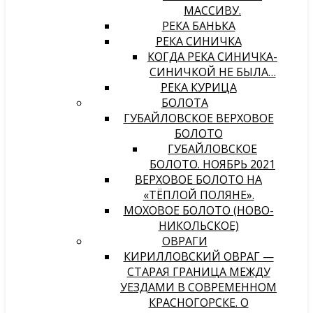
МАССИВУ.
РЕКА БАНЬКА
РЕКА СИНИЧКА
КОГДА РЕКА СИНИЧКА-
СИНИЧКОЙ НЕ БЫЛА…
РЕКА КУРИЦА
БОЛОТА
ГУБАЙЛОВСКОЕ ВЕРХОВОЕ
БОЛОТО
ГУБАЙЛОВСКОЕ
БОЛОТО. НОЯБРЬ 2021
ВЕРХОВОЕ БОЛОТО НА
«ТЁПЛОЙ ПОЛЯНЕ».
МОХОВОЕ БОЛОТО (НОВО-
НИКОЛЬСКОЕ)
ОВРАГИ
КИРИЛЛОВСКИЙ ОВРАГ —
СТАРАЯ ГРАНИЦА МЕЖДУ
УЕЗДАМИ В СОВРЕМЕННОМ
КРАСНОГОРСКЕ. О