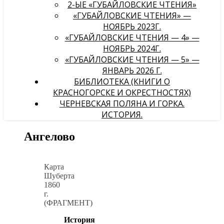
2-ЫЕ «ГУБАЙЛОВСКИЕ ЧТЕНИЯ»
«ГУБАЙЛОВСКИЕ ЧТЕНИЯ» —
НОЯБРЬ 2023Г.
«ГУБАЙЛОВСКИЕ ЧТЕНИЯ — 4» —
НОЯБРЬ 2024Г.
«ГУБАЙЛОВСКИЕ ЧТЕНИЯ — 5» —
ЯНВАРЬ 2026 Г.
БИБЛИОТЕКА (КНИГИ О
КРАСНОГОРСКЕ И ОКРЕСТНОСТЯХ)
ЧЕРНЕВСКАЯ ПОЛЯНА И ГОРКА.
ИСТОРИЯ.
Ангелово
Карта
Шуберта
1860
г.
(ФРАГМЕНТ)
История