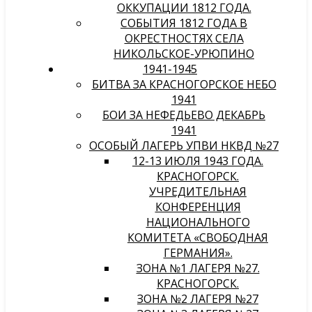
ОККУПАЦИИ 1812 ГОДА.
СОБЫТИЯ 1812 ГОДА В
ОКРЕСТНОСТЯХ СЕЛА
НИКОЛЬСКОЕ-УРЮПИНО
1941-1945
БИТВА ЗА КРАСНОГОРСКОЕ НЕБО
1941
БОИ ЗА НЕФЕДЬЕВО ДЕКАБРЬ
1941
ОСОБЫЙ ЛАГЕРЬ УПВИ НКВД №27
12-13 ИЮЛЯ 1943 ГОДА.
КРАСНОГОРСК.
УЧРЕДИТЕЛЬНАЯ
КОНФЕРЕНЦИЯ
НАЦИОНАЛЬНОГО
КОМИТЕТА «СВОБОДНАЯ
ГЕРМАНИЯ».
ЗОНА №1 ЛАГЕРЯ №27.
КРАСНОГОРСК.
ЗОНА №2 ЛАГЕРЯ №27