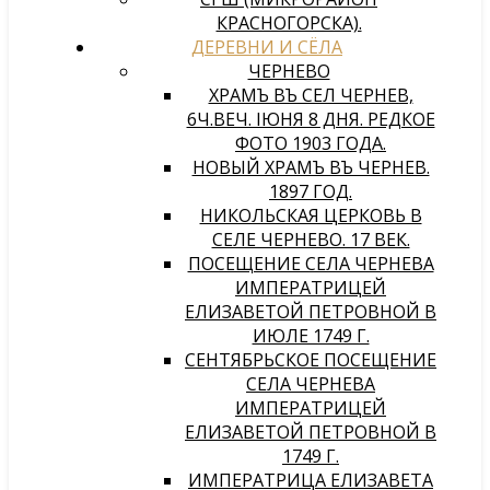
КРАСНОГОРСКА).
ДЕРЕВНИ И СЁЛА
ЧЕРНЕВО
ХРАМЪ ВЪ СЕЛѢ ЧЕРНЕВѢ,
6Ч.ВЕЧ. IЮНЯ 8 ДНЯ. РЕДКОЕ
ФОТО 1903 ГОДА.
НОВЫЙ ХРАМЪ ВЪ ЧЕРНЕВѢ.
1897 ГОД.
НИКОЛЬСКАЯ ЦЕРКОВЬ В
СЕЛЕ ЧЕРНЕВО. 17 ВЕК.
ПОСЕЩЕНИЕ СЕЛА ЧЕРНЕВА
ИМПЕРАТРИЦЕЙ
ЕЛИЗАВЕТОЙ ПЕТРОВНОЙ В
ИЮЛЕ 1749 Г.
СЕНТЯБРЬСКОЕ ПОСЕЩЕНИЕ
СЕЛА ЧЕРНЕВА
ИМПЕРАТРИЦЕЙ
ЕЛИЗАВЕТОЙ ПЕТРОВНОЙ В
1749 Г.
ИМПЕРАТРИЦА ЕЛИЗАВЕТА