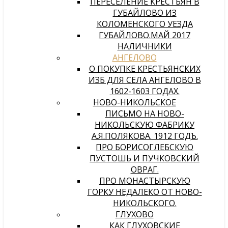
ПЕРЕСЕЛЕНИЕ КРЕСТЬЯН В
ГУБАЙЛОВО ИЗ
КОЛОМЕНСКОГО УЕЗДА
ГУБАЙЛОВО.МАЙ 2017
НАЛИЧНИКИ
АНГЕЛОВО
О ПОКУПКЕ КРЕСТЬЯНСКИХ
ИЗБ ДЛЯ СЕЛА АНГЕЛОВО В
1602-1603 ГОДАХ.
НОВО-НИКОЛЬСКОЕ
ПИСЬМО НА НОВО-
НИКОЛЬСКУЮ ФАБРИКУ
А.Я.ПОЛЯКОВА. 1912 ГОДЪ.
ПРО БОРИСОГЛЕБСКУЮ
ПУСТОШЬ И ПУЧКОВСКИЙ
ОВРАГ.
ПРО МОНАСТЫРСКУЮ
ГОРКУ НЕДАЛЕКО ОТ НОВО-
НИКОЛЬСКОГО.
ГЛУХОВО
КАК ГЛУХОВСКИЕ