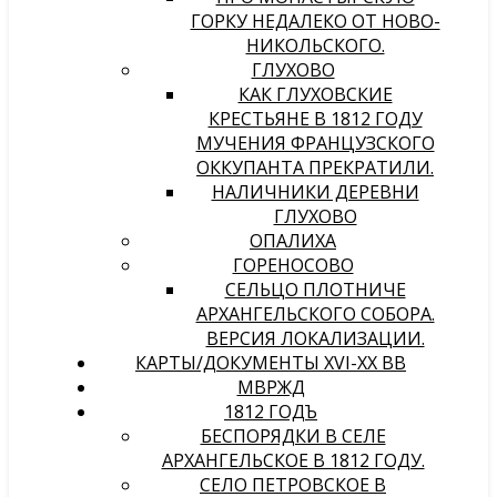
ГОРКУ НЕДАЛЕКО ОТ НОВО-
НИКОЛЬСКОГО.
ГЛУХОВО
КАК ГЛУХОВСКИЕ
КРЕСТЬЯНЕ В 1812 ГОДУ
МУЧЕНИЯ ФРАНЦУЗСКОГО
ОККУПАНТА ПРЕКРАТИЛИ.
НАЛИЧНИКИ ДЕРЕВНИ
ГЛУХОВО
ОПАЛИХА
ГОРЕНОСОВО
СЕЛЬЦО ПЛОТНИЧЕ
АРХАНГЕЛЬСКОГО СОБОРА.
ВЕРСИЯ ЛОКАЛИЗАЦИИ.
КАРТЫ/ДОКУМЕНТЫ XVI-XX ВВ
МВРЖД
1812 ГОДЪ
БЕСПОРЯДКИ В СЕЛЕ
АРХАНГЕЛЬСКОЕ В 1812 ГОДУ.
СЕЛО ПЕТРОВСКОЕ В