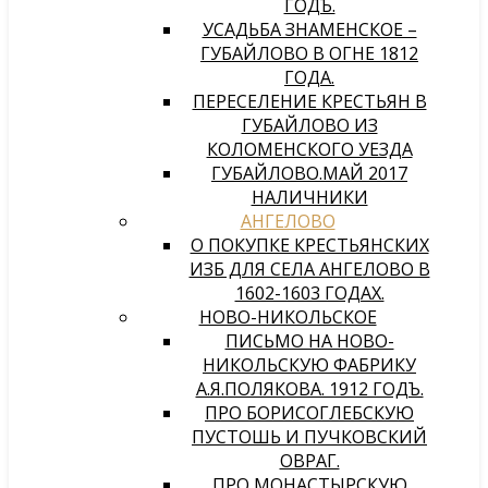
ГОДЪ.
УСАДЬБА ЗНАМЕНСКОЕ –
ГУБАЙЛОВО В ОГНЕ 1812
ГОДА.
ПЕРЕСЕЛЕНИЕ КРЕСТЬЯН В
ГУБАЙЛОВО ИЗ
КОЛОМЕНСКОГО УЕЗДА
ГУБАЙЛОВО.МАЙ 2017
НАЛИЧНИКИ
АНГЕЛОВО
О ПОКУПКЕ КРЕСТЬЯНСКИХ
ИЗБ ДЛЯ СЕЛА АНГЕЛОВО В
1602-1603 ГОДАХ.
НОВО-НИКОЛЬСКОЕ
ПИСЬМО НА НОВО-
НИКОЛЬСКУЮ ФАБРИКУ
А.Я.ПОЛЯКОВА. 1912 ГОДЪ.
ПРО БОРИСОГЛЕБСКУЮ
ПУСТОШЬ И ПУЧКОВСКИЙ
ОВРАГ.
ПРО МОНАСТЫРСКУЮ