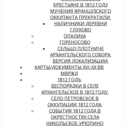
КРЕСТЬЯНЕ В 1812 ГОДУ
МУЧЕНИЯ ФРАНЦУЗСКОГО
ОККУПАНТА ПРЕКРАТИЛИ.
НАЛИЧНИКИ ДЕРЕВНИ
ГЛУХОВО
ОПАЛИХА
ГОРЕНОСОВО
СЕЛЬЦО ПЛОТНИЧЕ
АРХАНГЕЛЬСКОГО СОБОРА.
ВЕРСИЯ ЛОКАЛИЗАЦИИ.
КАРТЫ/ДОКУМЕНТЫ XVI-XX ВВ
МВРЖД
1812 ГОДЪ
БЕСПОРЯДКИ В СЕЛЕ
АРХАНГЕЛЬСКОЕ В 1812 ГОДУ.
СЕЛО ПЕТРОВСКОЕ В
ОККУПАЦИИ 1812 ГОДА.
СОБЫТИЯ 1812 ГОДА В
ОКРЕСТНОСТЯХ СЕЛА
НИКОЛЬСКОЕ-УРЮПИНО