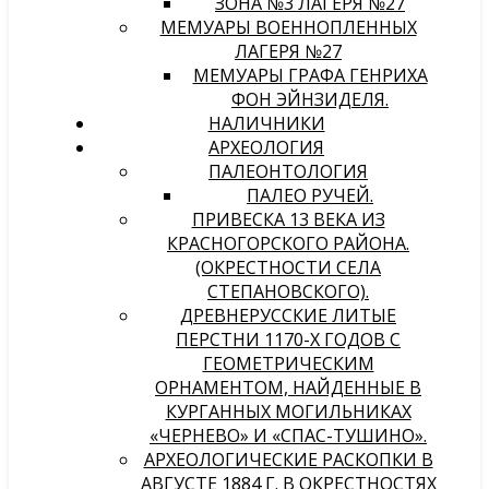
ЗОНА №3 ЛАГЕРЯ №27
МЕМУАРЫ ВОЕННОПЛЕННЫХ
ЛАГЕРЯ №27
МЕМУАРЫ ГРАФА ГЕНРИХА
ФОН ЭЙНЗИДЕЛЯ.
НАЛИЧНИКИ
АРХЕОЛОГИЯ
ПАЛЕОНТОЛОГИЯ
ПАЛЕО РУЧЕЙ.
ПРИВЕСКА 13 ВЕКА ИЗ
КРАСНОГОРСКОГО РАЙОНА.
(ОКРЕСТНОСТИ СЕЛА
СТЕПАНОВСКОГО).
ДРЕВНЕРУССКИЕ ЛИТЫЕ
ПЕРСТНИ 1170-Х ГОДОВ С
ГЕОМЕТРИЧЕСКИМ
ОРНАМЕНТОМ, НАЙДЕННЫЕ В
КУРГАННЫХ МОГИЛЬНИКАХ
«ЧЕРНЕВО» И «СПАС-ТУШИНО».
АРХЕОЛОГИЧЕСКИЕ РАСКОПКИ В
АВГУСТЕ 1884 Г. В ОКРЕСТНОСТЯХ