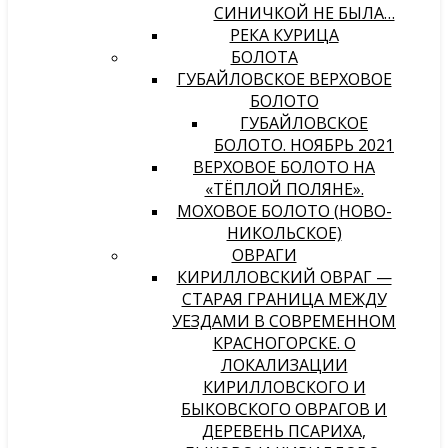
СИНИЧКОЙ НЕ БЫЛА…
РЕКА КУРИЦА
БОЛОТА
ГУБАЙЛОВСКОЕ ВЕРХОВОЕ
БОЛОТО
ГУБАЙЛОВСКОЕ
БОЛОТО. НОЯБРЬ 2021
ВЕРХОВОЕ БОЛОТО НА
«ТЁПЛОЙ ПОЛЯНЕ».
МОХОВОЕ БОЛОТО (НОВО-
НИКОЛЬСКОЕ)
ОВРАГИ
КИРИЛЛОВСКИЙ ОВРАГ —
СТАРАЯ ГРАНИЦА МЕЖДУ
УЕЗДАМИ В СОВРЕМЕННОМ
КРАСНОГОРСКЕ. О
ЛОКАЛИЗАЦИИ
КИРИЛЛОВСКОГО И
БЫКОВСКОГО ОВРАГОВ И
ДЕРЕВЕНЬ ПСАРИХА,