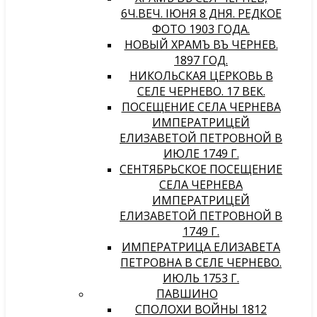
6Ч.ВЕЧ. IЮНЯ 8 ДНЯ. РЕДКОЕ
ФОТО 1903 ГОДА.
НОВЫЙ ХРАМЪ ВЪ ЧЕРНЕВѢ.
1897 ГОД.
НИКОЛЬСКАЯ ЦЕРКОВЬ В
СЕЛЕ ЧЕРНЕВО. 17 ВЕК.
ПОСЕЩЕНИЕ СЕЛА ЧЕРНЕВА
ИМПЕРАТРИЦЕЙ
ЕЛИЗАВЕТОЙ ПЕТРОВНОЙ В
ИЮЛЕ 1749 Г.
СЕНТЯБРЬСКОЕ ПОСЕЩЕНИЕ
СЕЛА ЧЕРНЕВА
ИМПЕРАТРИЦЕЙ
ЕЛИЗАВЕТОЙ ПЕТРОВНОЙ В
1749 Г.
ИМПЕРАТРИЦА ЕЛИЗАВЕТА
ПЕТРОВНА В СЕЛЕ ЧЕРНЕВО.
ИЮЛЬ 1753 Г.
ПАВШИНО
СПОЛОХИ ВОЙНЫ 1812