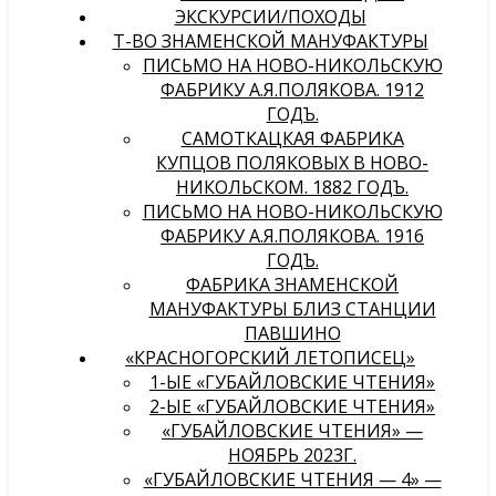
ЭКСКУРСИИ/ПОХОДЫ
Т-ВО ЗНАМЕНСКОЙ МАНУФАКТУРЫ
ПИСЬМО НА НОВО-НИКОЛЬСКУЮ
ФАБРИКУ А.Я.ПОЛЯКОВА. 1912
ГОДЪ.
САМОТКАЦКАЯ ФАБРИКА
КУПЦОВ ПОЛЯКОВЫХ В НОВО-
НИКОЛЬСКОМ. 1882 ГОДЪ.
ПИСЬМО НА НОВО-НИКОЛЬСКУЮ
ФАБРИКУ А.Я.ПОЛЯКОВА. 1916
ГОДЪ.
ФАБРИКА ЗНАМЕНСКОЙ
МАНУФАКТУРЫ БЛИЗ СТАНЦИИ
ПАВШИНО
«КРАСНОГОРСКИЙ ЛЕТОПИСЕЦ»
1-ЫЕ «ГУБАЙЛОВСКИЕ ЧТЕНИЯ»
2-ЫЕ «ГУБАЙЛОВСКИЕ ЧТЕНИЯ»
«ГУБАЙЛОВСКИЕ ЧТЕНИЯ» —
НОЯБРЬ 2023Г.
«ГУБАЙЛОВСКИЕ ЧТЕНИЯ — 4» —