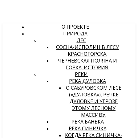
О ПРОЕКТЕ
ПРИРОДА
ЛЕС
СОСНА-ИСПОЛИН В ЛЕСУ
КРАСНОГОРСКА.
ЧЕРНЕВСКАЯ ПОЛЯНА И
ГОРКА. ИСТОРИЯ.
РЕКИ
РЕКА ДУЛОВКА
О САБУРОВСКОМ ЛЕСЕ
(«ДУЛОВКА»), РЕЧКЕ
ДУЛОВКЕ И УГРОЗЕ
ЭТОМУ ЛЕСНОМУ
МАССИВУ.
РЕКА БАНЬКА
РЕКА СИНИЧКА
КОГДА РЕКА СИНИЧКА-