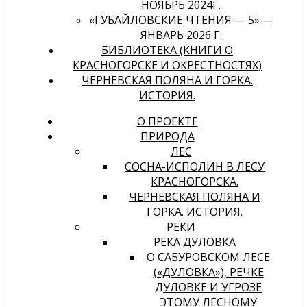
НОЯБРЬ 2024Г.
«ГУБАЙЛОВСКИЕ ЧТЕНИЯ — 5» —
ЯНВАРЬ 2026 Г.
БИБЛИОТЕКА (КНИГИ О
КРАСНОГОРСКЕ И ОКРЕСТНОСТЯХ)
ЧЕРНЕВСКАЯ ПОЛЯНА И ГОРКА.
ИСТОРИЯ.
О ПРОЕКТЕ
ПРИРОДА
ЛЕС
СОСНА-ИСПОЛИН В ЛЕСУ
КРАСНОГОРСКА.
ЧЕРНЕВСКАЯ ПОЛЯНА И
ГОРКА. ИСТОРИЯ.
РЕКИ
РЕКА ДУЛОВКА
О САБУРОВСКОМ ЛЕСЕ
(«ДУЛОВКА»), РЕЧКЕ
ДУЛОВКЕ И УГРОЗЕ
ЭТОМУ ЛЕСНОМУ