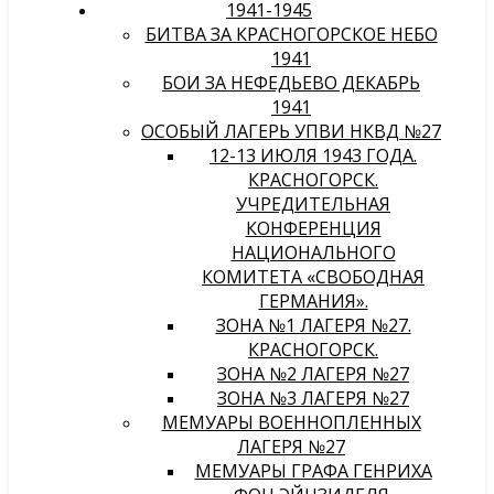
1941-1945
БИТВА ЗА КРАСНОГОРСКОЕ НЕБО
1941
БОИ ЗА НЕФЕДЬЕВО ДЕКАБРЬ
1941
ОСОБЫЙ ЛАГЕРЬ УПВИ НКВД №27
12-13 ИЮЛЯ 1943 ГОДА.
КРАСНОГОРСК.
УЧРЕДИТЕЛЬНАЯ
КОНФЕРЕНЦИЯ
НАЦИОНАЛЬНОГО
КОМИТЕТА «СВОБОДНАЯ
ГЕРМАНИЯ».
ЗОНА №1 ЛАГЕРЯ №27.
КРАСНОГОРСК.
ЗОНА №2 ЛАГЕРЯ №27
ЗОНА №3 ЛАГЕРЯ №27
МЕМУАРЫ ВОЕННОПЛЕННЫХ
ЛАГЕРЯ №27
МЕМУАРЫ ГРАФА ГЕНРИХА